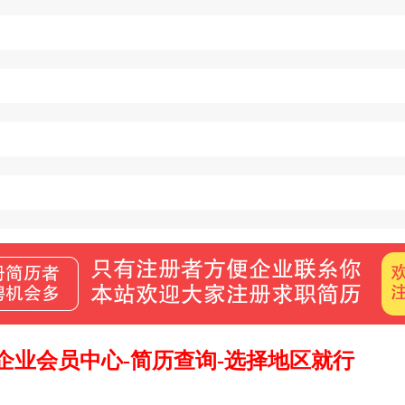
企业会员中心-简历查询-选择地区就行