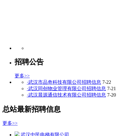
招聘公告
更多>>
·武汉市品奇科技有限公司招聘信息
7-22
·武汉同创物业管理有限公司招聘信息
7-21
·武汉晨源通信技术有限公司招聘信息
7-20
总站最新招聘信息
更多>>
武汉中民电梯有限公司