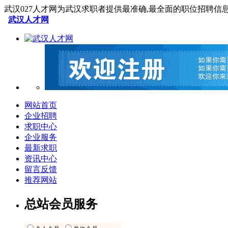
武汉027人才网为武汉求职者提供最准确,最全面的职位招聘信
武汉人才网
网站首页
企业招聘
求职中心
企业服务
最新求职
资讯中心
留言反馈
推荐网站
总站会员服务