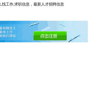
息,找工作,求职信息，最新人才招聘信息