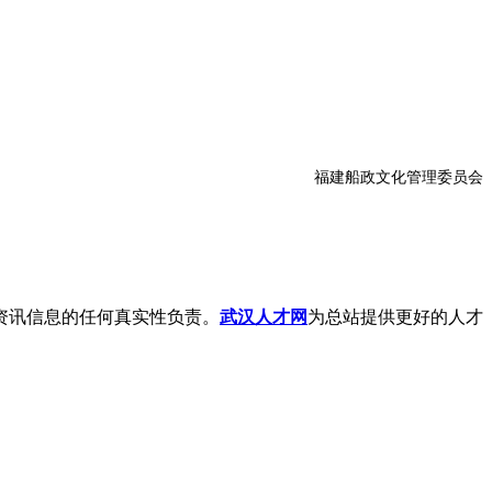
福建船政文化管理委员会
资讯信息的任何真实性负责。
武汉人才网
为总站提供更好的人才