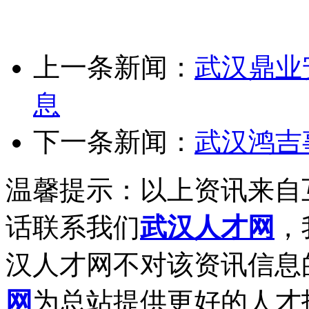
上一条新闻：
武汉鼎业
息
下一条新闻：
武汉鸿吉
温馨提示：以上资讯来自
话联系我们
武汉人才网
，
汉人才网不对该资讯信息
网
为总站提供更好的人才