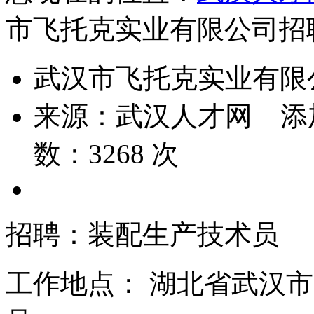
市飞托克实业有限公司招
武汉市飞托克实业有限
来源：
武汉人才网
添
数：
3268
次
招聘：装配生产技术员
工作地点： 湖北省武汉市