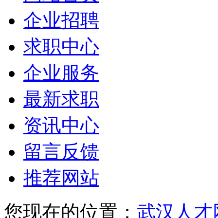
企业招聘
求职中心
企业服务
最新求职
资讯中心
留言反馈
推荐网站
您现在的位置：
武汉人才