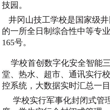
技园。
井冈山技工学校是国家级井
的一所全日制综合性中等专
165号。
学校首创数字化安全智能三
堂、热水、超市、通讯实行
控系统，大数据实时汇总一
学校实行军事化封闭式管理