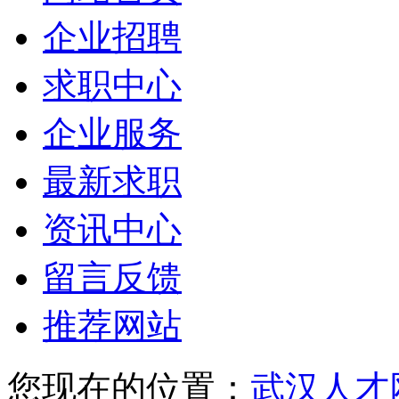
企业招聘
求职中心
企业服务
最新求职
资讯中心
留言反馈
推荐网站
您现在的位置：
武汉人才