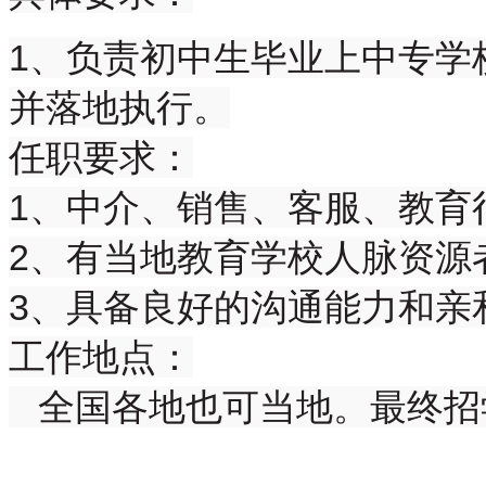
1、负责初中生毕业上中专学
并落地执行。
任职要求：
1、中介、销售、客服、教育
2、有当地教育学校人脉资源
3、具备良好的沟通能力和亲
工作地点：
全国各地也可当地。最终招