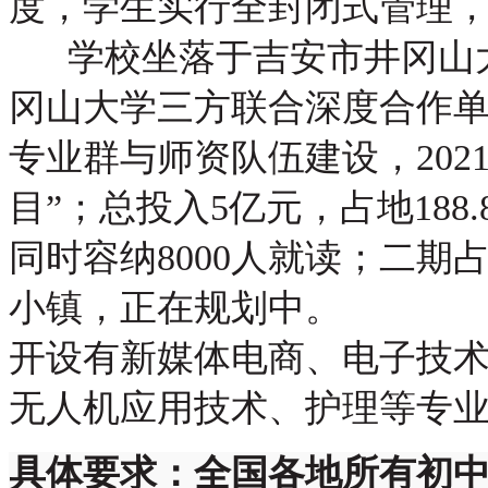
度，学生实行全封闭式管理
学校坐落于吉安市井冈山大
冈山大学三方联合深度合作
专业群与师资队伍建设，202
目”；总投入5亿元，占地188
同时容纳8000人就读；二期
小镇，正在规划中。
开设有新媒体电商、电子技术
无人机应用技术、护理等专
具体要求：全国各地所有初