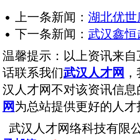
上一条新闻：
湖北优世
下一条新闻：
武汉鑫恒
温馨提示：以上资讯来自
话联系我们
武汉人才网
，
汉人才网不对该资讯信息
网
为总站提供更好的人才
武汉人才网络科技有限