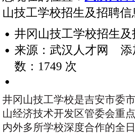
山技工学校招生及招聘信
井冈山技工学校招生及
来源：
武汉人才网
添
数：
1749
次
井冈山技工学校是吉安市委市政
山经济技术开发区管委会重
内外多所学校深度合作的全