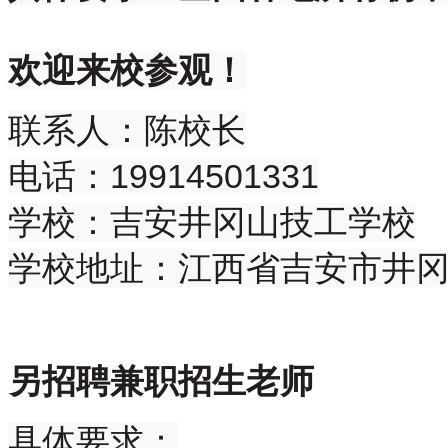
欢迎来校参观！
联系人：陈校长
电话：19914501331
学校：吉安井冈山技工学校
学校地址：江西省吉安市井冈
另招聘兼职招生老师
具体要求：