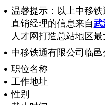
温馨提示：以上中移铁
直销经理的信息来自
武
人才网打造总站地区最
中移铁通有限公司临邑
职位名称
工作地址
性别