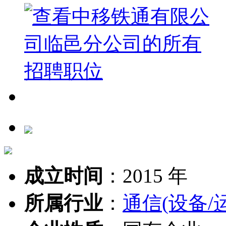
成立时间
：
2015 年
所属行业
：
通信(设备/