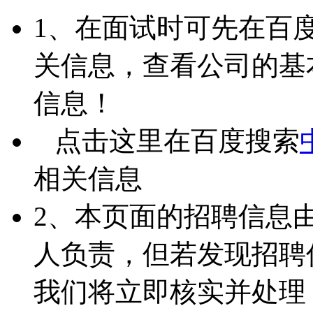
1、在面试时可先在百
关信息，查看公司的基
信息！
点击这里在百度搜索
相关信息
2、本页面的招聘信息
人负责，但若发现招聘
我们将立即核实并处理