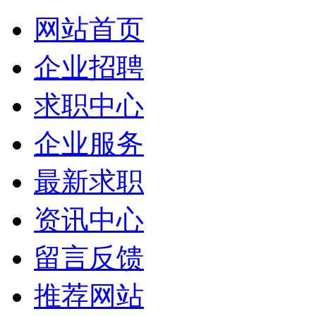
网站首页
企业招聘
求职中心
企业服务
最新求职
资讯中心
留言反馈
推荐网站