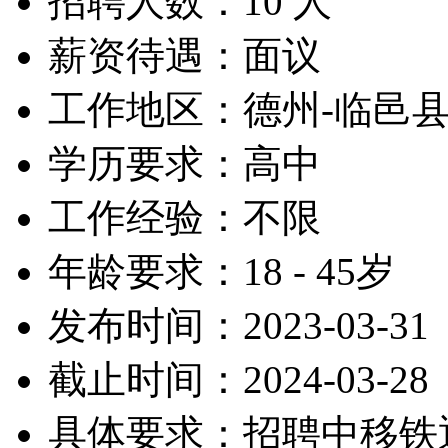
招聘人数：10 人
薪资待遇：面议
工作地区：德州-临邑
学历要求：高中
工作经验：不限
年龄要求：18 - 45岁
发布时间：2023-03-31
截止时间：2024-03-28
具体要求：招聘中移铁