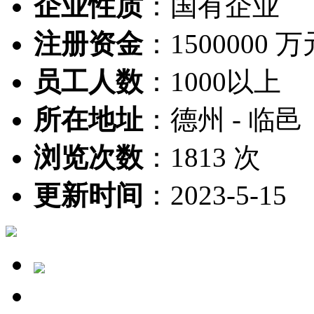
企业性质
：
国有企业
注册资金
：
1500000 
员工人数
：
1000以上
所在地址
：
德州 - 临邑
浏览次数
：
1813 次
更新时间
：
2023-5-15