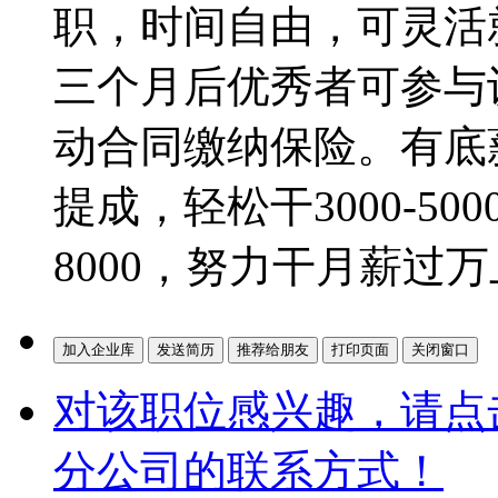
职，时间自由，可灵活
三个月后优秀者可参与
动合同缴纳保险。有底
提成，轻松干3000-500
8000，努力干月薪过
对该职位感兴趣，请点
分公司的联系方式！