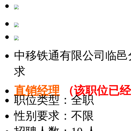
中移铁通有限公司临邑
求
直销经理
（该职位已经
职位类型：全职
性别要求：不限