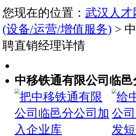
您现在的位置：
武汉人才
(设备/运营/增值服务)
> 
聘直销经理详情
中移铁通有限公司临邑