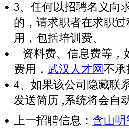
3、任何以招聘名义向
的，请求职者在求职过
用，包括培训费、
资料费、信息费等，
费用，
武汉人才网
不承
4、如果该公司隐藏联
发送简历 ,系统将会自
上一招聘信息：
含山明