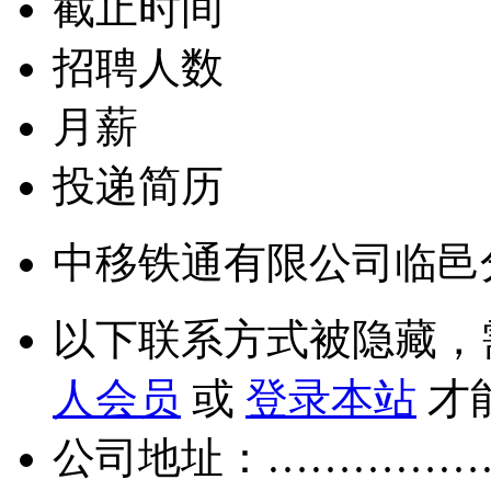
截止时间
招聘人数
月薪
投递简历
中移铁通有限公司临邑
以下联系方式被隐藏，
人会员
或
登录本站
才
公司地址：……………