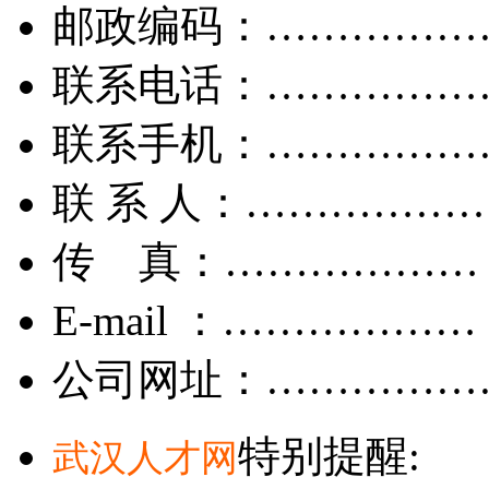
邮政编码：……………
联系电话：……………
联系手机：……………
联 系 人：……………
传 真：………………
E-mail ：………………
公司网址：……………
特别提醒:
武汉人才网