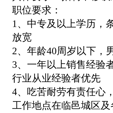
职位要求：
1、中专及以上学历，
放宽
2、年龄40周岁以下，
3、一年以上销售经验
行业从业经验者优先
4、吃苦耐劳有责任心
工作地点在临邑城区及