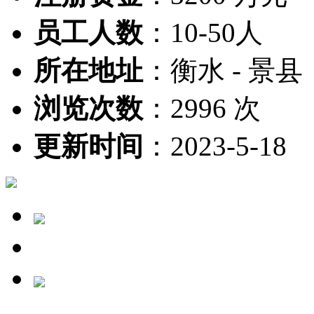
员工人数
：
10-50人
所在地址
：
衡水 - 景县
浏览次数
：
2996 次
更新时间
：
2023-5-18