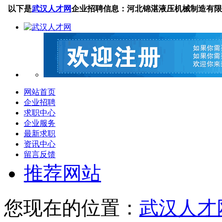
以下是
武汉人才网
企业招聘信息：河北锦湛液压机械制造有限
网站首页
企业招聘
求职中心
企业服务
最新求职
资讯中心
留言反馈
推荐网站
您现在的位置：
武汉人才