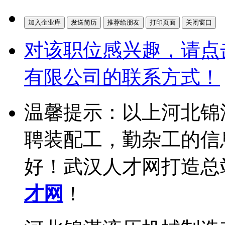
对该职位感兴趣，请点
有限公司的联系方式！
温馨提示：以上河北锦
聘装配工，勤杂工的信
好！武汉人才网打造总
才网
！