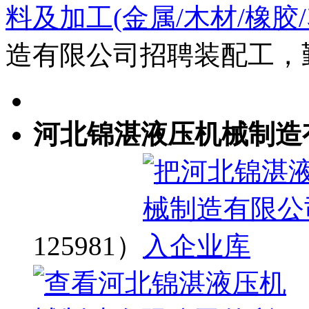
料及加工(金属/木材/橡胶
造有限公司招聘装配工，
河北锦湛液压机械制造
125981）