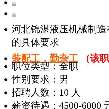
河北锦湛液压机械制造
的具体要求
装配工，勤杂工
（该职
职位类型：全职
性别要求：男
招聘人数：10 人
薪资待遇：4500-6000 