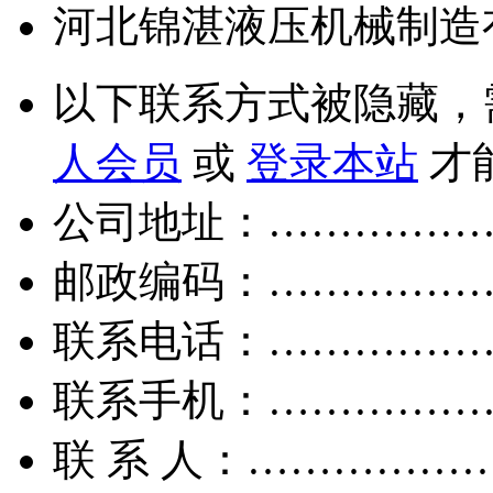
河北锦湛液压机械制造
以下联系方式被隐藏，
人会员
或
登录本站
才
公司地址：……………
邮政编码：……………
联系电话：……………
联系手机：……………
联 系 人：……………