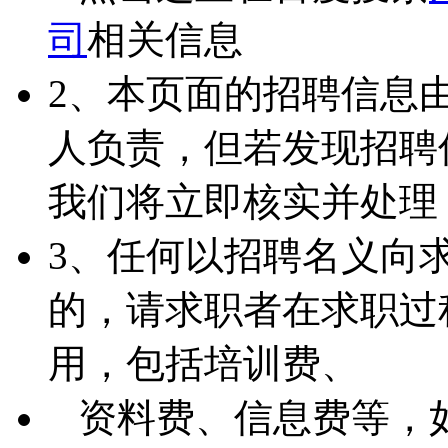
司
相关信息
2、本页面的招聘信息
人负责，但若发现招聘
我们将立即核实并处理
3、任何以招聘名义向
的，请求职者在求职过
用，包括培训费、
资料费、信息费等，