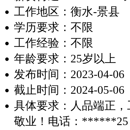
工作地区：衡水-景县
学历要求：不限
工作经验：不限
年龄要求：25岁以上
发布时间：2023-04-06
截止时间：2024-05-06
具体要求：人品端正，
敬业！电话：******25