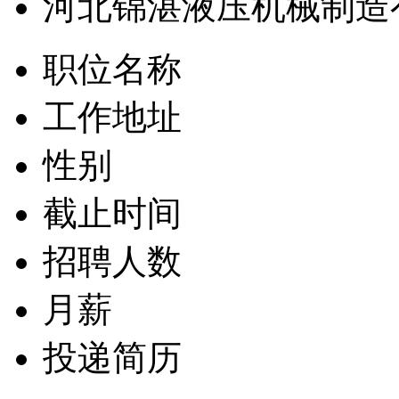
河北锦湛液压机械制造
职位名称
工作地址
性别
截止时间
招聘人数
月薪
投递简历