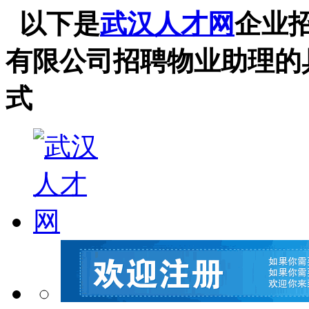
以下是
武汉人才网
企业
有限公司招聘物业助理的
式