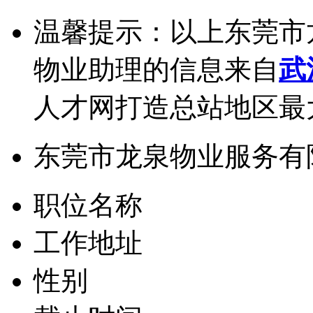
温馨提示：以上东莞市
物业助理的信息来自
武
人才网打造总站地区最
东莞市龙泉物业服务有
职位名称
工作地址
性别