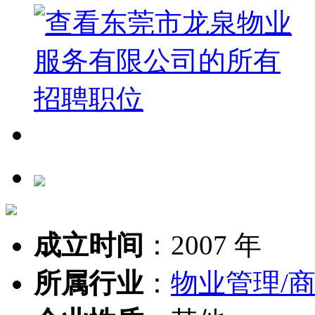
成立时间
：
2007 年
所属行业
：
物业管理/