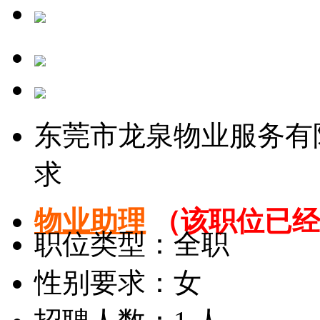
东莞市龙泉物业服务有
求
物业助理
（该职位已经
职位类型：全职
性别要求：女