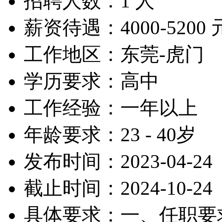
招聘人数：1 人
薪资待遇：4000-5200 
工作地区：东莞-虎门
学历要求：高中
工作经验：一年以上
年龄要求：23 - 40岁
发布时间：2023-04-24
截止时间：2024-10-24
具体要求：一、任职要