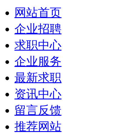
网站首页
企业招聘
求职中心
企业服务
最新求职
资讯中心
留言反馈
推荐网站