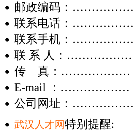
邮政编码：……………
联系电话：……………
联系手机：……………
联 系 人：……………
传 真：………………
E-mail ：………………
公司网址：……………
特别提醒:
武汉人才网