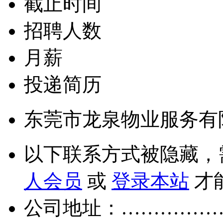
截止时间
招聘人数
月薪
投递简历
东莞市龙泉物业服务有
以下联系方式被隐藏，
人会员
或
登录本站
才
公司地址：……………