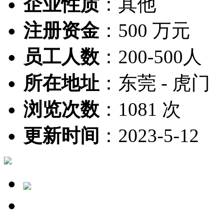
企业性质
：
其他
注册资金
：
500 万元
员工人数
：
200-500人
所在地址
：
东莞 - 虎门
浏览次数
：
1081 次
更新时间
：
2023-5-12