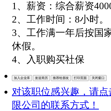
1、薪资：综合薪资4000
2、工作时间：8小时。
3、工作满一年后按国
休假。
4、入职购买社保
对该职位感兴趣，请点
限公司的联系方式！