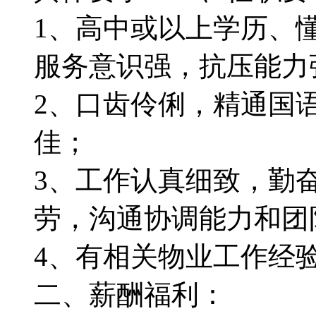
1、高中或以上学历、
服务意识强，抗压能力
2、口齿伶俐，精通国
佳；
3、工作认真细致，勤
劳，沟通协调能力和团
4、有相关物业工作经
二、薪酬福利：