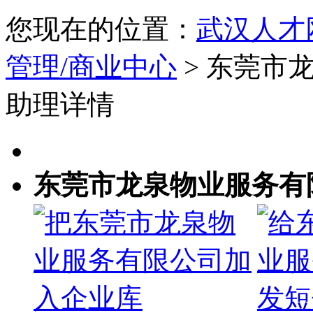
您现在的位置：
武汉人才
管理/商业中心
> 东莞市
助理详情
东莞市龙泉物业服务有