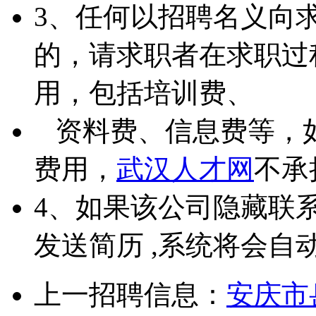
3、任何以招聘名义向
的，请求职者在求职过
用，包括培训费、
资料费、信息费等，
费用，
武汉人才网
不承
4、如果该公司隐藏联
发送简历 ,系统将会自
上一招聘信息：
安庆市