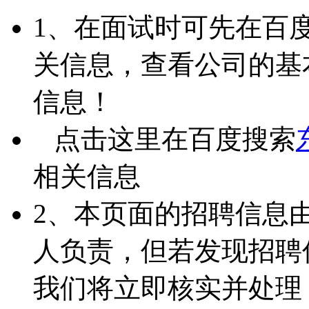
1、在面试时可先在百
关信息，查看公司的基
信息！
点击这里在百度搜索
相关信息
2、本页面的招聘信息
人负责，但若发现招聘
我们将立即核实并处理