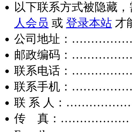
以下联系方式被隐藏，
人会员
或
登录本站
才
公司地址：……………
邮政编码：……………
联系电话：……………
联系手机：……………
联 系 人：……………
传 真：………………