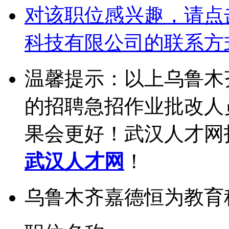
对该职位感兴趣，请点
科技有限公司的联系方
温馨提示：以上乌鲁木
的招聘急招作业批改人
果会更好！武汉人才网
武汉人才网
！
乌鲁木齐嘉德恒为教育