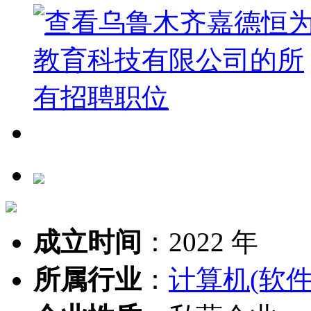
成立时间
：
2022 年
所属行业
：
计算机(软件