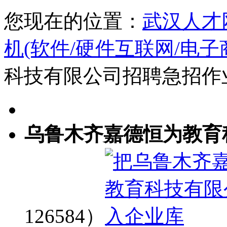
您现在的位置：
武汉人才
机(软件/硬件互联网/电子
科技有限公司招聘急招作
乌鲁木齐嘉德恒为教育
126584）