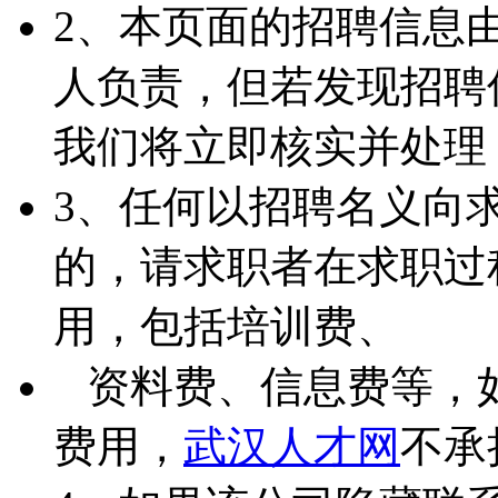
2、本页面的招聘信息
人负责，但若发现招聘
我们将立即核实并处理
3、任何以招聘名义向
的，请求职者在求职过
用，包括培训费、
资料费、信息费等，
费用，
武汉人才网
不承