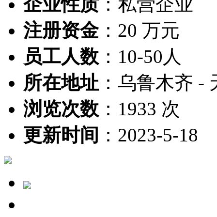
企业性质
：
私营企业
注册资金
：
20 万元
员工人数
：
10-50人
所在地址
：
乌鲁木齐 -
浏览次数
：
1933 次
更新时间
：
2023-5-18