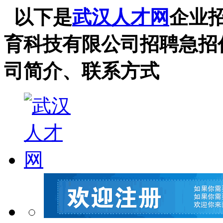
以下是
武汉人才网
企业
育科技有限公司招聘急招
司简介、联系方式