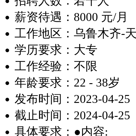
招聘人数：若干人
薪资待遇：8000 元/月
工作地区：乌鲁木齐-
学历要求：大专
工作经验：不限
年龄要求：22 - 38岁
发布时间：2023-04-25
截止时间：2024-04-25
具体要求：●内容: