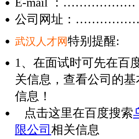
E-mail ：………………
公司网址：……………
特别提醒:
武汉人才网
1、在面试时可先在百
关信息，查看公司的基
信息！
点击这里在百度搜索
限公司
相关信息