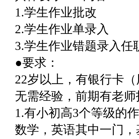
1.学生作业批改
2.学生作业单录入
3.学生作业错题录入任
●要求：
22岁以上，有银行卡
无需经验，前期有老师
1.有小初高3个等级的
数学，英语其中一门，