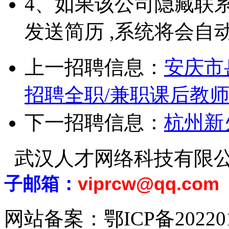
4、如果该公司隐藏联
发送简历 ,系统将会自
上一招聘信息：
安庆市
招聘全职/兼职课后教
下一招聘信息：
杭州新
武汉人才网络科技有限
子邮箱：
viprcw@qq.com
网站备案：
鄂ICP备20220