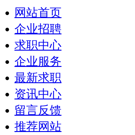
网站首页
企业招聘
求职中心
企业服务
最新求职
资讯中心
留言反馈
推荐网站