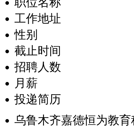
职位名称
工作地址
性别
截止时间
招聘人数
月薪
投递简历
乌鲁木齐嘉德恒为教育