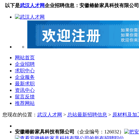
以下是
武汉人才网
企业招聘信息：安徽椿龄家具科技有限公司
网站首页
企业招聘
求职中心
企业服务
最新求职
资讯中心
留言反馈
推荐网站
您现在的位置：
武汉人才网
>
总站最新招聘信息
>
原材料及加工
安徽椿龄家具科技有限公司
（企业编号：126032）