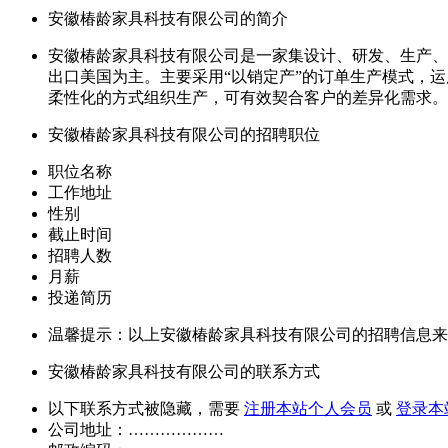
安徽椿龄家具科技有限公司的简介
安徽椿龄家具科技有限公司是一家集设计、研发、生产、销
出口美国为主。主要采用“以销定产”的订单生产模式，
柔性化的方式组织生产，可有效契合客户的差异化需求。
安徽椿龄家具科技有限公司的招聘职位
职位名称
工作地址
性别
截止时间
招聘人数
月薪
投递简历
温馨提示：以上安徽椿龄家具科技有限公司的招聘信息来
安徽椿龄家具科技有限公司的联系方式
以下联系方式被隐藏，需要
注册本站个人会员
或
登录本
公司地址：………………