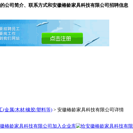
的公司简介、联系方式和安徽椿龄家具科技有限公司招聘信息
(金属/木材/橡胶/塑料等)
> 安徽椿龄家具科技有限公司详情