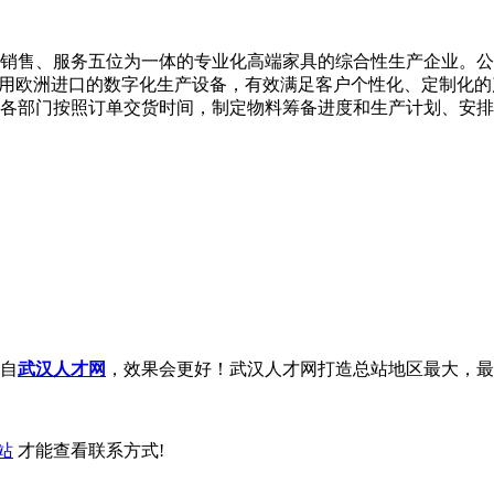
售、服务五位为一体的专业化高端家具的综合性生产企业。公司现
运用欧洲进口的数字化生产设备，有效满足客户个性化、定制化的
各部门按照订单交货时间，制定物料筹备进度和生产计划、安排
自
武汉人才网
，效果会更好！武汉人才网打造总站地区最大，最
站
才能查看联系方式!