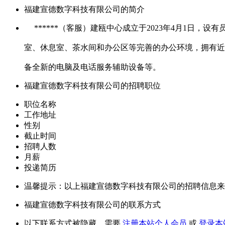
福建宣德数字科技有限公司的简介
******（客服）建瓯中心成立于2023年4月1日，设
室、休息室、茶水间和办公区等完善的办公环境，拥有近
备全新的电脑及电话服务辅助设备等。
福建宣德数字科技有限公司的招聘职位
职位名称
工作地址
性别
截止时间
招聘人数
月薪
投递简历
温馨提示：以上福建宣德数字科技有限公司的招聘信息来
福建宣德数字科技有限公司的联系方式
以下联系方式被隐藏，需要
注册本站个人会员
或
登录本