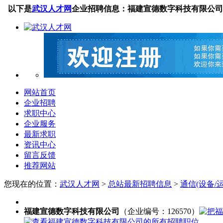
以下是
武汉人才网
企业招聘信息：福建宣德数字科技有限公司
网站首页
企业招聘
求职中心
企业服务
最新求职
资讯中心
留言反馈
推荐网站
您现在的位置：
武汉人才网
>
总站最新招聘信息
>
通信(设备/
福建宣德数字科技有限公司
（企业编号：126570）