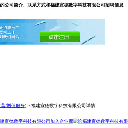
的公司简介、联系方式和福建宣德数字科技有限公司招聘信息
运营/增值服务)
> 福建宣德数字科技有限公司详情