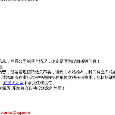
信息，查看公司的基本情况，确定是否为虚假招聘信息！
息
负责，但若发现招聘信息不实，请您向本站检举，我们将立即核
，请求职者在求职过程中勿向招聘单位交纳任何费用，包括培训
，
武汉人才网
不承担任何责任。
简历 ,系统将会自动投送您的简历！
：
viprcw@qq.com