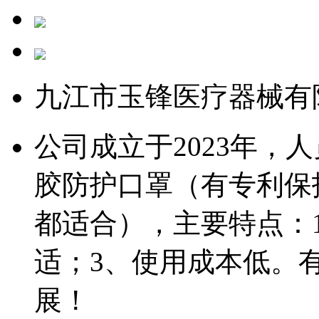
九江市玉锋医疗器械有
公司成立于2023年，
胶防护口罩（有专利保
都适合），主要特点：
适；3、使用成本低。
展！