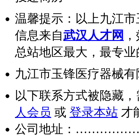
温馨提示：以上九江市
信息来自
武汉人才网
，
总站地区最大，最专业
九江市玉锋医疗器械有
以下联系方式被隐藏，
人会员
或
登录本站
才
公司地址：……………