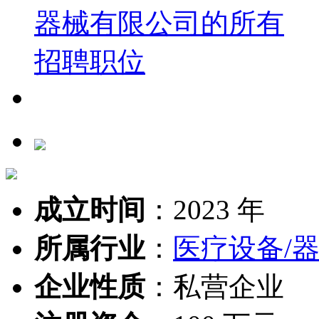
成立时间
：
2023 年
所属行业
：
医疗设备/
企业性质
：
私营企业