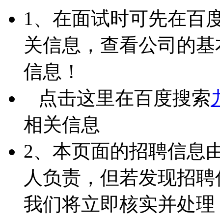
1、在面试时可先在百
关信息，查看公司的基
信息！
点击这里在百度搜索
相关信息
2、本页面的招聘信息
人负责，但若发现招聘
我们将立即核实并处理