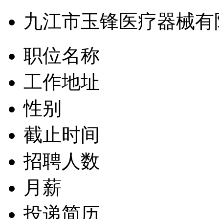
九江市玉锋医疗器械有
职位名称
工作地址
性别
截止时间
招聘人数
月薪
投递简历