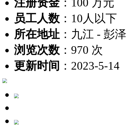
注册资金
：
100 万元
员工人数
：
10人以下
所在地址
：
九江 - 彭泽
浏览次数
：
970 次
更新时间
：
2023-5-14