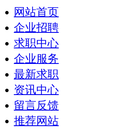
网站首页
企业招聘
求职中心
企业服务
最新求职
资讯中心
留言反馈
推荐网站