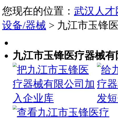
您现在的位置：
武汉人才
设备/器械
> 九江市玉锋
九江市玉锋医疗器械有