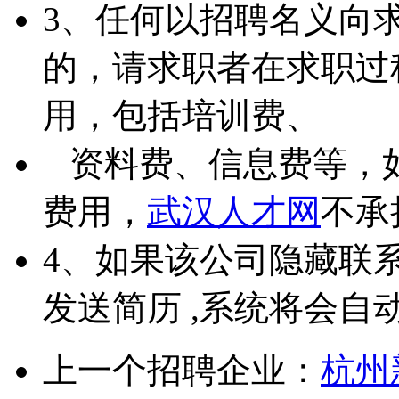
3、任何以招聘名义向
的，请求职者在求职过
用，包括培训费、
资料费、信息费等，
费用，
武汉人才网
不承
4、如果该公司隐藏联
发送简历 ,系统将会自
上一个招聘企业：
杭州