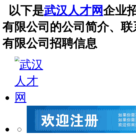
以下是
武汉人才网
企业
有限公司的公司简介、联
有限公司招聘信息