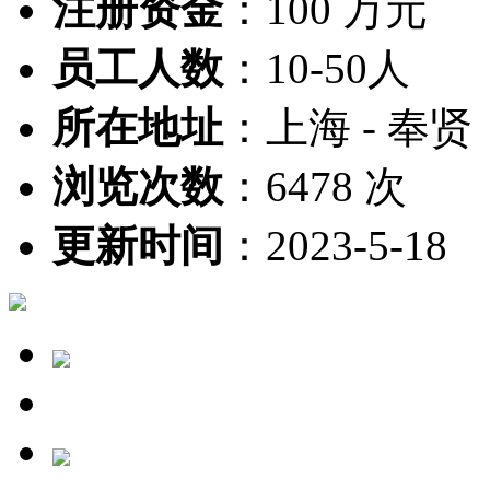
注册资金
：
100 万元
员工人数
：
10-50人
所在地址
：
上海 - 奉贤
浏览次数
：
6478 次
更新时间
：
2023-5-18