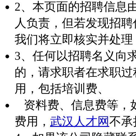
2、本页面的招聘信息
人负责，但若发现招聘
我们将立即核实并处理
3、任何以招聘名义向
的，请求职者在求职过
用，包括培训费、
资料费、信息费等，
费用，
武汉人才网
不承