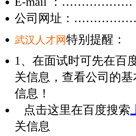
E-mail ：………………
公司网址：……………
特别提醒：
武汉人才网
1、在面试时可先在百
关信息，查看公司的基
信息！
点击这里在百度搜索
关信息