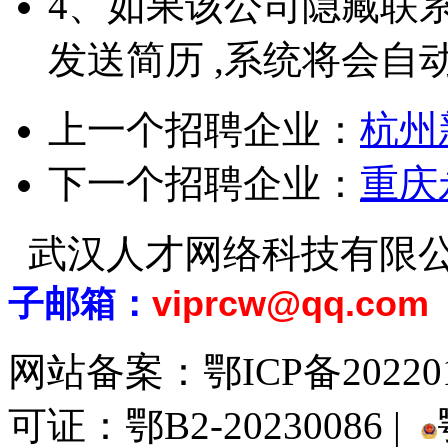
4、如果该公司隐藏联
发送简历 ,系统将会自
上一个招聘企业：
杭州
下一个招聘企业：
重庆
武汉人才网络科技有限
子邮箱：
viprcw@qq.com
网站备案：
鄂ICP备20220
可证：鄂B2-20230086 |