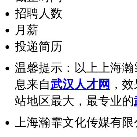
招聘人数
月薪
投递简历
温馨提示：以上上海瀚
息来自
武汉人才网
，效
站地区最大，最专业的
上海瀚霏文化传媒有限