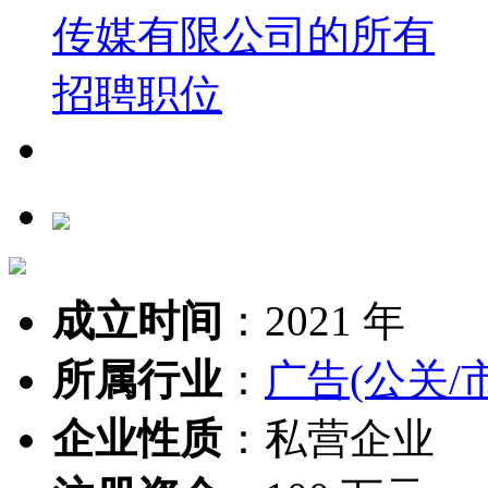
成立时间
：
2021 年
所属行业
：
广告(公关/
企业性质
：
私营企业