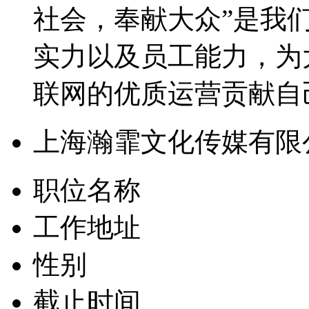
社会，奉献大众”是我
实力以及员工能力，为
联网的优质运营贡献自
上海瀚霏文化传媒有限
职位名称
工作地址
性别
截止时间