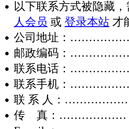
以下联系方式被隐藏，
人会员
或
登录本站
才
公司地址：……………
邮政编码：……………
联系电话：……………
联系手机：……………
联 系 人：……………
传 真：………………