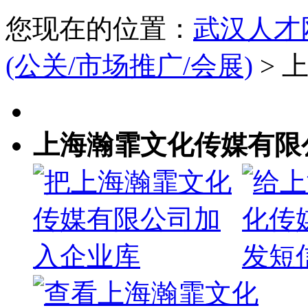
您现在的位置：
武汉人才
(公关/市场推广/会展)
> 
上海瀚霏文化传媒有限