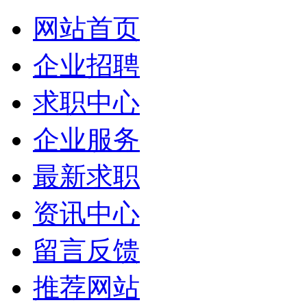
网站首页
企业招聘
求职中心
企业服务
最新求职
资讯中心
留言反馈
推荐网站