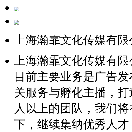
上海瀚霏文化传媒有限
上海瀚霏文化传媒有限公
目前主要业务是广告发
关服务与孵化主播，打
人以上的团队，我们将
下，继续集纳优秀人才