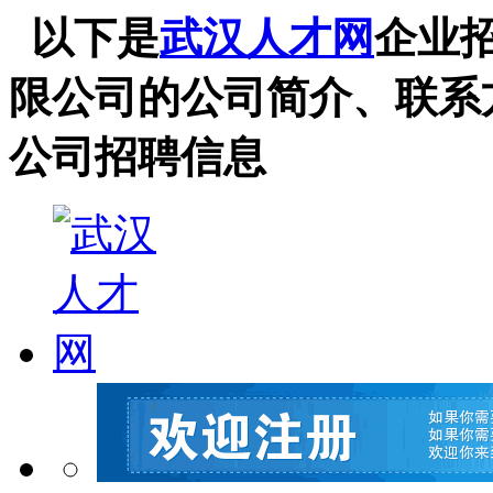
以下是
武汉人才网
企业
限公司的公司简介、联系
公司招聘信息