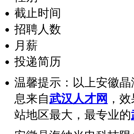
截止时间
招聘人数
月薪
投递简历
温馨提示：以上安徽晶
息来自
武汉人才网
，效
站地区最大，最专业的