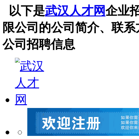
以下是
武汉人才网
企业
限公司的公司简介、联系
公司招聘信息