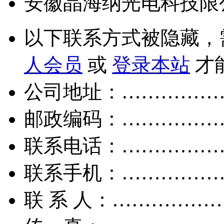
安徽晶海纳光电科技限
以下联系方式被隐藏，
人会员
或
登录本站
才
公司地址：……………
邮政编码：……………
联系电话：……………
联系手机：……………
联 系 人：……………