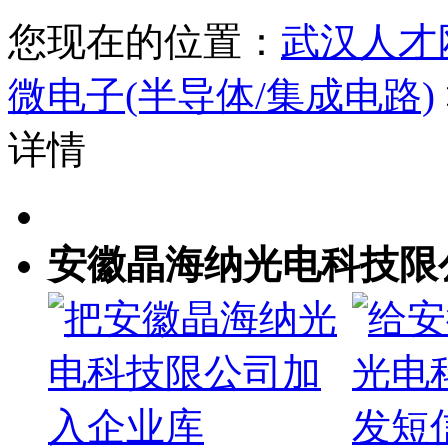
您现在的位置：
武汉人才
微电子(半导体/集成电路)
详情
安徽晶海纳光电科技限