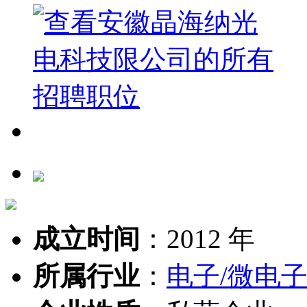
成立时间
：
2012 年
所属行业
：
电子/微电子