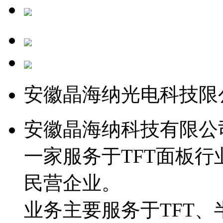
安徽晶海纳光电科技限
安徽晶海纳科技有限公司
一家服务于TFT面板
民营企业。
业务主要服务于TFT、半导