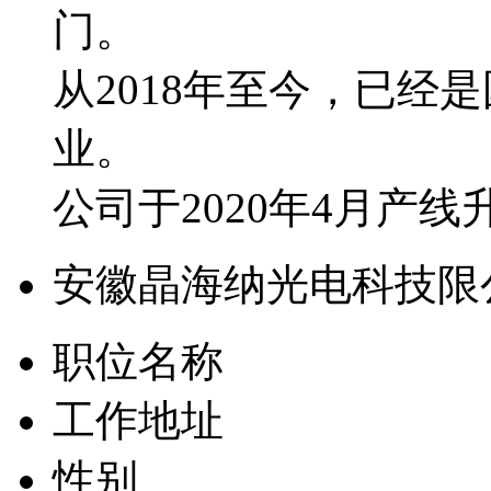
门。
从2018年至今，已经
业。
公司于2020年4月产
安徽晶海纳光电科技限
职位名称
工作地址
性别