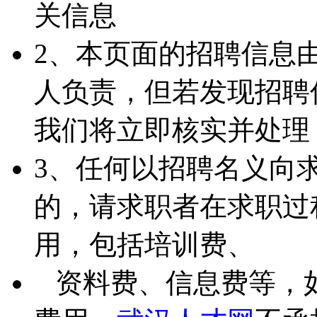
关信息
2、本页面的招聘信息
人负责，但若发现招聘
我们将立即核实并处理
3、任何以招聘名义向
的，请求职者在求职过
用，包括培训费、
资料费、信息费等，