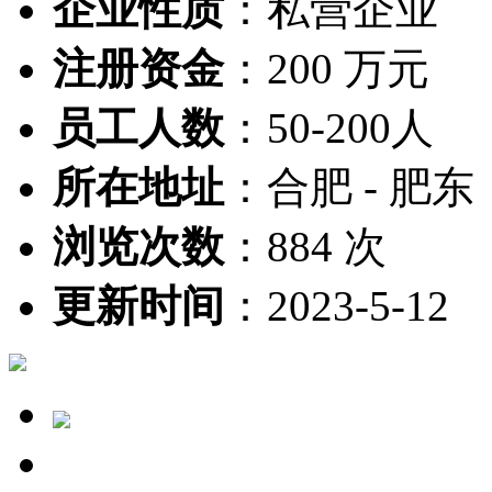
企业性质
：
私营企业
注册资金
：
200 万元
员工人数
：
50-200人
所在地址
：
合肥 - 肥东
浏览次数
：
884 次
更新时间
：
2023-5-12