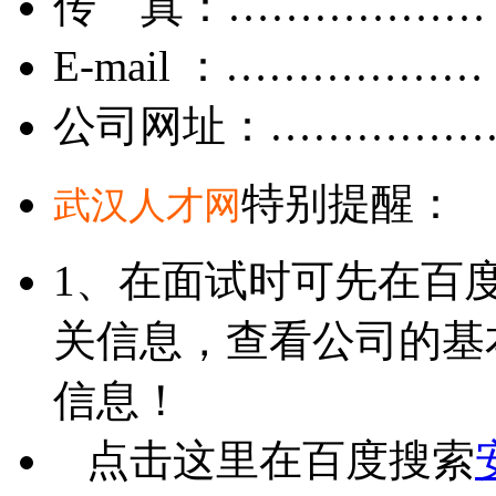
传 真：………………
E-mail ：………………
公司网址：……………
特别提醒：
武汉人才网
1、在面试时可先在百
关信息，查看公司的基
信息！
点击这里在百度搜索