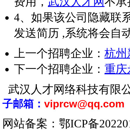
费用，
武汉人才网
不承
4、如果该公司隐藏联
发送简历 ,系统将会自
上一个招聘企业：
杭州
下一个招聘企业：
重庆
武汉人才网络科技有限
子邮箱：
viprcw@qq.com
网站备案：
鄂ICP备20220