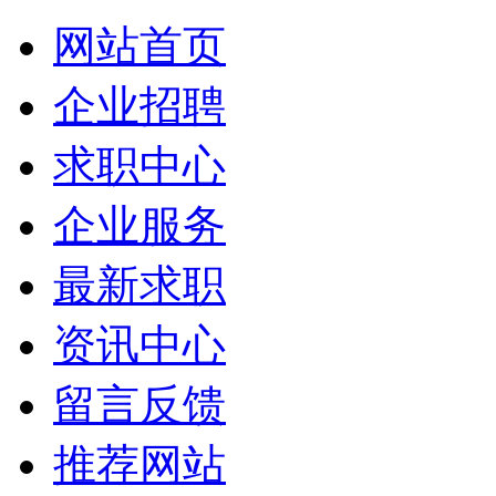
网站首页
企业招聘
求职中心
企业服务
最新求职
资讯中心
留言反馈
推荐网站