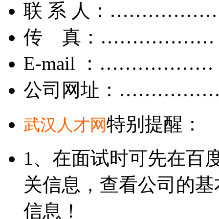
联 系 人：……………
传 真：………………
E-mail ：………………
公司网址：……………
特别提醒：
武汉人才网
1、在面试时可先在百
关信息，查看公司的基
信息！