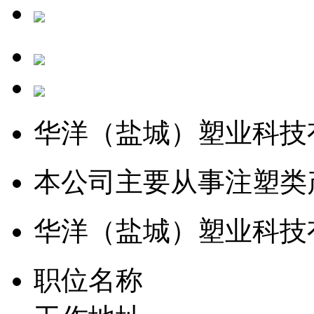
华洋（盐城）塑业科技
本公司主要从事注塑类
华洋（盐城）塑业科技
职位名称