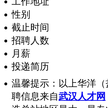
工作地址
性别
截止时间
招聘人数
月薪
投递简历
温馨提示：以上华洋（
聘信息来自
武汉人才网