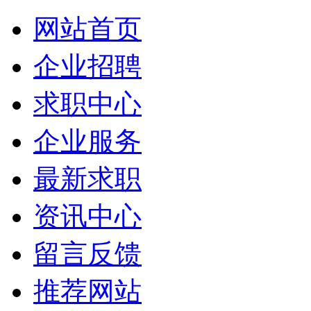
网站首页
企业招聘
求职中心
企业服务
最新求职
资讯中心
留言反馈
推荐网站