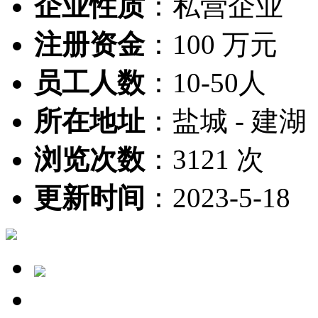
企业性质
：
私营企业
注册资金
：
100 万元
员工人数
：
10-50人
所在地址
：
盐城 - 建湖
浏览次数
：
3121 次
更新时间
：
2023-5-18