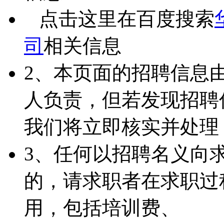
点击这里在百度搜索
司
相关信息
2、本页面的招聘信息
人负责，但若发现招聘
我们将立即核实并处理
3、任何以招聘名义向
的，请求职者在求职过
用，包括培训费、