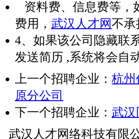
资料费、信息费等，
费用，
武汉人才网
不承
4、如果该公司隐藏联
发送简历 ,系统将会自
上一个招聘企业：
杭州
原分公司
下一个招聘企业：
武汉
武汉人才网络科技有限