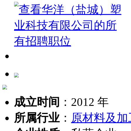
成立时间
：
2012 年
所属行业
：
原材料及加