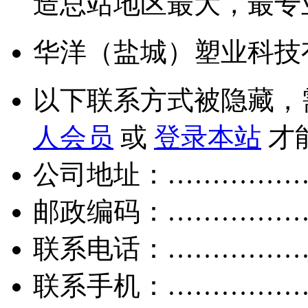
造总站地区最大，最专
华洋（盐城）塑业科技
以下联系方式被隐藏，
人会员
或
登录本站
才
公司地址：……………
邮政编码：……………
联系电话：……………
联系手机：……………