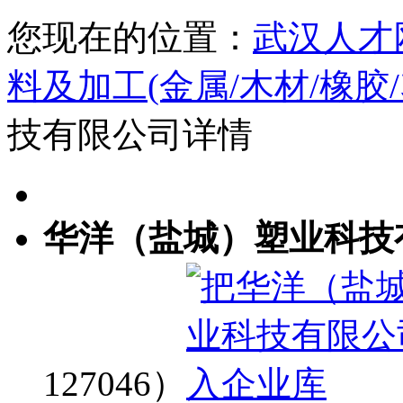
您现在的位置：
武汉人才
料及加工(金属/木材/橡胶
技有限公司详情
华洋（盐城）塑业科技
127046）