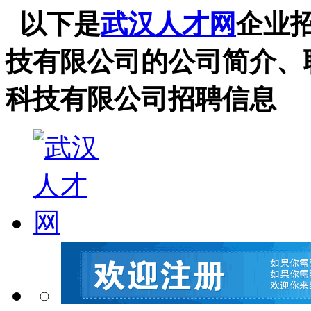
以下是
武汉人才网
企业
技有限公司的公司简介、
科技有限公司招聘信息