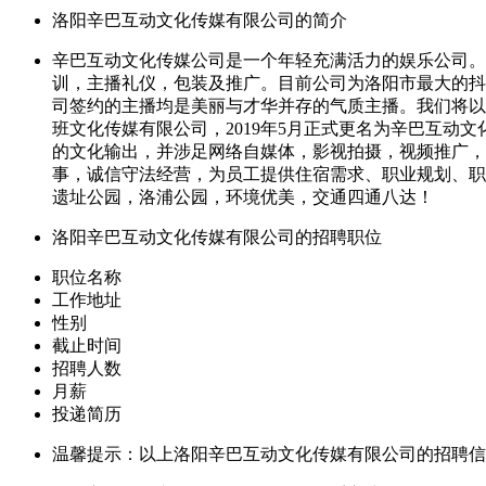
洛阳辛巴互动文化传媒有限公司的简介
辛巴互动文化传媒公司是一个年轻充满活力的娱乐公司。
训，主播礼仪，包装及推广。目前公司为洛阳市最大的抖
司签约的主播均是美丽与才华并存的气质主播。我们将以
班文化传媒有限公司，2019年5月正式更名为辛巴互动
的文化输出，并涉足网络自媒体，影视拍摄，视频推广，
事，诚信守法经营，为员工提供住宿需求、职业规划、职
遗址公园，洛浦公园，环境优美，交通四通八达！
洛阳辛巴互动文化传媒有限公司的招聘职位
职位名称
工作地址
性别
截止时间
招聘人数
月薪
投递简历
温馨提示：以上洛阳辛巴互动文化传媒有限公司的招聘信