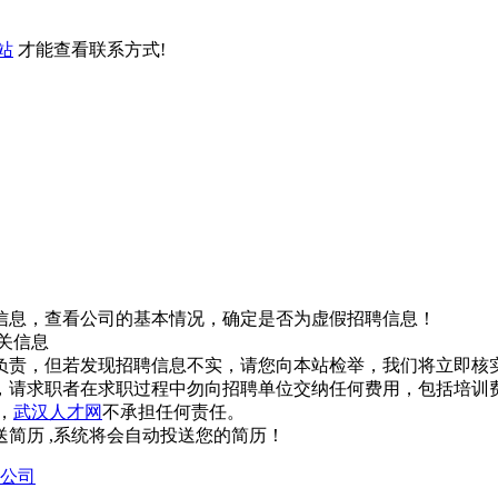
站
才能查看联系方式!
信息，查看公司的基本情况，确定是否为虚假招聘信息！
关信息
负责，但若发现招聘信息不实，请您向本站检举，我们将立即核
，请求职者在求职过程中勿向招聘单位交纳任何费用，包括培训
，
武汉人才网
不承担任何责任。
简历 ,系统将会自动投送您的简历！
公司