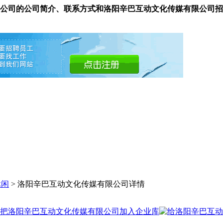
公司的公司简介、联系方式和洛阳辛巴互动文化传媒有限公司招
休闲
> 洛阳辛巴互动文化传媒有限公司详情