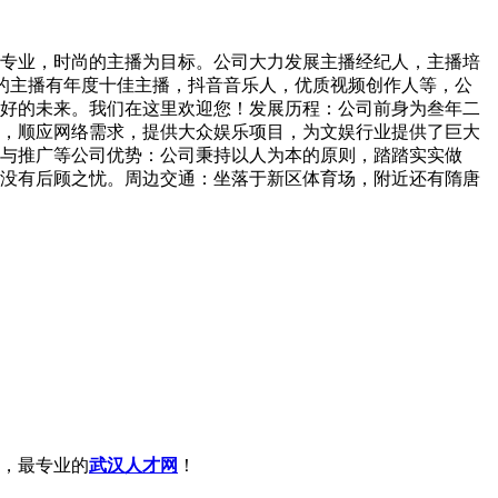
专业，时尚的主播为目标。公司大力发展主播经纪人，主播培
的主播有年度十佳主播，抖音音乐人，优质视频创作人等，公
好的未来。我们在这里欢迎您！发展历程：公司前身为叁年二
历程，顺应网络需求，提供大众娱乐项目，为文娱行业提供了巨大
与推广等公司优势：公司秉持以人为本的原则，踏踏实实做
没有后顾之忧。周边交通：坐落于新区体育场，附近还有隋唐
，最专业的
武汉人才网
！