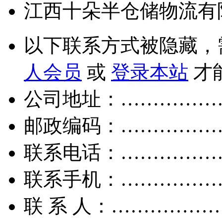
江西十朵半仓储物流有
以下联系方式被隐藏，
人会员
或
登录本站
才
公司地址：……………
邮政编码：……………
联系电话：……………
联系手机：……………
联 系 人：……………