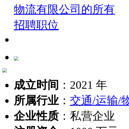
成立时间
：
2021 年
所属行业
：
交通/运输/
企业性质
：
私营企业