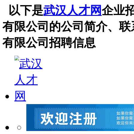
以下是
武汉人才网
企业
有限公司的公司简介、联
有限公司招聘信息