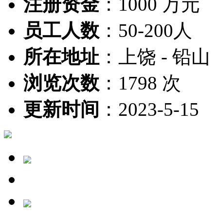
注册资金
：
1000 万元
员工人数
：
50-200人
所在地址
：
上饶 - 铅山
浏览次数
：
1798 次
更新时间
：
2023-5-15