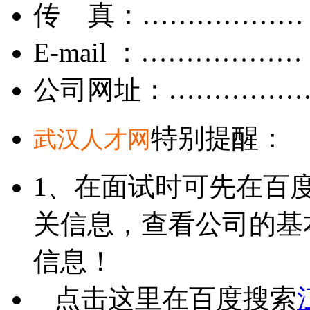
传 真：………………
E-mail ：………………
公司网址：……………
特别提醒：
武汉人才网
1、在面试时可先在百
关信息，查看公司的基
信息！
点击这里在百度搜索