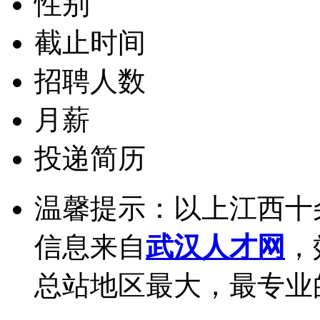
性别
截止时间
招聘人数
月薪
投递简历
温馨提示：以上江西十
信息来自
武汉人才网
，
总站地区最大，最专业