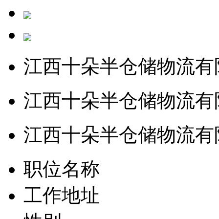
江西十朵半仓储物流有
江西十朵半仓储物流有
江西十朵半仓储物流有
职位名称
工作地址