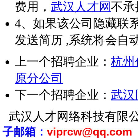
费用，
武汉人才网
不承
4、如果该公司隐藏联
发送简历 ,系统将会自
上一个招聘企业：
杭州
原分公司
下一个招聘企业：
武汉
武汉人才网络科技有限
子邮箱：
viprcw@qq.com