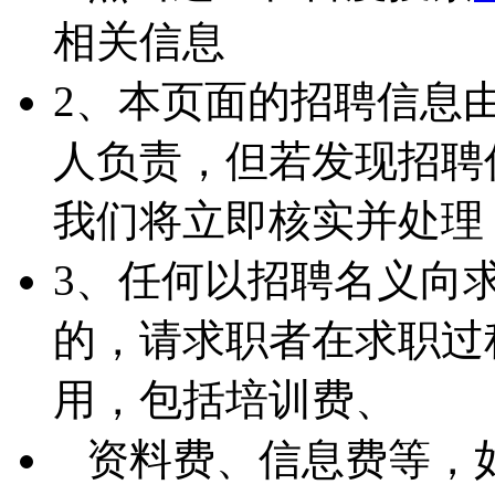
相关信息
2、本页面的招聘信息
人负责，但若发现招聘
我们将立即核实并处理
3、任何以招聘名义向
的，请求职者在求职过
用，包括培训费、
资料费、信息费等，