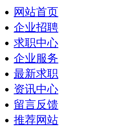
网站首页
企业招聘
求职中心
企业服务
最新求职
资讯中心
留言反馈
推荐网站