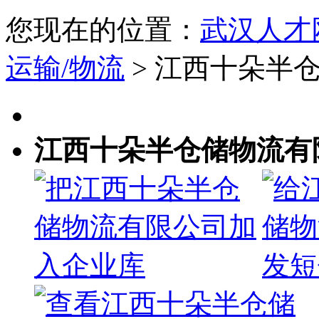
您现在的位置：
武汉人才
运输/物流
> 江西十朵半
江西十朵半仓储物流有