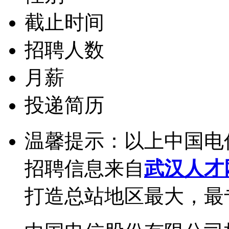
截止时间
招聘人数
月薪
投递简历
温馨提示：以上中国电
招聘信息来自
武汉人才
打造总站地区最大，最