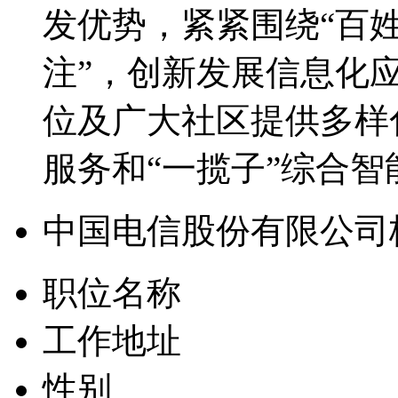
发优势，紧紧围绕“百
注”，创新发展信息化
位及广大社区提供多样
服务和“一揽子”综合
中国电信股份有限公司
职位名称
工作地址
性别