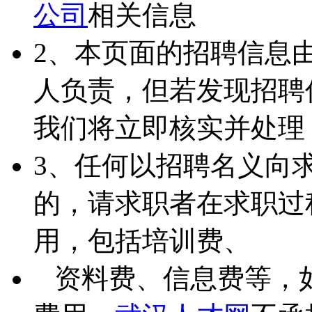
公司
相关信息
2、本页面的招聘信息
人负责，但若发现招聘
我们将立即核实并处理
3、任何以招聘名义向
的，请求职者在求职过
用，包括培训费、
资料费、信息费等，