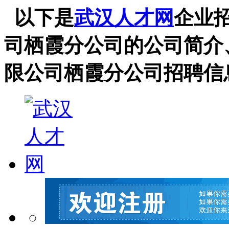
以下是
武汉人才网
企业
司栖霞分公司的公司简介
限公司栖霞分公司招聘信