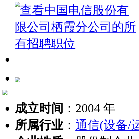
成立时间
：
2004 年
所属行业
：
通信(设备/