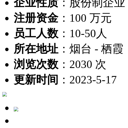
企业性质
：
股份制企业
注册资金
：
100 万元
员工人数
：
10-50人
所在地址
：
烟台 - 栖霞
浏览次数
：
2030 次
更新时间
：
2023-5-17