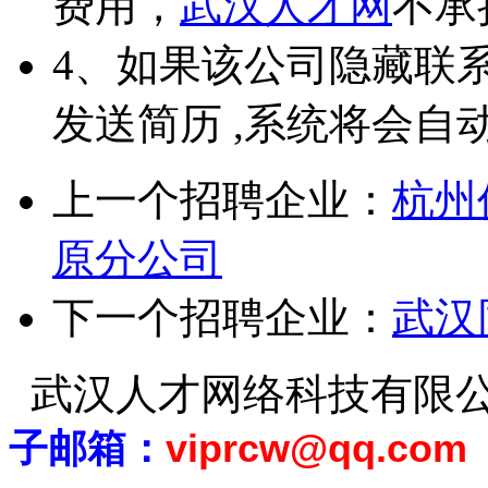
费用，
武汉人才网
不承
4、如果该公司隐藏联
发送简历 ,系统将会自
上一个招聘企业：
杭州
原分公司
下一个招聘企业：
武汉
武汉人才网络科技有限
子邮箱：
viprcw@qq.com