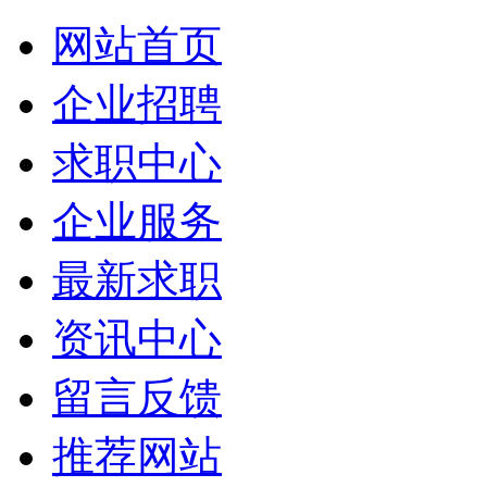
网站首页
企业招聘
求职中心
企业服务
最新求职
资讯中心
留言反馈
推荐网站