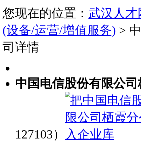
您现在的位置：
武汉人才
(设备/运营/增值服务)
> 
司详情
中国电信股份有限公司
127103）