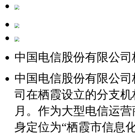
中国电信股份有限公司
中国电信股份有限公司
司在栖霞设立的分支机构
月。作为大型电信运营
身定位为“栖霞市信息