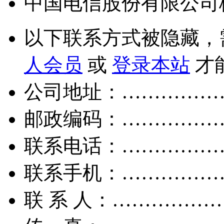
中国电信股份有限公司
以下联系方式被隐藏，
人会员
或
登录本站
才
公司地址：……………
邮政编码：……………
联系电话：……………
联系手机：……………
联 系 人：……………