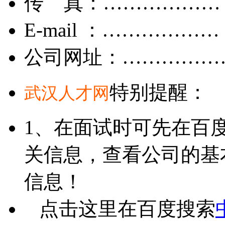
传 真：………………
E-mail ：………………
公司网址：……………
特别提醒：
武汉人才网
1、在面试时可先在百
关信息，查看公司的基
信息！
点击这里在百度搜索