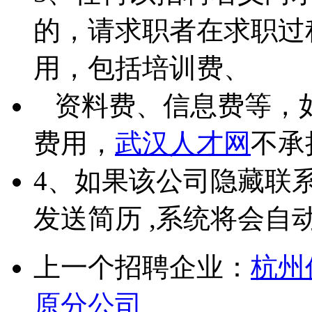
的，请求职者在求职过
用，包括培训费、
资料费、信息费等，
费用，
武汉人才网
不承
4、如果该公司隐藏联
发送简历 ,系统将会自
上一个招聘企业：
杭州
原分公司