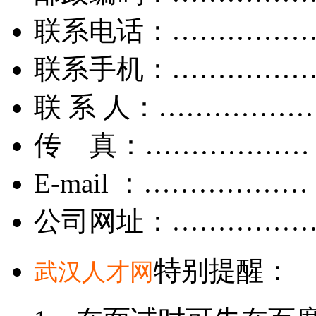
联系电话：……………
联系手机：……………
联 系 人：……………
传 真：………………
E-mail ：………………
公司网址：……………
特别提醒：
武汉人才网