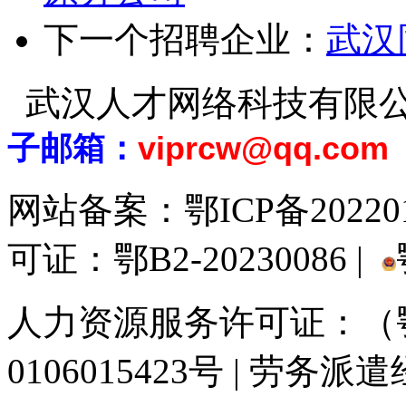
下一个招聘企业：
武汉
武汉人才网络科技有限
子邮箱：
viprcw@qq.com
网站备案：
鄂ICP备20220
可证：鄂B2-20230086 |
人力资源服务许可证：（鄂)
0106015423号 | 劳务派