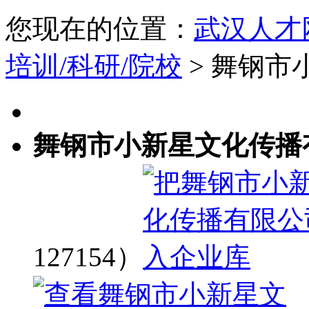
您现在的位置：
武汉人才
培训/科研/院校
> 舞钢
舞钢市小新星文化传播
127154）