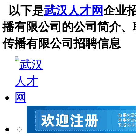
以下是
武汉人才网
企业
播有限公司的公司简介、
传播有限公司招聘信息