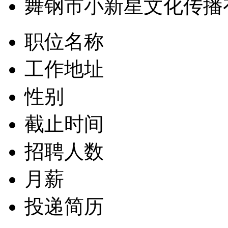
舞钢市小新星文化传播
职位名称
工作地址
性别
截止时间
招聘人数
月薪
投递简历