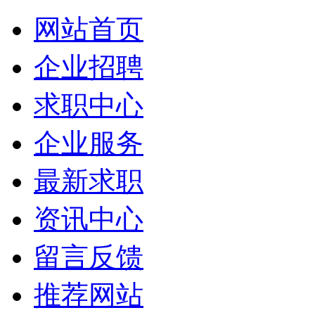
网站首页
企业招聘
求职中心
企业服务
最新求职
资讯中心
留言反馈
推荐网站