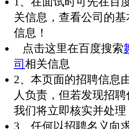
1、在面试时可先在百
关信息，查看公司的基
信息！
点击这里在百度搜索
司
相关信息
2、本页面的招聘信息
人负责，但若发现招聘
我们将立即核实并处理
3、任何以招聘名义向