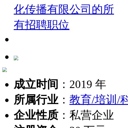
成立时间
：
2019 年
所属行业
：
教育/培训/
企业性质
：
私营企业