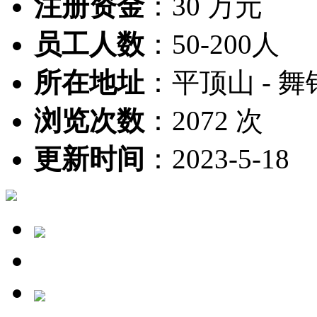
注册资金
：
30 万元
员工人数
：
50-200人
所在地址
：
平顶山 - 舞
浏览次数
：
2072 次
更新时间
：
2023-5-18