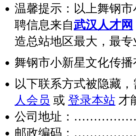
温馨提示：以上舞钢市
聘信息来自
武汉人才网
造总站地区最大，最专
舞钢市小新星文化传播
以下联系方式被隐藏，
人会员
或
登录本站
才
公司地址：……………
邮政编码：……………