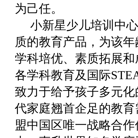
为己任。
小新星少儿培训中心专
质的教育产品，为该年
学科培优、素质拓展和
各学科教育及国际ST
致力于给予孩子多元化
代家庭翘首企足的教育需
盟中国区唯一战略合作