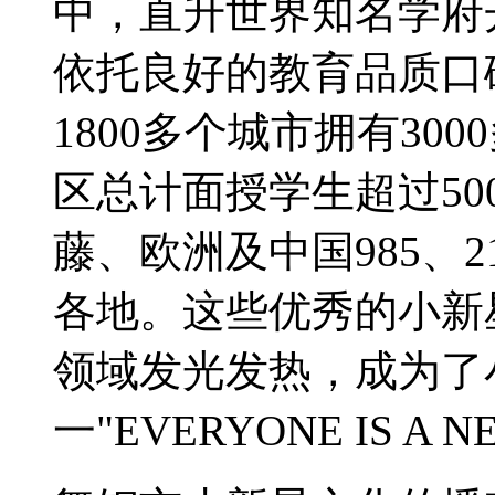
中，直升世界知名学府
依托良好的教育品质口
1800多个城市拥有3
区总计面授学生超过5
藤、欧洲及中国985、
各地。这些优秀的小新
领域发光发热，成为了
一"EVERYONE IS A