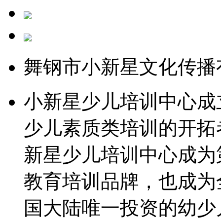
舞钢市小新星文化传播
小新星少儿培训中心成立
少儿素质类培训的开拓
新星少儿培训中心成为
教育培训品牌，也成为
国大陆唯一投资的幼少