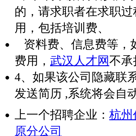
的，请求职者在求职过
用，包括培训费、
资料费、信息费等，
费用，
武汉人才网
不承
4、如果该公司隐藏联
发送简历 ,系统将会自
上一个招聘企业：
杭州
原分公司