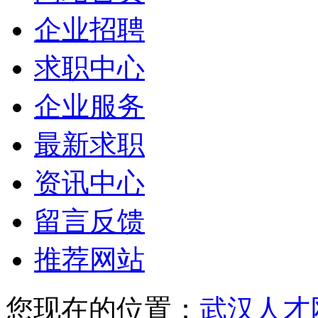
企业招聘
求职中心
企业服务
最新求职
资讯中心
留言反馈
推荐网站
您现在的位置：
武汉人才