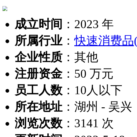
成立时间
：
2023 年
所属行业
：
快速消费品
企业性质
：
其他
注册资金
：
50 万元
员工人数
：
10人以下
所在地址
：
湖州 - 吴兴
浏览次数
：
3141 次