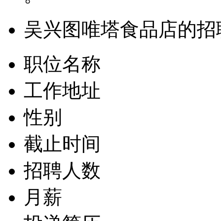
吴兴图唯塔食品店的招
职位名称
工作地址
性别
截止时间
招聘人数
月薪