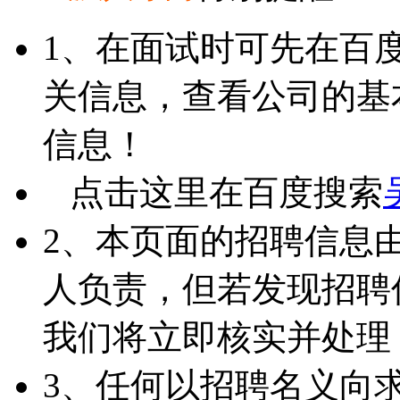
1、在面试时可先在百
关信息，查看公司的基
信息！
点击这里在百度搜索
2、本页面的招聘信息
人负责，但若发现招聘
我们将立即核实并处理
3、任何以招聘名义向