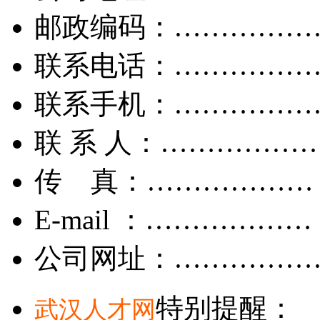
邮政编码：……………
联系电话：……………
联系手机：……………
联 系 人：……………
传 真：………………
E-mail ：………………
公司网址：……………
特别提醒：
武汉人才网