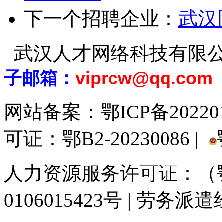
下一个招聘企业：
武汉
武汉人才网络科技有限
子邮箱：
viprcw@qq.com
网站备案：
鄂ICP备20220
可证：鄂B2-20230086 |
人力资源服务许可证：（鄂)
0106015423号 | 劳务派