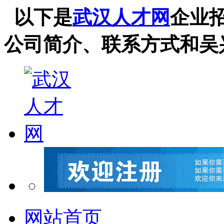
以下是
武汉人才网
企业
公司简介、联系方式和吴
网站首页