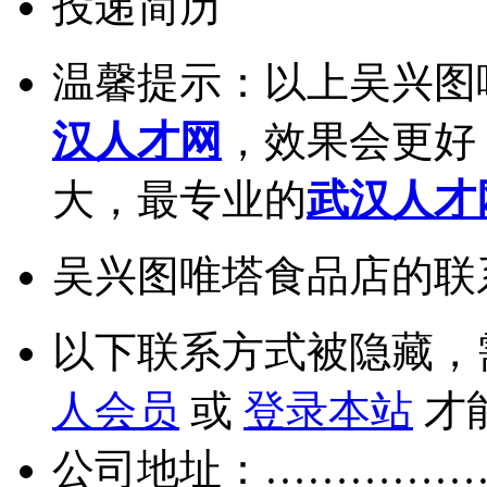
投递简历
温馨提示：以上吴兴图
汉人才网
，效果会更好
大，最专业的
武汉人才
吴兴图唯塔食品店的联
以下联系方式被隐藏，
人会员
或
登录本站
才
公司地址：……………