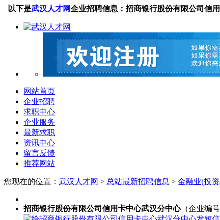
以下是
武汉人才网
企业招聘信息：招商银行股份有限公司信用
网站首页
企业招聘
求职中心
企业服务
最新求职
资讯中心
留言反馈
推荐网站
您现在的位置：
武汉人才网
>
总站最新招聘信息
>
金融业(投资
招商银行股份有限公司信用卡中心武汉分中心
（企业编号：