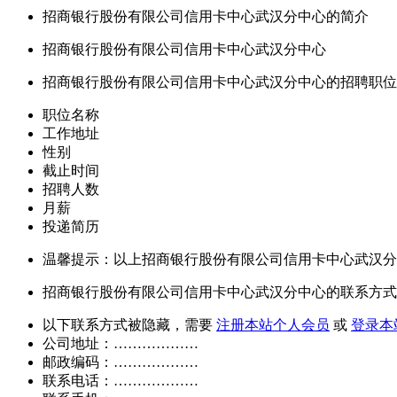
招商银行股份有限公司信用卡中心武汉分中心的简介
招商银行股份有限公司信用卡中心武汉分中心
招商银行股份有限公司信用卡中心武汉分中心的招聘职位
职位名称
工作地址
性别
截止时间
招聘人数
月薪
投递简历
温馨提示：以上招商银行股份有限公司信用卡中心武汉分
招商银行股份有限公司信用卡中心武汉分中心的联系方式
以下联系方式被隐藏，需要
注册本站个人会员
或
登录本
公司地址：………………
邮政编码：………………
联系电话：………………