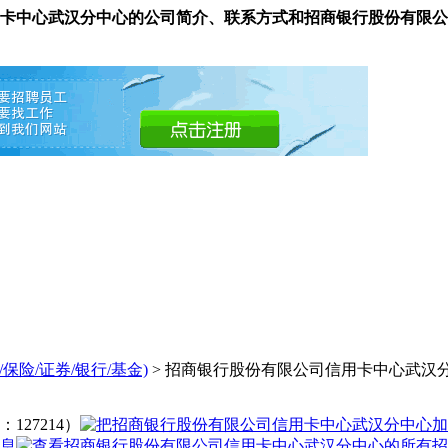
卡中心武汉分中心的公司简介、联系方式和招商银行股份有限公
/保险/证券/银行/基金)
> 招商银行股份有限公司信用卡中心武汉
127214）