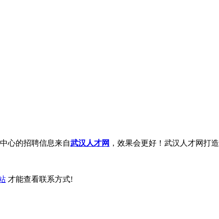
中心的招聘信息来自
武汉人才网
，效果会更好！武汉人才网打造
站
才能查看联系方式!