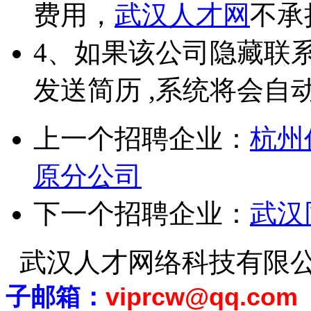
费用，
武汉人才网
不承
4、如果该公司隐藏联
发送简历 ,系统将会自
上一个招聘企业：
杭州
原分公司
下一个招聘企业：
武汉
武汉人才网络科技有限
子邮箱：
viprcw@qq.com