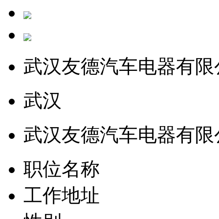
武汉友德汽车电器有限
武汉
武汉友德汽车电器有限
职位名称
工作地址