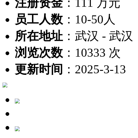
注册资金
：
111 万元
员工人数
：
10-50人
所在地址
：
武汉 - 武汉
浏览次数
：
10333 次
更新时间
：
2025-3-13