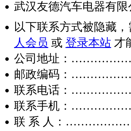
武汉友德汽车电器有限
以下联系方式被隐藏，
人会员
或
登录本站
才
公司地址：……………
邮政编码：……………
联系电话：……………
联系手机：……………
联 系 人：……………