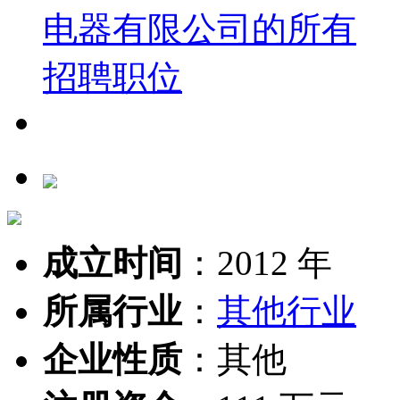
成立时间
：
2012 年
所属行业
：
其他行业
企业性质
：
其他