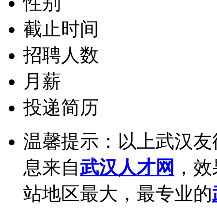
性别
截止时间
招聘人数
月薪
投递简历
温馨提示：以上武汉友
息来自
武汉人才网
，效
站地区最大，最专业的