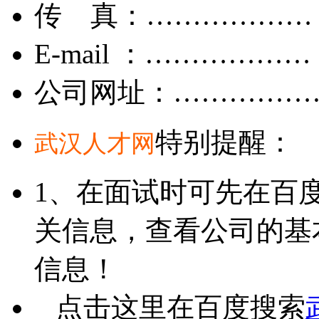
传 真：………………
E-mail ：………………
公司网址：……………
特别提醒：
武汉人才网
1、在面试时可先在百
关信息，查看公司的基
信息！
点击这里在百度搜索