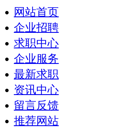
网站首页
企业招聘
求职中心
企业服务
最新求职
资讯中心
留言反馈
推荐网站