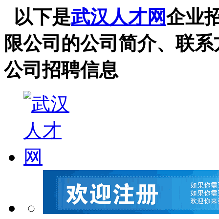
以下是
武汉人才网
企业
限公司的公司简介、联系
公司招聘信息