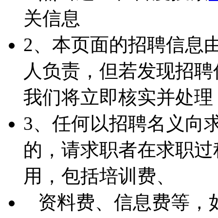
关信息
2、本页面的招聘信息
人负责，但若发现招聘
我们将立即核实并处理
3、任何以招聘名义向
的，请求职者在求职过
用，包括培训费、
资料费、信息费等，