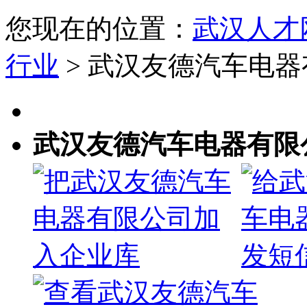
您现在的位置：
武汉人才
行业
> 武汉友德汽车电
武汉友德汽车电器有限