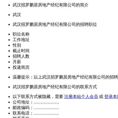
武汉招罗鹏居房地产经纪有限公司的简介
武汉
武汉招罗鹏居房地产经纪有限公司的招聘职位
职位名称
工作地址
性别
截止时间
招聘人数
月薪
投递简历
温馨提示：以上武汉招罗鹏居房地产经纪有限公司的招聘
武汉招罗鹏居房地产经纪有限公司的联系方式
以下联系方式被隐藏，需要
注册本站个人会员
或
登录本
公司地址：………………
邮政编码：………………
联系电话：………………