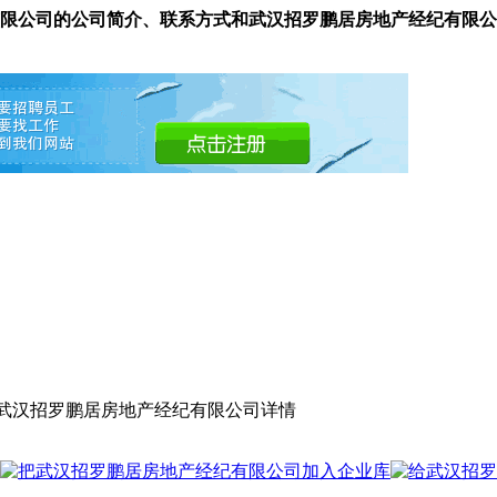
限公司的公司简介、联系方式和武汉招罗鹏居房地产经纪有限公
 武汉招罗鹏居房地产经纪有限公司详情