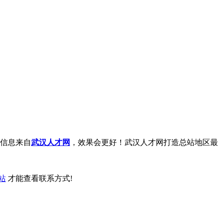
信息来自
武汉人才网
，效果会更好！武汉人才网打造总站地区最
站
才能查看联系方式!