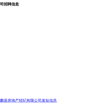
司招聘信息