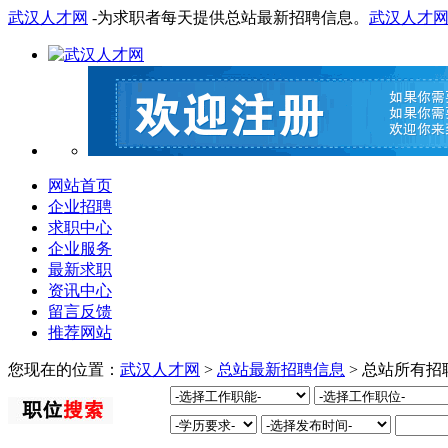
武汉人才网
-为求职者每天提供总站最新招聘信息。
武汉人才
网站首页
企业招聘
求职中心
企业服务
最新求职
资讯中心
留言反馈
推荐网站
您现在的位置：
武汉人才网
>
总站最新招聘信息
> 总站所有招