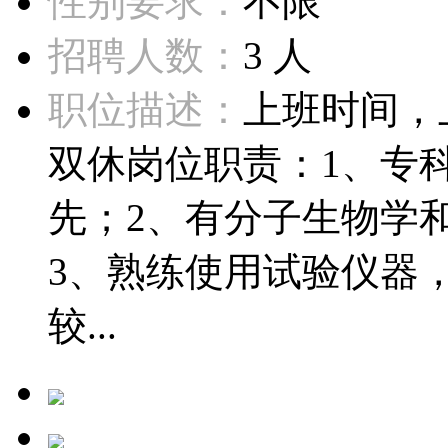
性别要求：
不限
招聘人数：
3 人
职位描述：
上班时间，上午8
双休岗位职责：1、专
先；2、有分子生物学
3、熟练使用试验仪器
较...