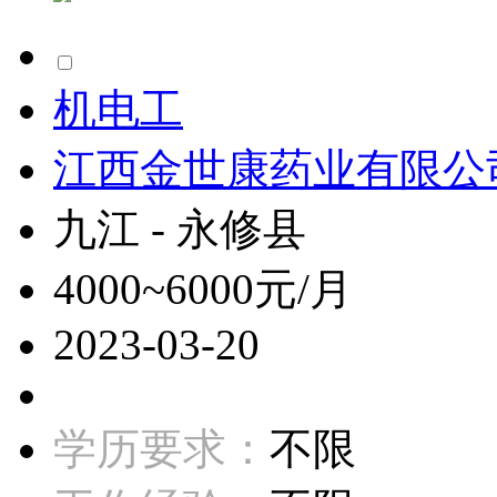
机电工
江西金世康药业有限公
九江 - 永修县
4000~6000元/月
2023-03-20
学历要求：
不限