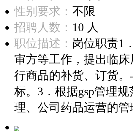
性别要求：
不限
招聘人数：
10 人
职位描述：
岗位职责1
审方等工作，提出临床
行商品的补货、订货。
标。3．根据gsp管理
理、公司药品运营的管理.