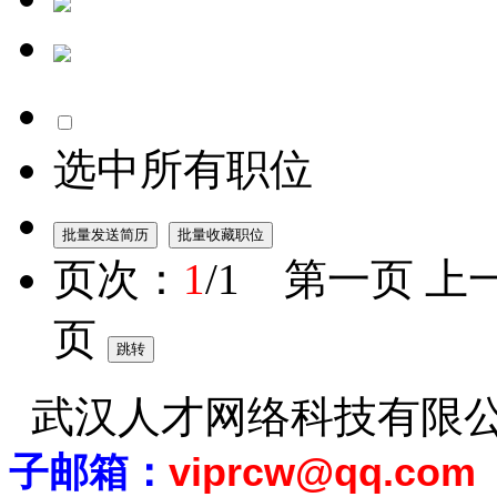
选中所有职位
页次：
1
/1 第一页 上
页
武汉人才网络科技有限
子邮箱：
viprcw@qq.com