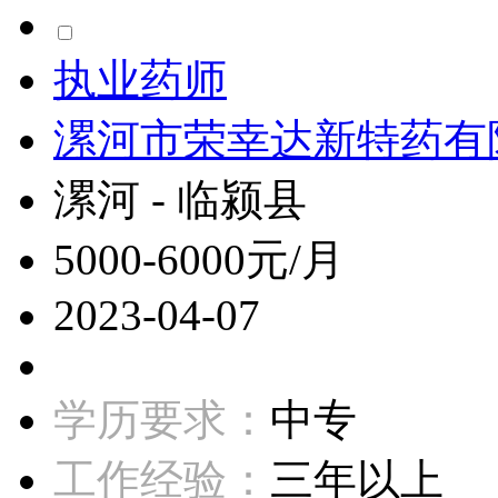
执业药师
漯河市荣幸达新特药有
漯河 - 临颍县
5000-6000元/月
2023-04-07
学历要求：
中专
工作经验：
三年以上