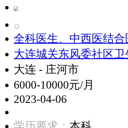
全科医生、中西医结合
大连城关东风委社区卫
大连 - 庄河市
6000-10000元/月
2023-04-06
学历要求：
本科