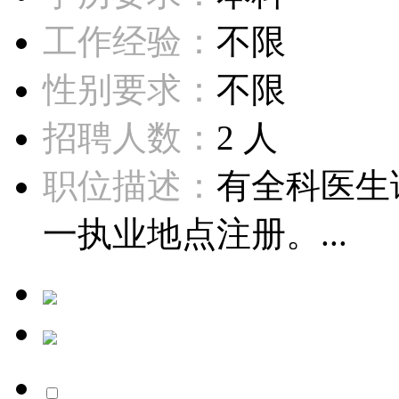
工作经验：
不限
性别要求：
不限
招聘人数：
2 人
职位描述：
有全科医生
一执业地点注册。...