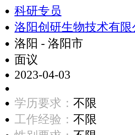
科研专员
洛阳创研生物技术有限
洛阳 - 洛阳市
面议
2023-04-03
学历要求：
不限
工作经验：
不限