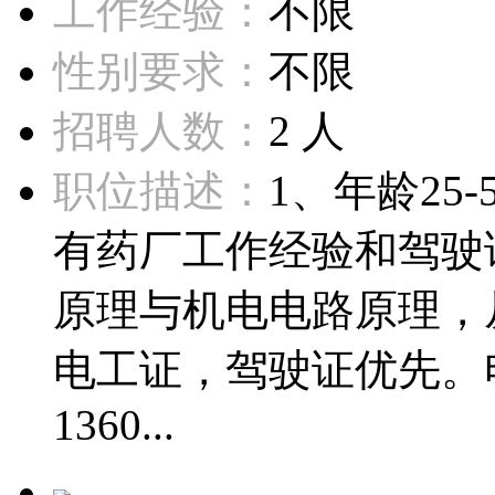
工作经验：
不限
性别要求：
不限
招聘人数：
2 人
职位描述：
1、年龄25
有药厂工作经验和驾驶
原理与机电电路原理，
电工证，驾驶证优先。电话：
1360...