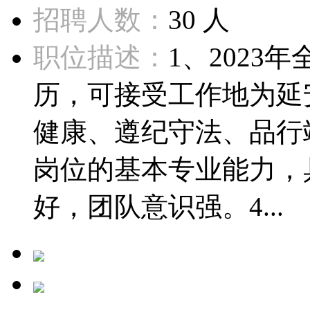
招聘人数：
30 人
职位描述：
1、202
历，可接受工作地为延
健康、遵纪守法、品行
岗位的基本专业能力，
好，团队意识强。4...