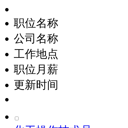
职位名称
公司名称
工作地点
职位月薪
更新时间