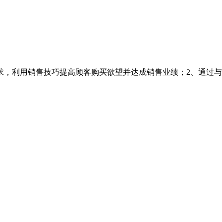
求，利用销售技巧提高顾客购买欲望并达成销售业绩；2、通过