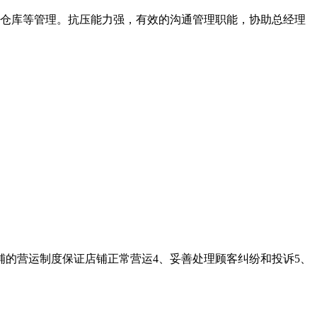
仓库等管理。抗压能力强，有效的沟通管理职能，协助总经理
铺的营运制度保证店铺正常营运4、妥善处理顾客纠纷和投诉5、