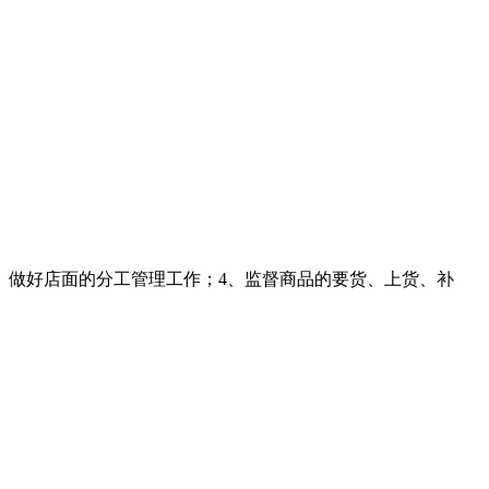
、做好店面的分工管理工作；4、监督商品的要货、上货、补