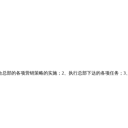
合总部的各项营销策略的实施；2、执行总部下达的各项任务；3