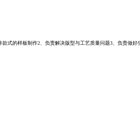
件款式的样板制作2、负责解决版型与工艺质量问题3、负责做好