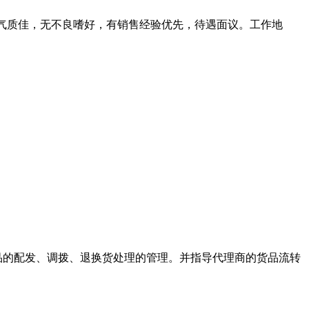
晰，气质佳，无不良嗜好，有销售经验优先，待遇面议。工作地
货品的配发、调拨、退换货处理的管理。并指导代理商的货品流转