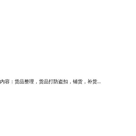
容：货品整理，货品打防盗扣，铺货，补货...