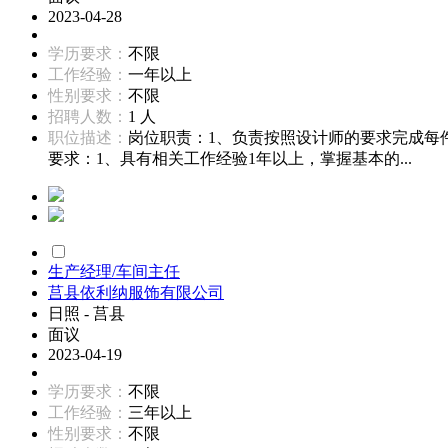
2023-04-28
学历要求：
不限
工作经验：
一年以上
性别要求：
不限
招聘人数：
1 人
职位描述：
岗位职责：1、负责按照设计师的要求完成每
要求：1、具有相关工作经验1年以上，掌握基本的...
生产经理/车间主任
莒县依利纳服饰有限公司
日照 - 莒县
面议
2023-04-19
学历要求：
不限
工作经验：
三年以上
性别要求：
不限