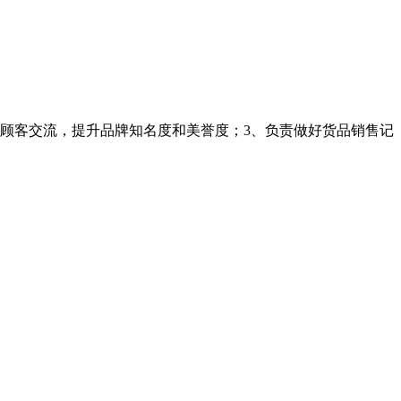
与顾客交流，提升品牌知名度和美誉度；3、负责做好货品销售记