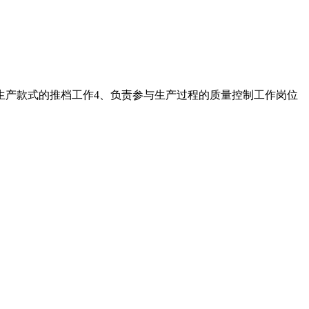
生产款式的推档工作4、负责参与生产过程的质量控制工作岗位