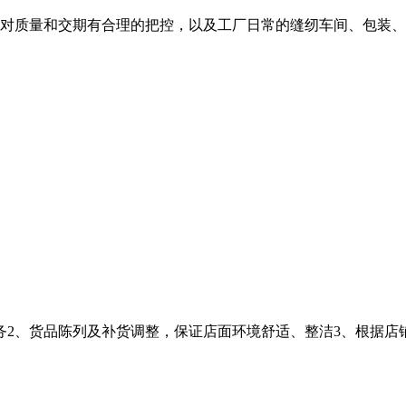
对质量和交期有合理的把控，以及工厂日常的缝纫车间、包装、
务2、货品陈列及补货调整，保证店面环境舒适、整洁3、根据店