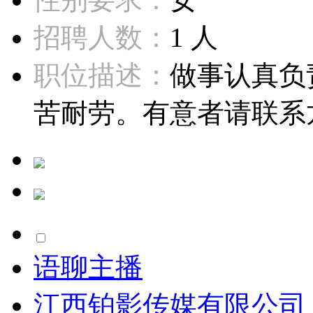
招聘人数：
1 人
职位描述：
做事认真负
苦耐劳。有意者请联系龙先生1
语聊主播
江西铂影传媒有限公司