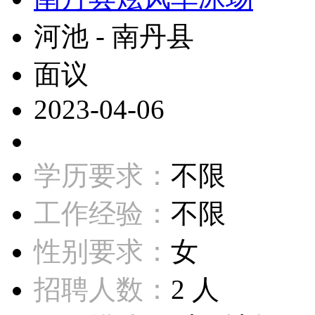
河池 - 南丹县
面议
2023-04-06
学历要求：
不限
工作经验：
不限
性别要求：
女
招聘人数：
2 人