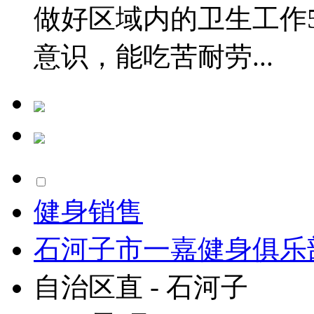
做好区域内的卫生工作
意识，能吃苦耐劳...
健身销售
石河子市一嘉健身俱乐
自治区直 - 石河子