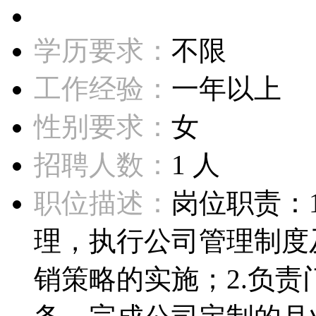
学历要求：
不限
工作经验：
一年以上
性别要求：
女
招聘人数：
1 人
职位描述：
岗位职责：
理，执行公司管理制度
销策略的实施；2.负