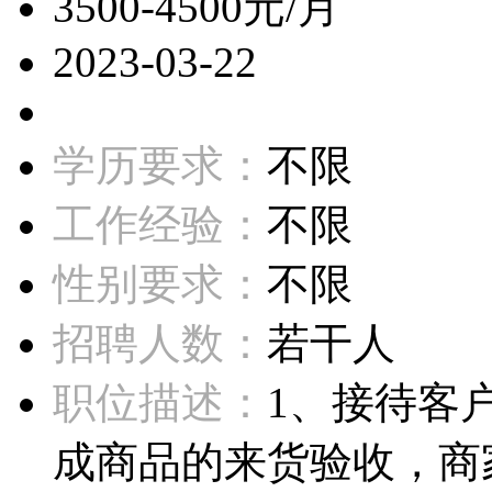
3500-4500元/月
2023-03-22
学历要求：
不限
工作经验：
不限
性别要求：
不限
招聘人数：
若干人
职位描述：
1、接待客
成商品的来货验收，商