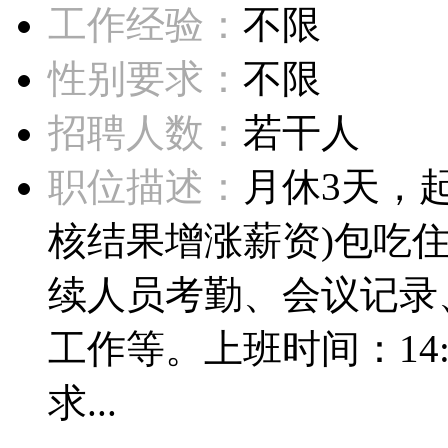
工作经验：
不限
性别要求：
不限
招聘人数：
若干人
职位描述：
月休3天，起
核结果增涨薪资)包吃
续人员考勤、会议记录
工作等。上班时间：14:3
求...