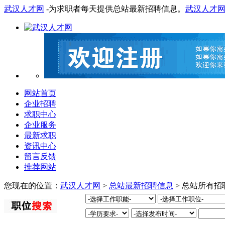
武汉人才网
-为求职者每天提供总站最新招聘信息。
武汉人才
网站首页
企业招聘
求职中心
企业服务
最新求职
资讯中心
留言反馈
推荐网站
您现在的位置：
武汉人才网
>
总站最新招聘信息
> 总站所有招