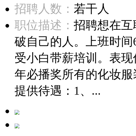
招聘人数：
若干人
职位描述：
招聘想在互
破自己的人。上班时间
受小白带薪培训。表现优秀
年必播奖所有的化妆服
提供待遇：1、...