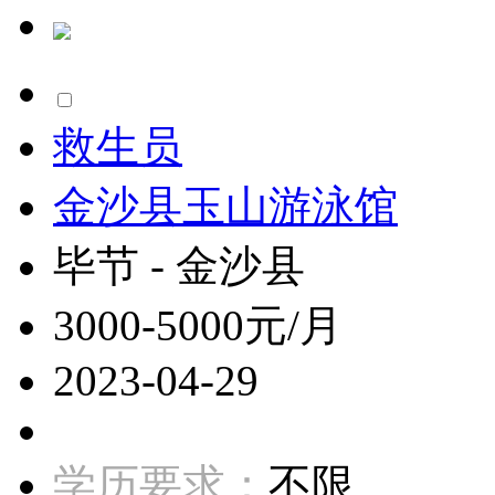
救生员
金沙县玉山游泳馆
毕节 - 金沙县
3000-5000元/月
2023-04-29
学历要求：
不限