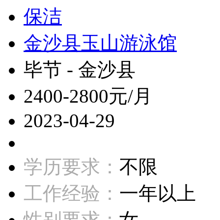
保洁
金沙县玉山游泳馆
毕节 - 金沙县
2400-2800元/月
2023-04-29
学历要求：
不限
工作经验：
一年以上
性别要求：
女