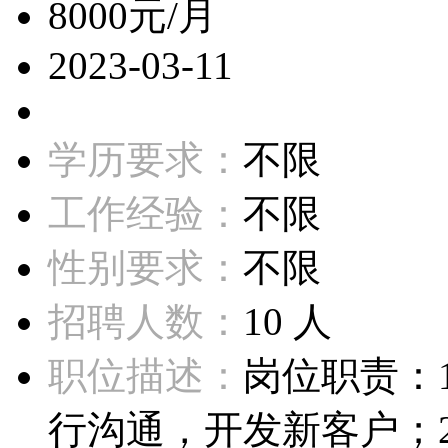
8000元/月
2023-03-11
学历要求：
不限
工作经验：
不限
性别要求：
不限
招聘人数：
10 人
职位描述：
岗位职责：
行沟通，开发新客户；