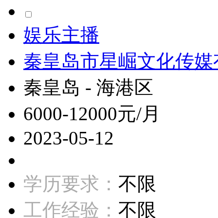
娱乐主播
秦皇岛市星崛文化传媒
秦皇岛 - 海港区
6000-12000元/月
2023-05-12
学历要求：
不限
工作经验：
不限