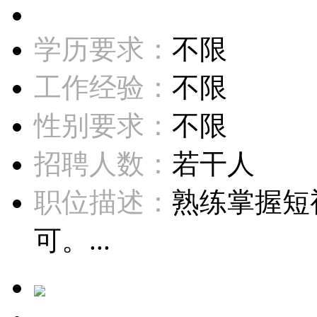
学历要求：
不限
工作经验：
不限
性别要求：
不限
招聘人数：
若干人
职位描述：
熟练掌握短
可。...