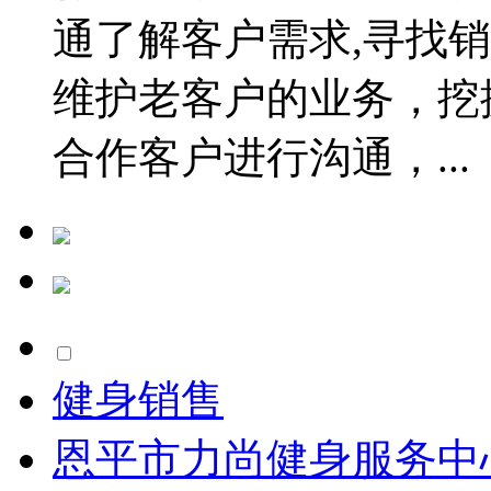
通了解客户需求,寻找
维护老客户的业务，挖
合作客户进行沟通，...
健身销售
恩平市力尚健身服务中