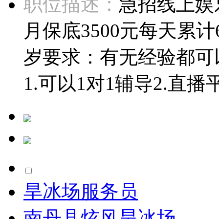
职位描述：
急招线上娱
月保底3500元每天累计
岁要求：有无经验都可
1.可以1对1辅导2.直播
旱冰场服务员
南丹县炫风旱冰场