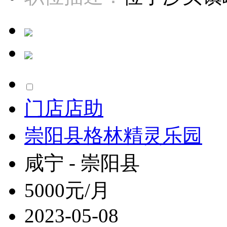
门店店助
崇阳县格林精灵乐园
咸宁 - 崇阳县
5000元/月
2023-05-08