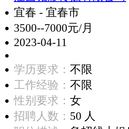
宜春 - 宜春市
3500--7000元/月
2023-04-11
学历要求：
不限
工作经验：
不限
性别要求：
女
招聘人数：
50 人