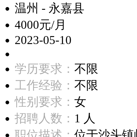
温州 - 永嘉县
4000元/月
2023-05-10
学历要求：
不限
工作经验：
不限
性别要求：
女
招聘人数：
1 人
职位描述：
位于沙头镇