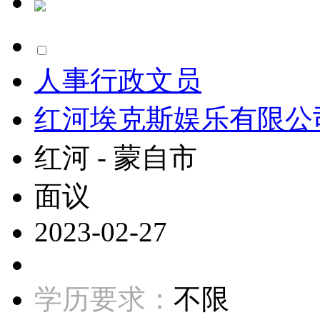
人事行政文员
红河埃克斯娱乐有限公
红河 - 蒙自市
面议
2023-02-27
学历要求：
不限