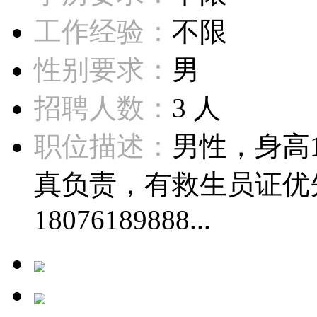
工作经验：
不限
性别要求：
男
招聘人数：
3 人
职位描述：
男性，身高
真负责，有救生员证优
18076189888...