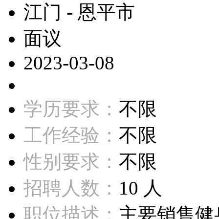
江门 - 恩平市
面议
2023-03-08
学历要求：
不限
工作经验：
不限
性别要求：
不限
招聘人数：
10 人
职位描述：
主要销售健身