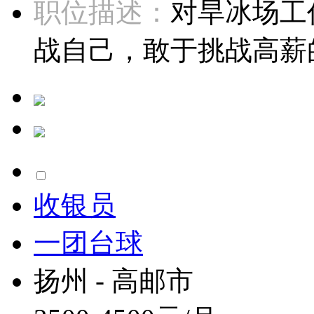
职位描述：
对旱冰场工
战自己，敢于挑战高薪的
收银员
一团台球
扬州 - 高邮市