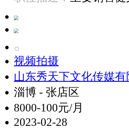
视频拍摄
山东秀天下文化传媒有
淄博 - 张店区
8000-100元/月
2023-02-28