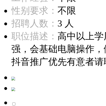
性别要求：
不限
招聘人数：
3 人
职位描述：
高中以上学
强，会基础电脑操作，
抖音推广优先有意者请联系龙