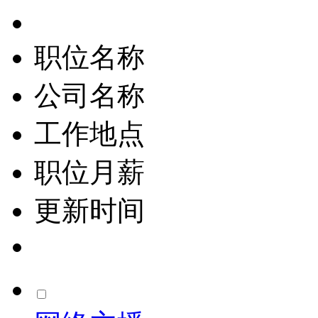
职位名称
公司名称
工作地点
职位月薪
更新时间