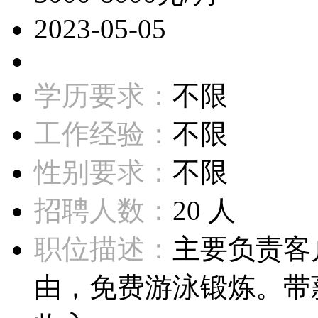
2023-05-05
学历要求：
不限
工作经验：
不限
性别要求：
不限
招聘人数：
20 人
职位描述：
主要负责客
由，免费游泳锻炼。带