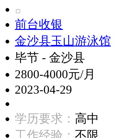
前台收银
金沙县玉山游泳馆
毕节 - 金沙县
2800-4000元/月
2023-04-29
学历要求：
高中
工作经验：
不限