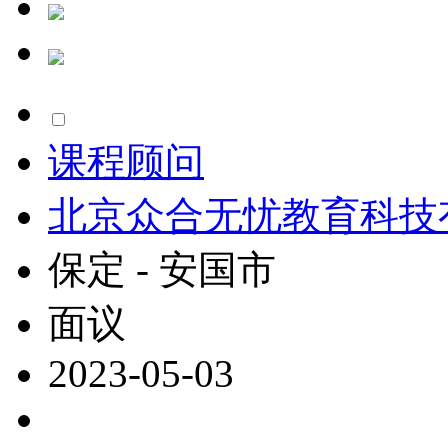
课程顾问
北京众合无忧教育科技
保定 - 安国市
面议
2023-05-03