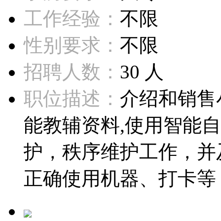
工作经验：
不限
性别要求：
不限
招聘人数：
30 人
职位描述：
介绍和销售
能教辅资料,使用智能
护，秩序维护工作，并
正确使用机器、打卡等；.