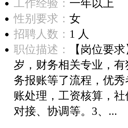
工作经验：
一年以上
性别要求：
女
招聘人数：
1 人
职位描述：
【岗位要求】
岁，财务相关专业，有
务报账等了流程，优秀
账处理，工资核算，社
对接、协调等。3、...