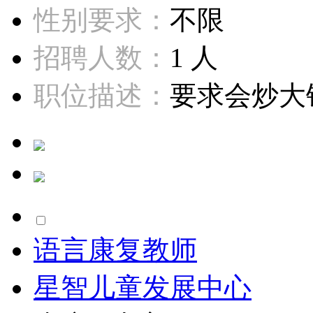
性别要求：
不限
招聘人数：
1 人
职位描述：
要求会炒大锅
语言康复教师
星智儿童发展中心