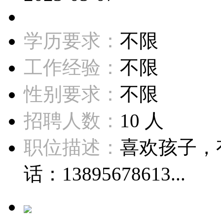
学历要求：
不限
工作经验：
不限
性别要求：
不限
招聘人数：
10 人
职位描述：
喜欢孩子，
话：13895678613...