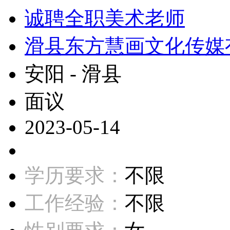
诚聘全职美术老师
滑县东方慧画文化传媒
安阳 - 滑县
面议
2023-05-14
学历要求：
不限
工作经验：
不限