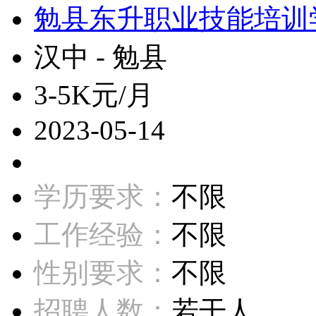
勉县东升职业技能培训
汉中 - 勉县
3-5K元/月
2023-05-14
学历要求：
不限
工作经验：
不限
性别要求：
不限
招聘人数：
若干人