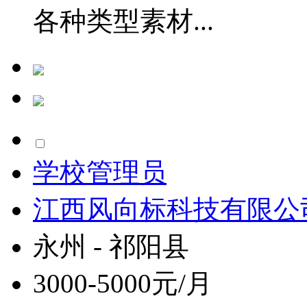
各种类型素材...
学校管理员
江西风向标科技有限公
永州 - 祁阳县
3000-5000元/月