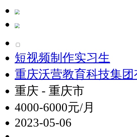
短视频制作实习生
重庆沃营教育科技集团
重庆 - 重庆市
4000-6000元/月
2023-05-06