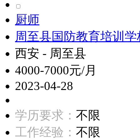
厨师
周至县国防教育培训学
西安 - 周至县
4000-7000元/月
2023-04-28
学历要求：
不限
工作经验：
不限