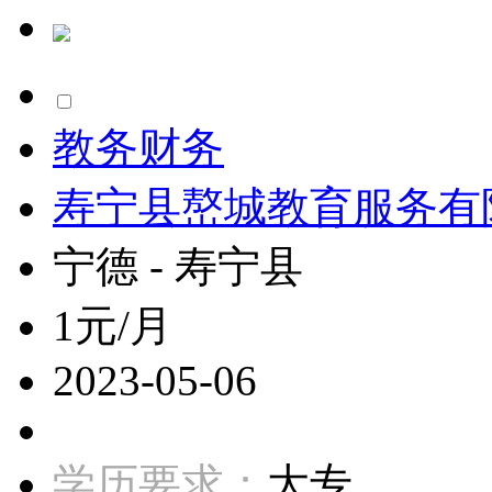
教务财务
寿宁县嶅城教育服务有
宁德 - 寿宁县
1元/月
2023-05-06
学历要求：
大专