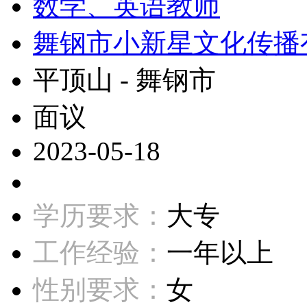
数学、英语教师
舞钢市小新星文化传播
平顶山 - 舞钢市
面议
2023-05-18
学历要求：
大专
工作经验：
一年以上
性别要求：
女