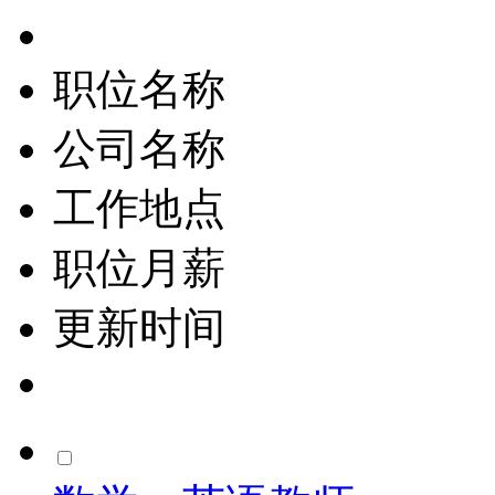
职位名称
公司名称
工作地点
职位月薪
更新时间