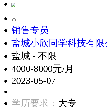
销售专员
盐城小欣同学科技有限
盐城 - 不限
4000-8000元/月
2023-05-07
学历要求：
大专