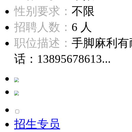
性别要求：
不限
招聘人数：
6 人
职位描述：
手脚麻利有
话：13895678613...
招生专员