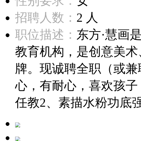
性别要求：
女
招聘人数：
2 人
职位描述：
东方·慧画
教育机构，是创意美术
牌。现诚聘全职（或兼
心，有耐心，喜欢孩子
任教2、素描水粉功底强3.