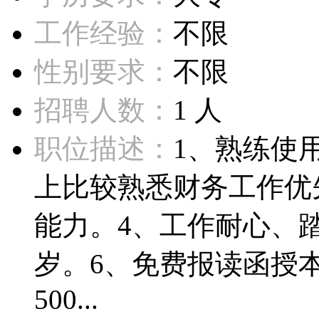
工作经验：
不限
性别要求：
不限
招聘人数：
1 人
职位描述：
1、熟练使
上比较熟悉财务工作优
能力。4、工作耐心、踏
岁。6、免费报读函授本
500...