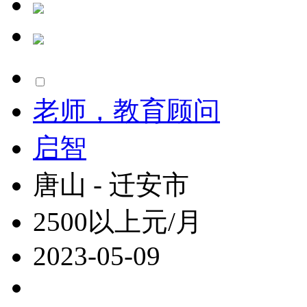
老师，教育顾问
启智
唐山 - 迁安市
2500以上元/月
2023-05-09