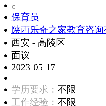
保育员
陕西乐奇之家教育咨询
西安 - 高陵区
面议
2023-05-17
学历要求：
不限
工作经验：
不限