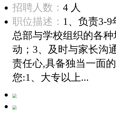
招聘人数：
4 人
职位描述：
1、负责3-
总部与学校组织的各种
动；3、及时与家长沟通
责任心,具备独当一面
您:1、大专以上...