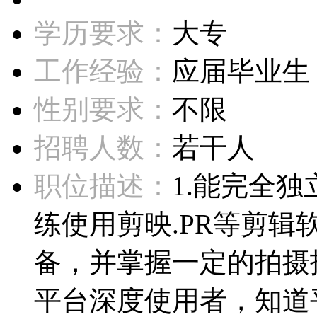
学历要求：
大专
工作经验：
应届毕业生
性别要求：
不限
招聘人数：
若干人
职位描述：
1.能完全
练使用剪映.PR等剪辑
备，并掌握一定的拍摄
平台深度使用者，知道