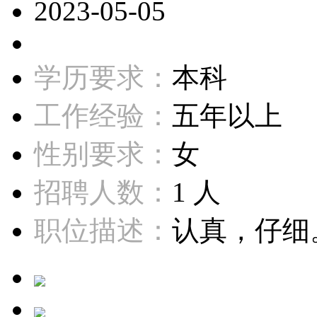
2023-05-05
学历要求：
本科
工作经验：
五年以上
性别要求：
女
招聘人数：
1 人
职位描述：
认真，仔细。