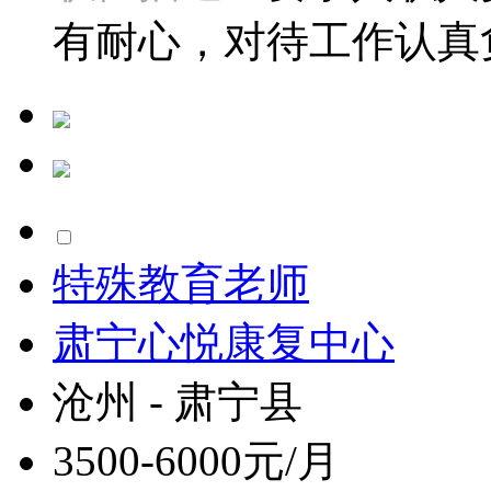
有耐心，对待工作认真负
特殊教育老师
肃宁心悦康复中心
沧州 - 肃宁县
3500-6000元/月