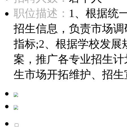
职位描述：
1、根据统
招生信息，负责市场调
指标;2、根据学校发
案，推广各专业招生计
生市场开拓维护、招生宣传