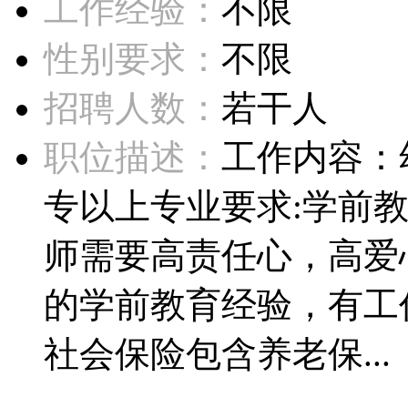
工作经验：
不限
性别要求：
不限
招聘人数：
若干人
职位描述：
工作内容：
专以上专业要求:学前教
师需要高责任心，高爱
的学前教育经验，有工
社会保险包含养老保...