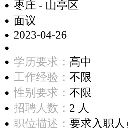
枣庄 - 山亭区
面议
2023-04-26
学历要求：
高中
工作经验：
不限
性别要求：
不限
招聘人数：
2 人
职位描述：
要求入职人