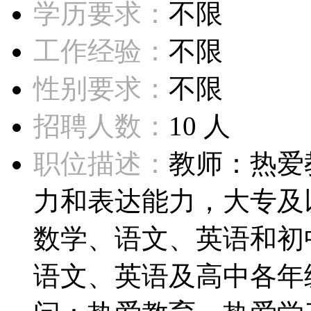
学历要求：
不限
工作经验：
不限
性别要求：
不限
招聘人数：
10 人
职位描述：
教师：热爱
力和表达能力，大专及
数学、语文、英语和初
语文、英语及高中各年