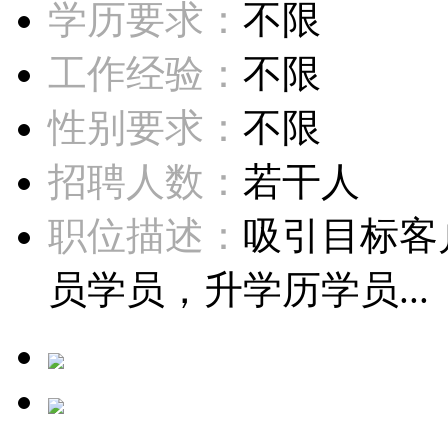
学历要求：
不限
工作经验：
不限
性别要求：
不限
招聘人数：
若干人
职位描述：
吸引目标客
员学员，升学历学员...