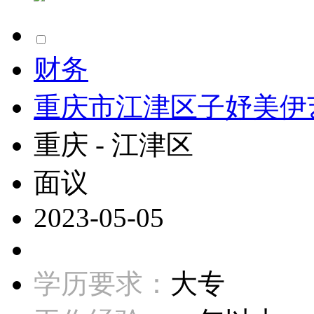
财务
重庆市江津区子妤美伊
重庆 - 江津区
面议
2023-05-05
学历要求：
大专