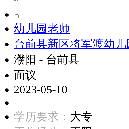
幼儿园老师
台前县新区将军渡幼儿
濮阳 - 台前县
面议
2023-05-10
学历要求：
大专