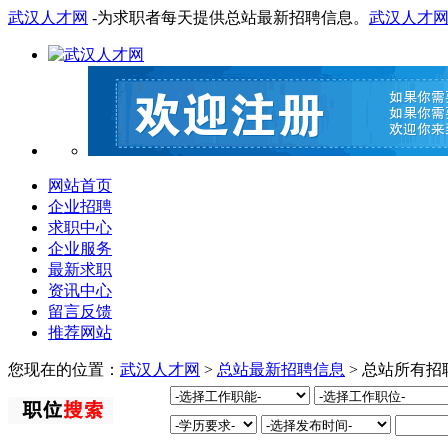
武汉人才网
-为求职者每天提供总站最新招聘信息。
武汉人才
网站首页
企业招聘
求职中心
企业服务
最新求职
资讯中心
留言反馈
推荐网站
您现在的位置：
武汉人才网
>
总站最新招聘信息
> 总站所有招