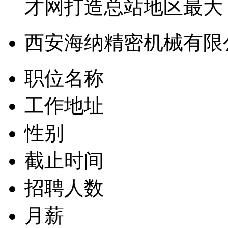
才网打造总站地区最大
西安海纳精密机械有限
职位名称
工作地址
性别
截止时间
招聘人数
月薪