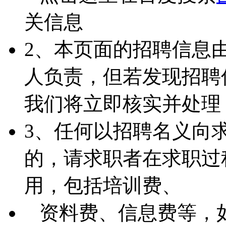
关信息
2、本页面的招聘信息
人负责，但若发现招聘
我们将立即核实并处理
3、任何以招聘名义向
的，请求职者在求职过
用，包括培训费、
资料费、信息费等，