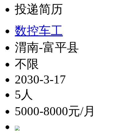
投递简历
数控车工
渭南-富平县
不限
2030-3-17
5人
5000-8000元/月