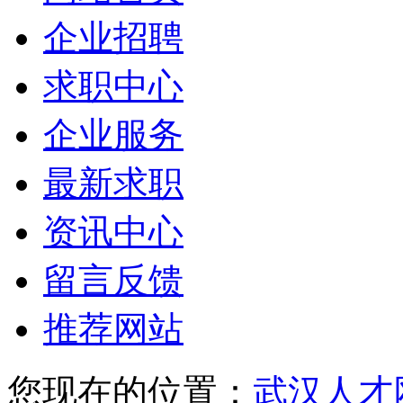
企业招聘
求职中心
企业服务
最新求职
资讯中心
留言反馈
推荐网站
您现在的位置：
武汉人才