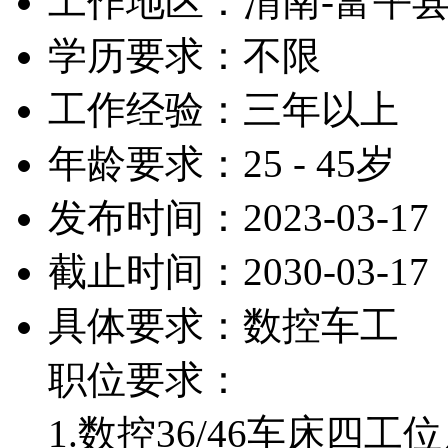
工作地区：渭南-富平
学历要求：不限
工作经验：三年以上
年龄要求：25 - 45岁
发布时间：2023-03-17
截止时间：2030-03-17
具体要求：数控车工
职位要求：
1.数控36/46车床四