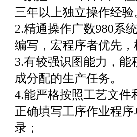
三年以上独立操作经验
2.精通操作广数980
编写，宏程序者优先，
3.有较强识图能力，
成分配的生产任务。
4.能严格按照工艺文
正确填写工序作业程序
录；