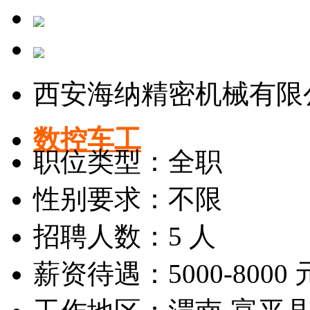
西安海纳精密机械有限
数控车工
职位类型：全职
性别要求：不限
招聘人数：5 人
薪资待遇：5000-8000 