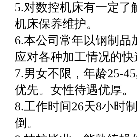
5.对数控机床有一定
机床保养维护。
6.本公司常年以钢制
应对各种加工情况的快
7.男女不限，年龄25-
优先。女性待遇优厚。
8.工作时间26天8小
倒。