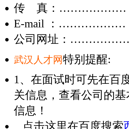
传 真：………………
E-mail ：………………
公司网址：……………
特别提醒:
武汉人才网
1、在面试时可先在百
关信息，查看公司的基
信息！
点击这里在百度搜索