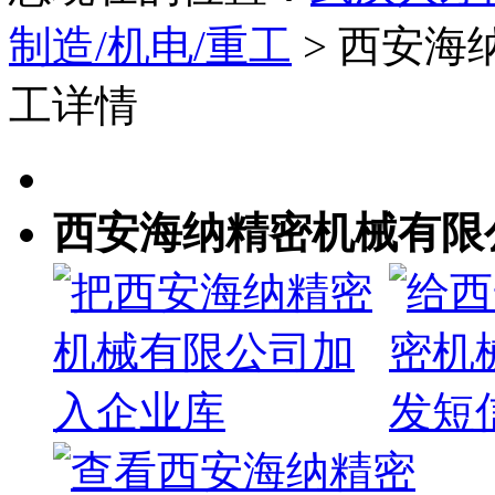
制造/机电/重工
> 西安
工详情
西安海纳精密机械有限