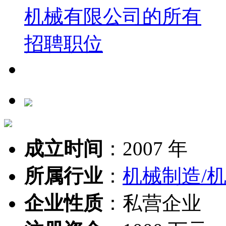
成立时间
：
2007 年
所属行业
：
机械制造/机
企业性质
：
私营企业