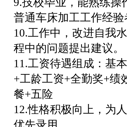
9.技校毕业，能熟练
普通车床加工工作经验
10.工作中，改进自我
程中的问题提出建议。
11.工资待遇组成：基
+工龄工资+全勤奖+绩
餐+五险
12.性格积极向上，为
优先录用。