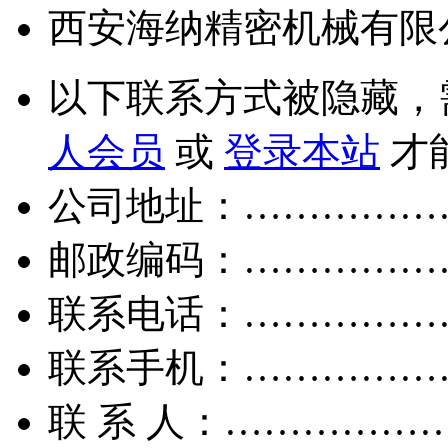
西安海纳精密机械有限
以下联系方式被隐藏，
人会员
或
登录本站
才
公司地址：……………
邮政编码：……………
联系电话：……………
联系手机：……………
联 系 人：……………