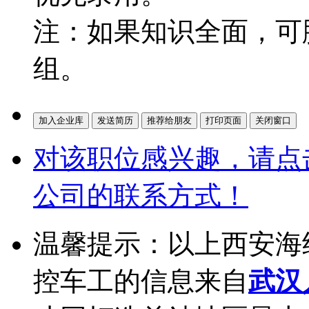
注：如果知识全面，可
组。
对该职位感兴趣，请点
公司的联系方式！
温馨提示：以上西安海
控车工的信息来自
武汉