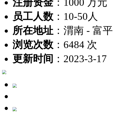
注册资金
：
1000 万元
员工人数
：
10-50人
所在地址
：
渭南 - 富平
浏览次数
：
6484 次
更新时间
：
2023-3-17