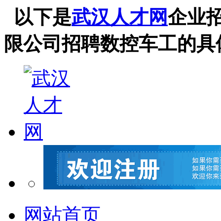
以下是
武汉人才网
企业
限公司招聘数控车工的具
网站首页