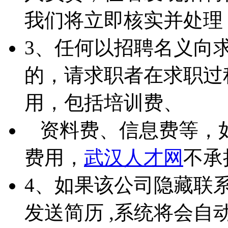
我们将立即核实并处理
3、任何以招聘名义向
的，请求职者在求职过
用，包括培训费、
资料费、信息费等，
费用，
武汉人才网
不承
4、如果该公司隐藏联
发送简历 ,系统将会自