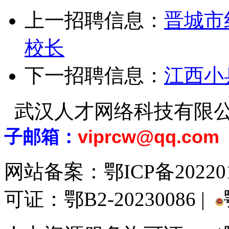
上一招聘信息：
晋城市
校长
下一招聘信息：
江西小
武汉人才网络科技有限
子邮箱：
viprcw@qq.com
网站备案：
鄂ICP备20220
可证：鄂B2-20230086 |