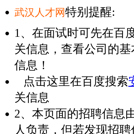
特别提醒:
武汉人才网
1、在面试时可先在百
关信息，查看公司的基
信息！
点击这里在百度搜索
关信息
2、本页面的招聘信息
人负责，但若发现招聘