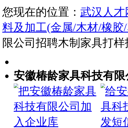
您现在的位置：
武汉人才
料及加工(金属/木材/橡胶
限公司招聘木制家具打样
安徽椿龄家具科技有限