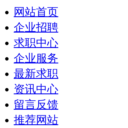
网站首页
企业招聘
求职中心
企业服务
最新求职
资讯中心
留言反馈
推荐网站