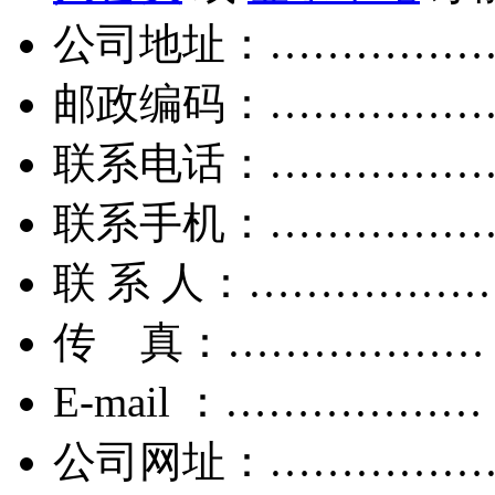
公司地址：……………
邮政编码：……………
联系电话：……………
联系手机：……………
联 系 人：……………
传 真：………………
E-mail ：………………
公司网址：……………