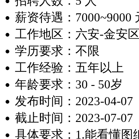
招聘人数：5 人
薪资待遇：7000~9000 
工作地区：六安-金安
学历要求：不限
工作经验：五年以上
年龄要求：30 - 50岁
发布时间：2023-04-07
截止时间：2023-07-07
具体要求：1.能看懂图