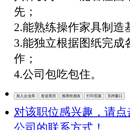
先；
2.能熟练操作家具制造
3.能独立根据图纸完成
作；
4.公司包吃包住。
对该职位感兴趣，请点
公司的联系方式！