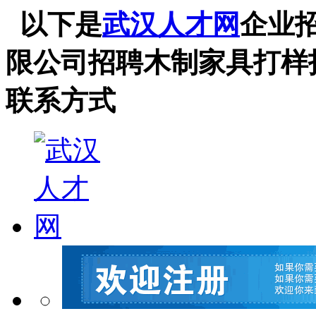
以下是
武汉人才网
企业
限公司招聘木制家具打样
联系方式