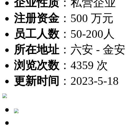
企业性质
：
私营企业
注册资金
：
500 万元
员工人数
：
50-200人
所在地址
：
六安 - 金安
浏览次数
：
4359 次
更新时间
：
2023-5-18