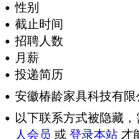
性别
截止时间
招聘人数
月薪
投递简历
安徽椿龄家具科技有限
以下联系方式被隐藏，
人会员
或
登录本站
才