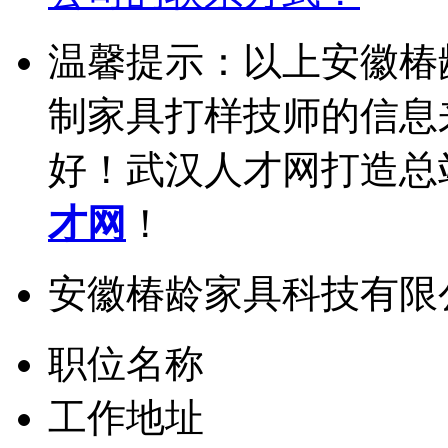
温馨提示：以上安徽椿
制家具打样技师的信息
好！武汉人才网打造总
才网
！
安徽椿龄家具科技有限
职位名称
工作地址