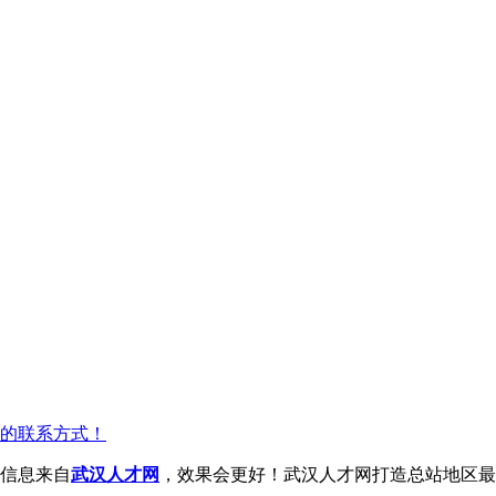
的联系方式！
信息来自
武汉人才网
，效果会更好！武汉人才网打造总站地区最