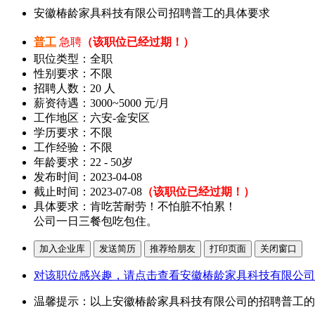
安徽椿龄家具科技有限公司招聘普工的具体要求
普工
急聘
（该职位已经过期！）
职位类型：全职
性别要求：不限
招聘人数：20 人
薪资待遇：3000~5000 元/月
工作地区：六安-金安区
学历要求：不限
工作经验：不限
年龄要求：22 - 50岁
发布时间：2023-04-08
截止时间：2023-07-08
（该职位已经过期！）
具体要求：肯吃苦耐劳！不怕脏不怕累！
公司一日三餐包吃包住。
对该职位感兴趣，请点击查看安徽椿龄家具科技有限公司
温馨提示：以上安徽椿龄家具科技有限公司的招聘普工的