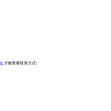
站
才能查看联系方式!