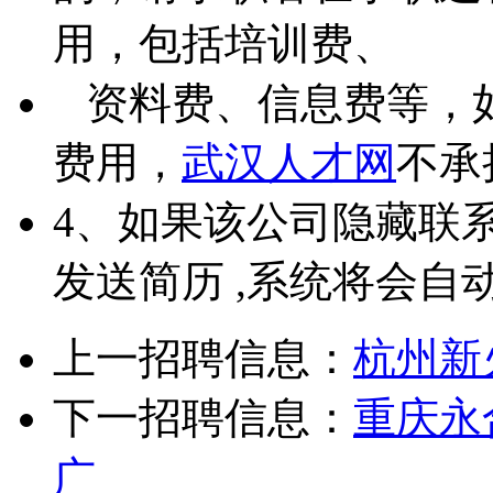
用，包括培训费、
资料费、信息费等，
费用，
武汉人才网
不承
4、如果该公司隐藏联
发送简历 ,系统将会自
上一招聘信息：
杭州新
下一招聘信息：
重庆永
广