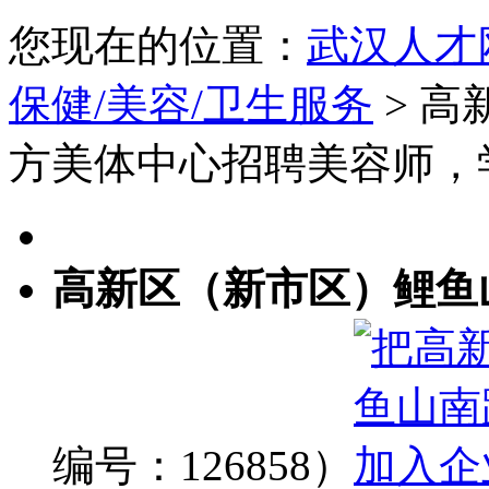
您现在的位置：
武汉人才
保健/美容/卫生服务
> 
方美体中心招聘美容师，
高新区（新市区）鲤鱼
编号：126858）