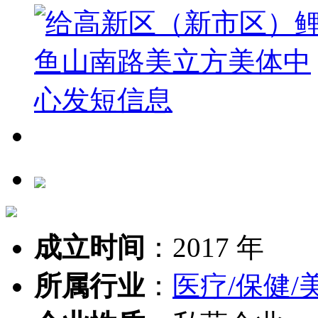
成立时间
：
2017 年
所属行业
：
医疗/保健/