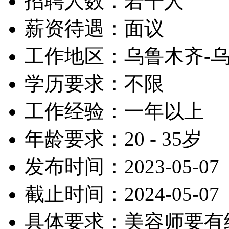
招聘人数：若干人
薪资待遇：面议
工作地区：乌鲁木齐-
学历要求：不限
工作经验：一年以上
年龄要求：20 - 35岁
发布时间：2023-05-07
截止时间：2024-05-07
具体要求：美容师要有