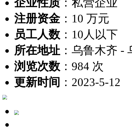
企业性质
：
私营企业
注册资金
：
10 万元
员工人数
：
10人以下
所在地址
：
乌鲁木齐 -
浏览次数
：
984 次
更新时间
：
2023-5-12