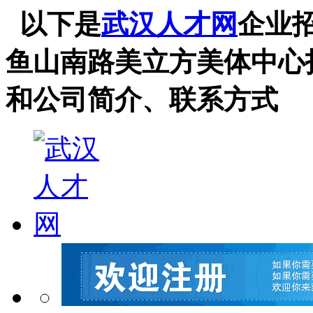
以下是
武汉人才网
企业
鱼山南路美立方美体中心
和公司简介、联系方式