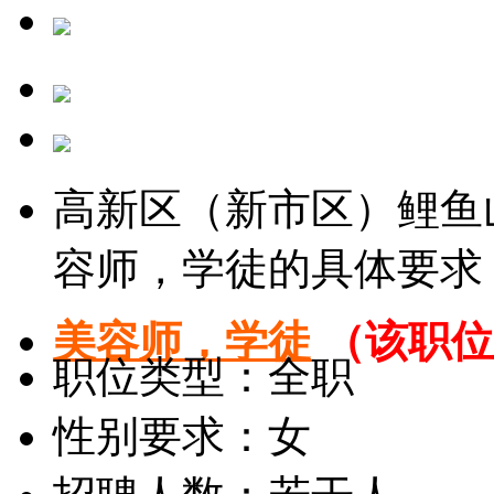
高新区（新市区）鲤鱼
容师，学徒的具体要求
美容师，学徒
（该职位
职位类型：全职
性别要求：女