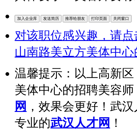
对该职位感兴趣，请点
山南路美立方美体中心
温馨提示：以上高新区
美体中心的招聘美容师
网
，效果会更好！武汉
专业的
武汉人才网
！