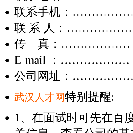
联系手机：……………
联 系 人：……………
传 真：………………
E-mail ：………………
公司网址：……………
特别提醒:
武汉人才网
1、在面试时可先在百