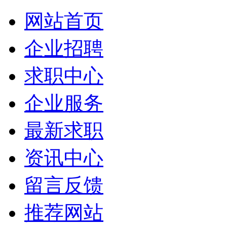
网站首页
企业招聘
求职中心
企业服务
最新求职
资讯中心
留言反馈
推荐网站