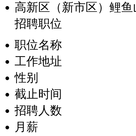
高新区（新市区）鲤鱼
招聘职位
职位名称
工作地址
性别
截止时间
招聘人数
月薪