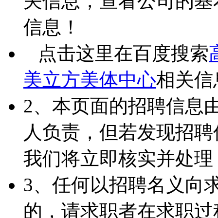
关信息，查看公司的基
信息！
点击这里在百度搜索
美立方美体中心
相关信
2、本页面的招聘信息
人负责，但若发现招聘
我们将立即核实并处理
3、任何以招聘名义向
的，请求职者在求职过