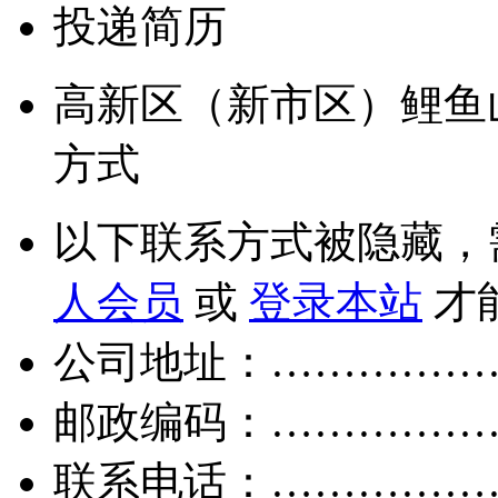
投递简历
高新区（新市区）鲤鱼
方式
以下联系方式被隐藏，
人会员
或
登录本站
才
公司地址：……………
邮政编码：……………
联系电话：……………