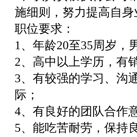
施细则，努力提高自身
职位要求：
1、年龄20至35周岁
2、高中以上学历，有
3、有较强的学习、沟
际；
4、有良好的团队合作
5、能吃苦耐劳，保持