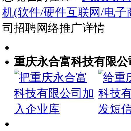
机(软件/硬件互联网/电子
司招聘网络推广详情
重庆永合富科技有限公