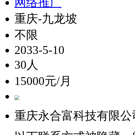
网络推广
重庆-九龙坡
不限
2033-5-10
30人
15000元/月
重庆永合富科技有限公