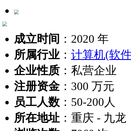
成立时间
：
2020 年
所属行业
：
计算机(软件
企业性质
：
私营企业
注册资金
：
300 万元
员工人数
：
50-200人
所在地址
：
重庆 - 九龙