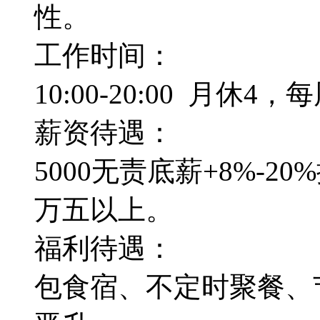
性。
工作时间：
10:00-20:00 月休4
薪资待遇：
5000无责底薪+8%-2
万五以上。
福利待遇：
包食宿、不定时聚餐、