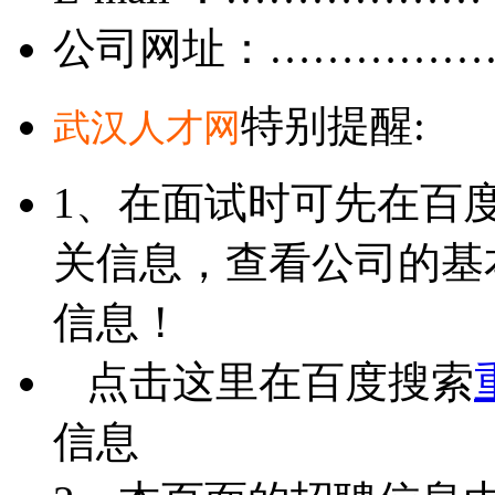
公司网址：……………
特别提醒:
武汉人才网
1、在面试时可先在百
关信息，查看公司的基
信息！
点击这里在百度搜索
信息