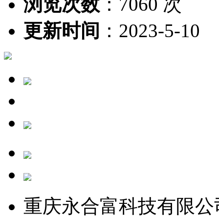
浏览次数
：
7060 次
更新时间
：
2023-5-10
重庆永合富科技有限公