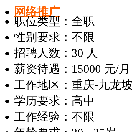
网络推广
职位类型：全职
性别要求：不限
招聘人数：30 人
薪资待遇：15000 元/月
工作地区：重庆-九龙
学历要求：高中
工作经验：不限