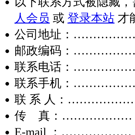
以下联系方式被隐藏，
人会员
或
登录本站
才
公司地址：……………
邮政编码：……………
联系电话：……………
联系手机：……………
联 系 人：……………
传 真：………………
E-mail ：………………