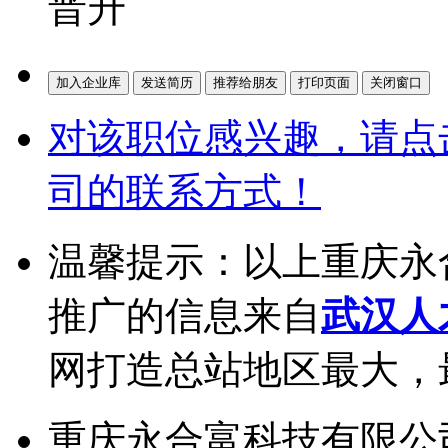
晋升
对该职位感兴趣，请点
司的联系方式！
温馨提示：以上重庆永
推广的信息来自
武汉人
网打造总站地区最大，
重庆永合富科技有限公