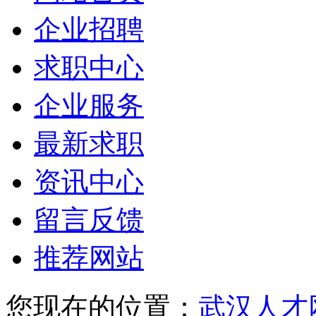
企业招聘
求职中心
企业服务
最新求职
资讯中心
留言反馈
推荐网站
您现在的位置：
武汉人才