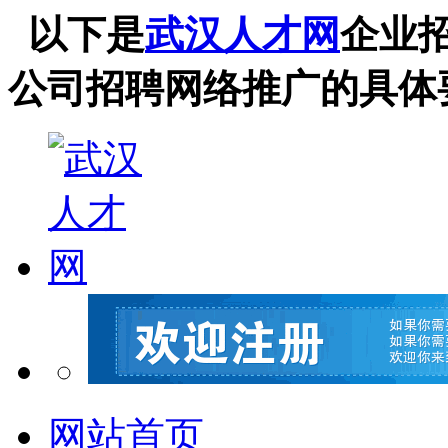
以下是
武汉人才网
企业
公司招聘网络推广的具体
网站首页