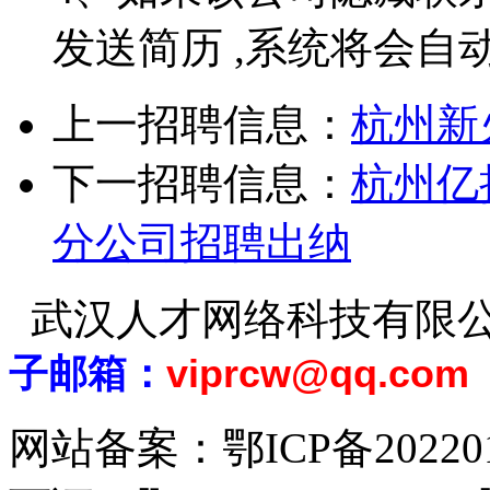
发送简历 ,系统将会自
上一招聘信息：
杭州新
下一招聘信息：
杭州亿
分公司招聘出纳
武汉人才网络科技有限
子邮箱：
viprcw@qq.com
网站备案：
鄂ICP备20220