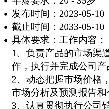
年龄要求：20 - 35岁
发布时间：2023-05-10
截止时间：2033-05-10
具体要求：工作内容：
1、负责产品的市场渠
作，执行并完成公司产
2、动态把握市场价格
市场分析及预测报告和
3、认真贯彻执行公司