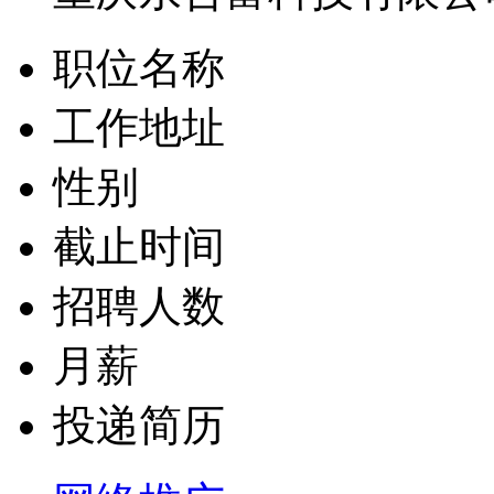
职位名称
工作地址
性别
截止时间
招聘人数
月薪
投递简历