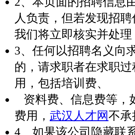
2、本页面的招聘信息
人负责，但若发现招聘
我们将立即核实并处理
3、任何以招聘名义向
的，请求职者在求职过
用，包括培训费、
资料费、信息费等，
费用，
武汉人才网
不承
4、如果该公司隐藏联