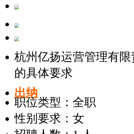
杭州亿扬运营管理有限
的具体要求
出纳
职位类型：全职
性别要求：女