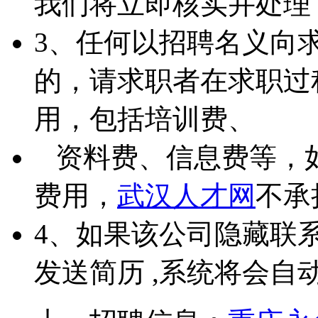
我们将立即核实并处理
3、任何以招聘名义向
的，请求职者在求职过
用，包括培训费、
资料费、信息费等，
费用，
武汉人才网
不承
4、如果该公司隐藏联
发送简历 ,系统将会自