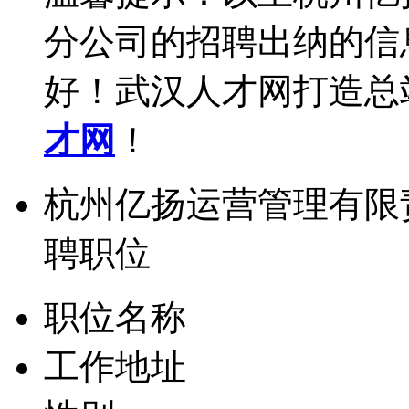
分公司的招聘出纳的信
好！武汉人才网打造总
才网
！
杭州亿扬运营管理有限
聘职位
职位名称
工作地址