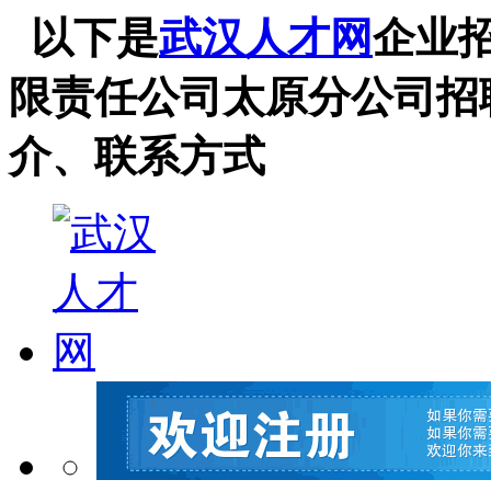
以下是
武汉人才网
企业
限责任公司太原分公司招
介、联系方式