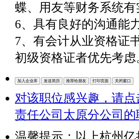
蝶、用友等财务系统有
6、具有良好的沟通能
7、有会计从业资格证
初级资格证者优先考虑
对该职位感兴趣，请点
责任公司太原分公司的
温馨提示：以上杭州亿