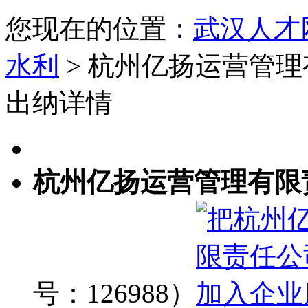
您现在的位置：
武汉人才
水利
> 杭州亿扬运营管
出纳详情
杭州亿扬运营管理有限
号：126988）