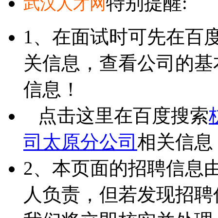
特别提醒:
武汉人才网
1、在面试时可先在百
关信息，查看公司的基
信息！
点击这里在百度搜索
司太原分公司
相关信息
2、本页面的招聘信息
人负责，但若发现招聘