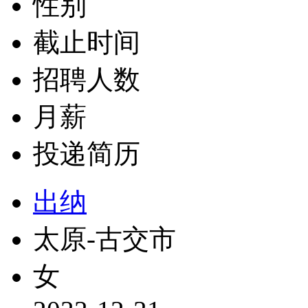
性别
截止时间
招聘人数
月薪
投递简历
出纳
太原-古交市
女