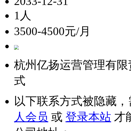
2033-12-31
1人
3500-4500元/月
杭州亿扬运营管理有限
式
以下联系方式被隐藏，
人会员
或
登录本站
才