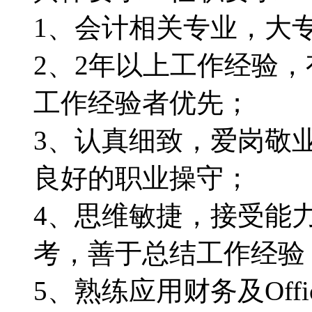
1、会计相关专业，大
2、2年以上工作经验
工作经验者优先；
3、认真细致，爱岗敬
良好的职业操守；
4、思维敏捷，接受能
考，善于总结工作经验
5、熟练应用财务及Off