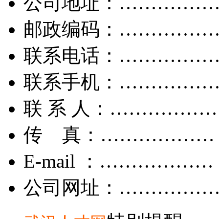
公司地址：……………
邮政编码：……………
联系电话：……………
联系手机：……………
联 系 人：……………
传 真：………………
E-mail ：………………
公司网址：……………