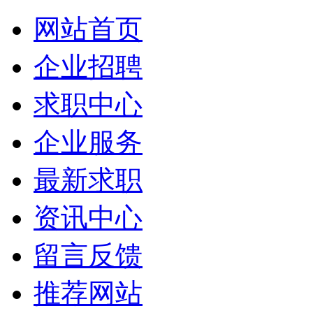
网站首页
企业招聘
求职中心
企业服务
最新求职
资讯中心
留言反馈
推荐网站