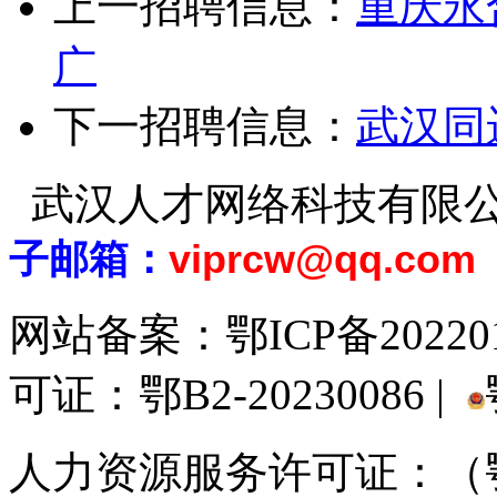
上一招聘信息：
重庆永
广
下一招聘信息：
武汉同
武汉人才网络科技有限
子邮箱：
viprcw@qq.com
网站备案：
鄂ICP备20220
可证：鄂B2-20230086 |
人力资源服务许可证：（鄂)