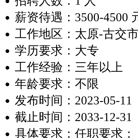
招聘人数：1 人
薪资待遇：3500-4500 
工作地区：太原-古交
学历要求：大专
工作经验：三年以上
年龄要求：不限
发布时间：2023-05-11
截止时间：2033-12-31
具体要求：任职要求：