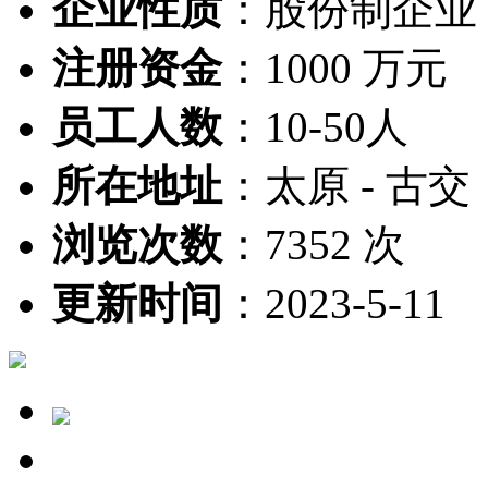
企业性质
：
股份制企业
注册资金
：
1000 万元
员工人数
：
10-50人
所在地址
：
太原 - 古交
浏览次数
：
7352 次
更新时间
：
2023-5-11