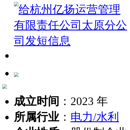
成立时间
：
2023 年
所属行业
：
电力/水利