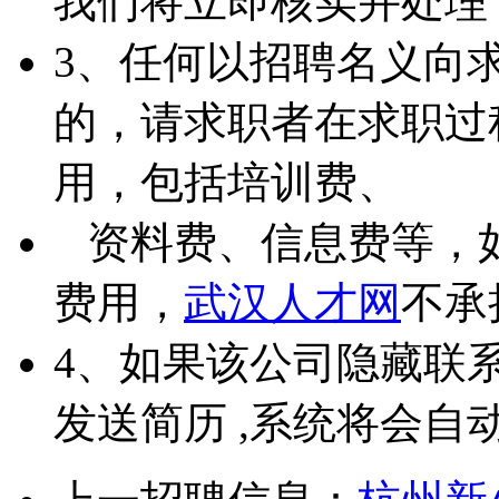
我们将立即核实并处理
3、任何以招聘名义向
的，请求职者在求职过
用，包括培训费、
资料费、信息费等，
费用，
武汉人才网
不承
4、如果该公司隐藏联
发送简历 ,系统将会自