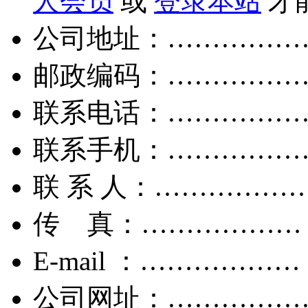
人会员
或
登录本站
才
公司地址：……………
邮政编码：……………
联系电话：……………
联系手机：……………
联 系 人：……………
传 真：………………
E-mail ：………………
公司网址：……………