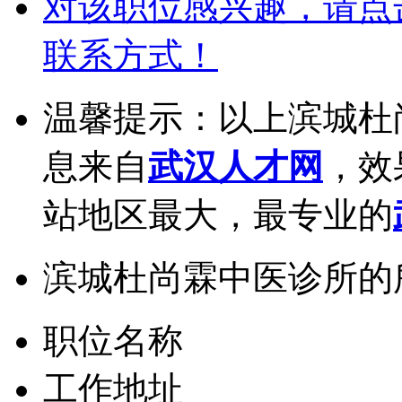
对该职位感兴趣，请点
联系方式！
温馨提示：以上滨城杜
息来自
武汉人才网
，效
站地区最大，最专业的
滨城杜尚霖中医诊所的
职位名称
工作地址