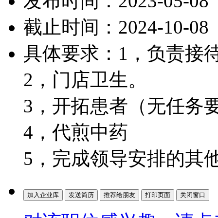
发布时间：2023-05-08
截止时间：2024-10-08
具体要求：1，负责接
2，门店卫生。
3，开拓患者（无任务
4，代煎中药
5，完成领导安排的其