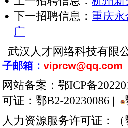
上一招聘信息：
杭州新
下一招聘信息：
重庆永
广
武汉人才网络科技有限
子邮箱：
viprcw@qq.com
网站备案：
鄂ICP备20220
可证：鄂B2-20230086 |
人力资源服务许可证：（鄂)