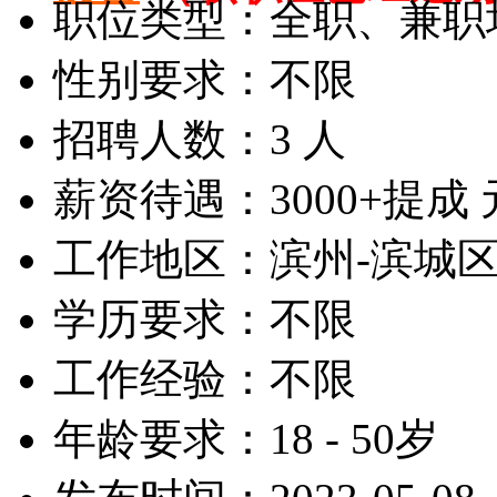
职位类型：全职、兼职
性别要求：不限
招聘人数：3 人
薪资待遇：3000+提成 
工作地区：滨州-滨城
学历要求：不限
工作经验：不限
年龄要求：18 - 50岁