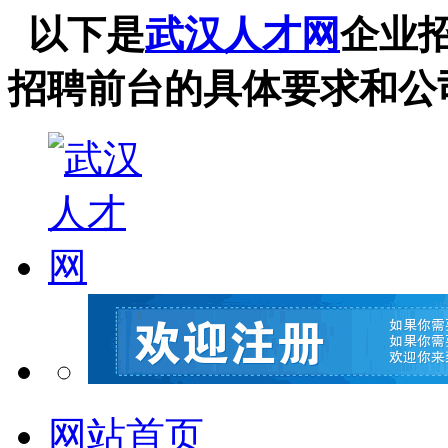
以下是
武汉人才网
企业
招聘前台的具体要求和公
网站首页