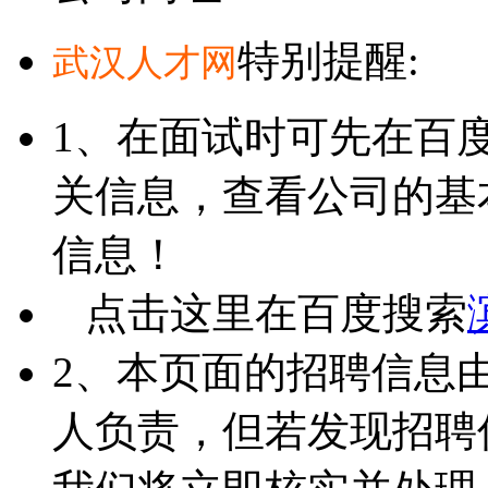
特别提醒:
武汉人才网
1、在面试时可先在百
关信息，查看公司的基
信息！
点击这里在百度搜索
2、本页面的招聘信息
人负责，但若发现招聘