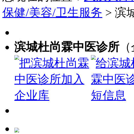
保健/美容/卫生服务
> 
滨城杜尚霖中医诊所
（