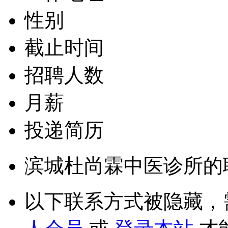
性别
截止时间
招聘人数
月薪
投递简历
滨城杜尚霖中医诊所的
以下联系方式被隐藏，