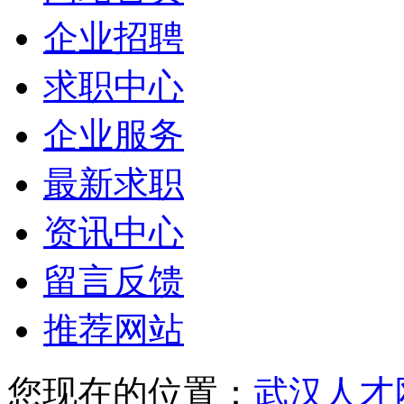
企业招聘
求职中心
企业服务
最新求职
资讯中心
留言反馈
推荐网站
您现在的位置：
武汉人才