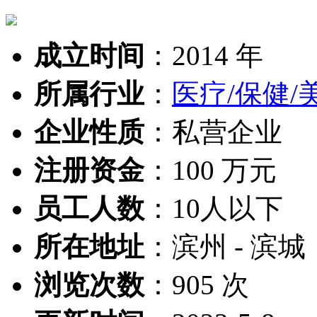
成立时间
：
2014 年
所属行业
：
医疗/保健/
企业性质
：
私营企业
注册资金
：
100 万元
员工人数
：
10人以下
所在地址
：
滨州 - 滨城
浏览次数
：
905 次