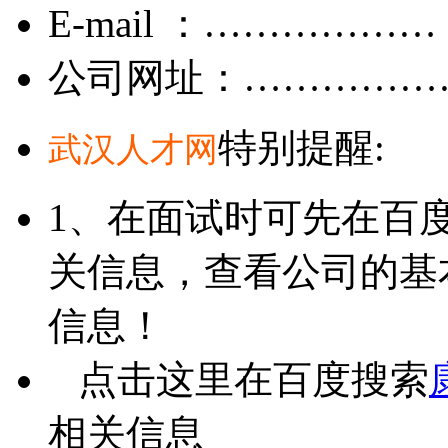
E-mail ：………………
公司网址：……………
特别提醒:
武汉人才网
1、在面试时可先在百
关信息，查看公司的基
信息！
点击这里在百度搜索
相关信息