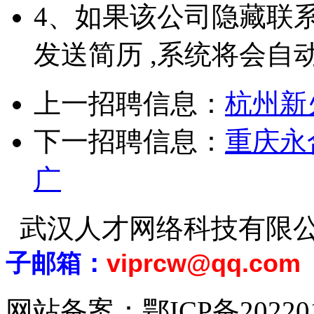
4、如果该公司隐藏联
发送简历 ,系统将会自
上一招聘信息：
杭州新
下一招聘信息：
重庆永
广
武汉人才网络科技有限
子邮箱：
viprcw@qq.com
网站备案：
鄂ICP备20220