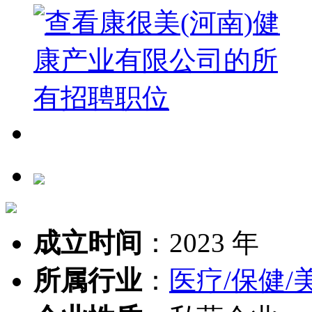
成立时间
：
2023 年
所属行业
：
医疗/保健/