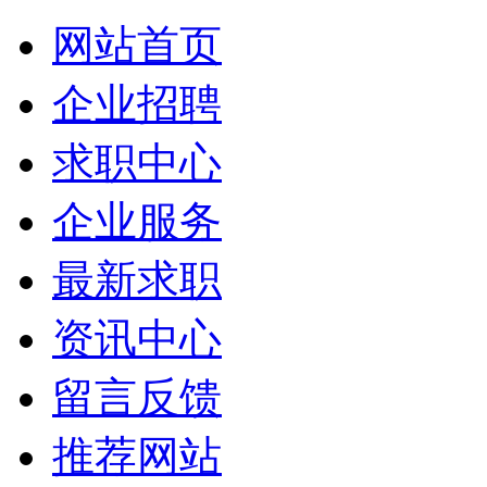
网站首页
企业招聘
求职中心
企业服务
最新求职
资讯中心
留言反馈
推荐网站