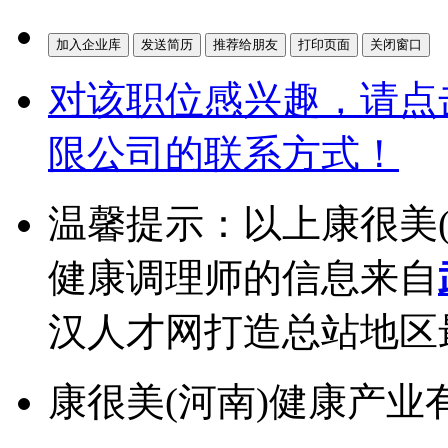
对该职位感兴趣，请点
限公司的联系方式！
温馨提示：以上康很美
健康调理师的信息来自
汉人才网打造总站地区
康很美(河南)健康产