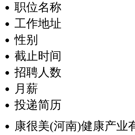
职位名称
工作地址
性别
截止时间
招聘人数
月薪
投递简历
康很美(河南)健康产