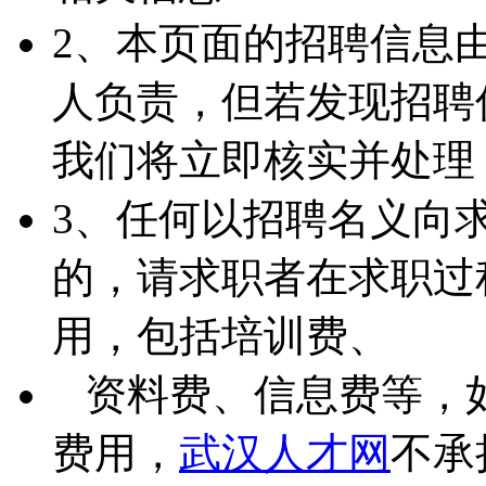
2、本页面的招聘信息
人负责，但若发现招聘
我们将立即核实并处理
3、任何以招聘名义向
的，请求职者在求职过
用，包括培训费、
资料费、信息费等，
费用，
武汉人才网
不承