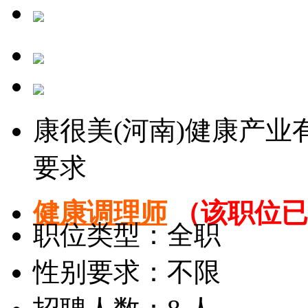
康很美(河南)健康产
要求
健康调理师
（该职位已
职位类型：全职
性别要求：不限