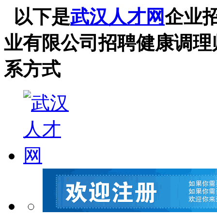
以下是
武汉人才网
企业招
业有限公司招聘健康调理
系方式