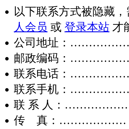
以下联系方式被隐藏，
人会员
或
登录本站
才
公司地址：……………
邮政编码：……………
联系电话：……………
联系手机：……………
联 系 人：……………
传 真：………………