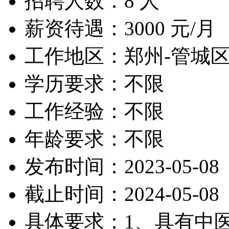
招聘人数：8 人
薪资待遇：3000 元/月
工作地区：郑州-管城
学历要求：不限
工作经验：不限
年龄要求：不限
发布时间：2023-05-08
截止时间：2024-05-08
具体要求：1、具有中