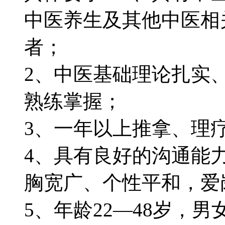
中医养生及其他中医相
者；
2、中医基础理论扎实
熟练掌握；
3、一年以上推拿、理
4、具有良好的沟通能
胸宽广、个性平和，爱
5、年龄22—48岁，男