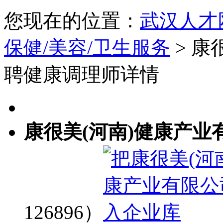
您现在的位置：
武汉人才
保健/美容/卫生服务
> 康
聘健康调理师详情
康很美(河南)健康产业
126896）