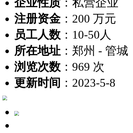
企业性质
：
私营企业
注册资金
：
200 万元
员工人数
：
10-50人
所在地址
：
郑州 - 管城
浏览次数
：
969 次
更新时间
：
2023-5-8