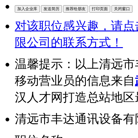
对该职位感兴趣，请点
限公司的联系方式！
温馨提示：以上清远市
移动营业员的信息来自
汉人才网打造总站地区
清远市丰达通讯设备有