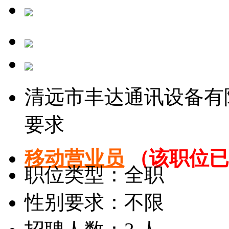
清远市丰达通讯设备有
要求
移动营业员
（该职位已
职位类型：全职
性别要求：不限