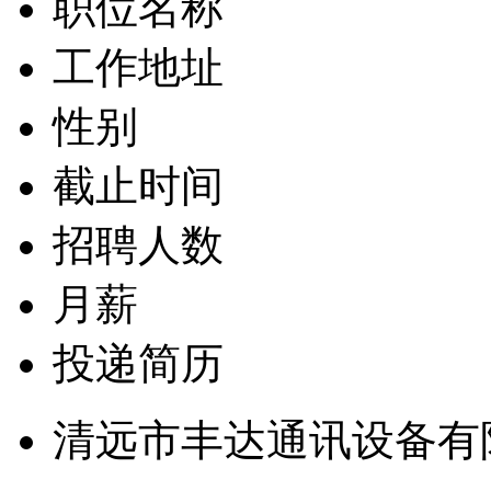
职位名称
工作地址
性别
截止时间
招聘人数
月薪
投递简历
清远市丰达通讯设备有