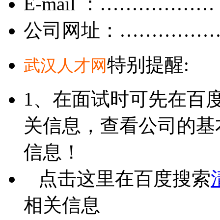
E-mail ：………………
公司网址：……………
特别提醒:
武汉人才网
1、在面试时可先在百
关信息，查看公司的基
信息！
点击这里在百度搜索
相关信息