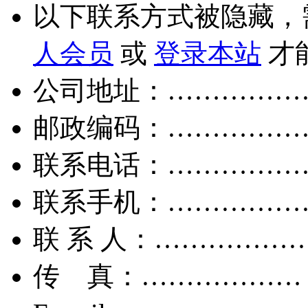
以下联系方式被隐藏，
人会员
或
登录本站
才
公司地址：……………
邮政编码：……………
联系电话：……………
联系手机：……………
联 系 人：……………
传 真：………………