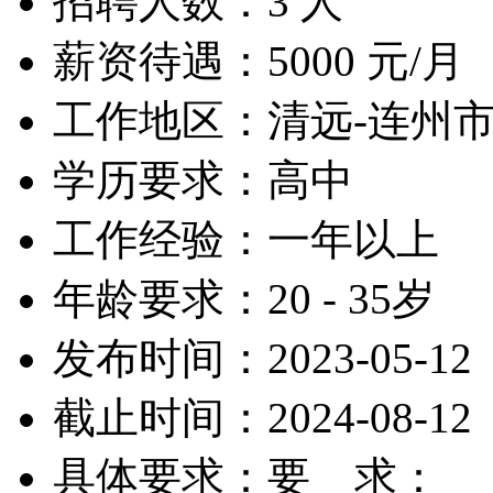
招聘人数：3 人
薪资待遇：5000 元/月
工作地区：清远-连州
学历要求：高中
工作经验：一年以上
年龄要求：20 - 35岁
发布时间：2023-05-12
截止时间：2024-08-12
具体要求：要 求：