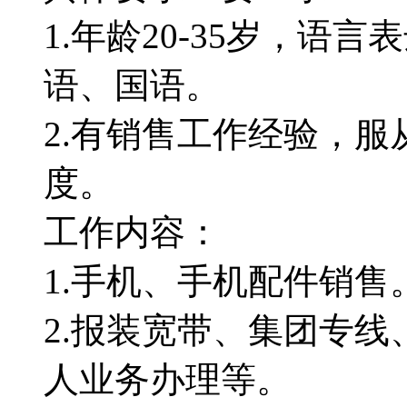
1.年龄20-35岁，语
语、国语。
2.有销售工作经验，服
度。
工作内容：
1.手机、手机配件销售
2.报装宽带、集团专线
人业务办理等。