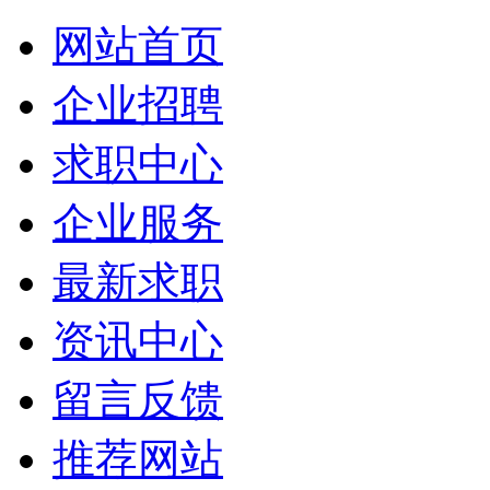
网站首页
企业招聘
求职中心
企业服务
最新求职
资讯中心
留言反馈
推荐网站