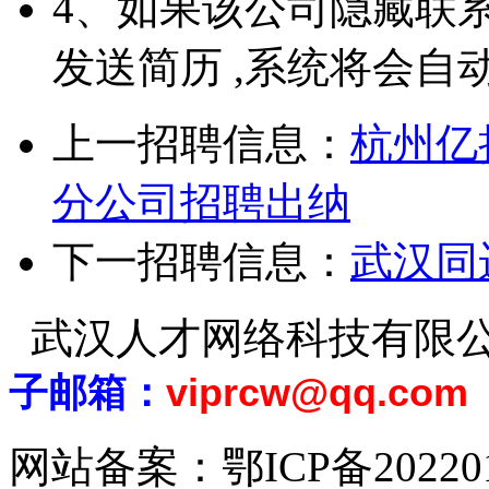
4、如果该公司隐藏联
发送简历 ,系统将会自
上一招聘信息：
杭州亿
分公司招聘出纳
下一招聘信息：
武汉同
武汉人才网络科技有限
子邮箱：
viprcw@qq.com
网站备案：
鄂ICP备20220