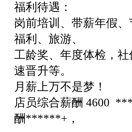
福利待遇：
岗前培训、带薪年假、
福利、旅游、
工龄奖、年度体检，社
速晋升等。
月薪上万不是梦！
店员综合薪酬 4600 *
酬******+，