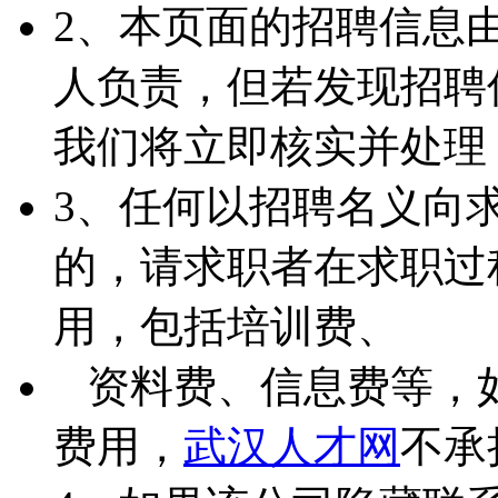
2、本页面的招聘信息
人负责，但若发现招聘
我们将立即核实并处理
3、任何以招聘名义向
的，请求职者在求职过
用，包括培训费、
资料费、信息费等，
费用，
武汉人才网
不承