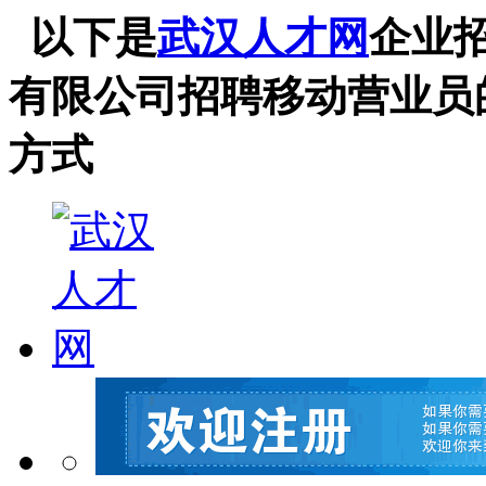
以下是
武汉人才网
企业
有限公司招聘移动营业员
方式