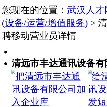
您现在的位置：
武汉人才
(设备/运营/增值服务)
> 
聘移动营业员详情
清远市丰达通讯设备有