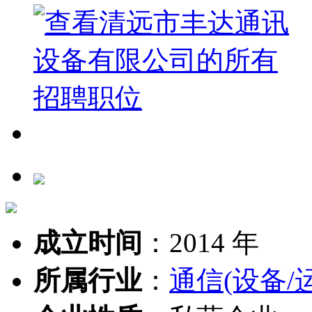
成立时间
：
2014 年
所属行业
：
通信(设备/