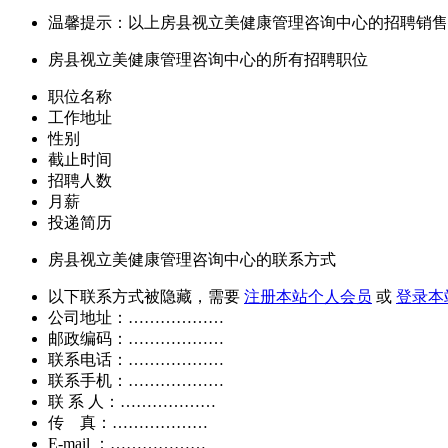
温馨提示：以上房县视立美健康管理咨询中心的招聘销售
房县视立美健康管理咨询中心的所有招聘职位
职位名称
工作地址
性别
截止时间
招聘人数
月薪
投递简历
房县视立美健康管理咨询中心的联系方式
以下联系方式被隐藏，需要
注册本站个人会员
或
登录本
公司地址：………………
邮政编码：………………
联系电话：………………
联系手机：………………
联 系 人：………………
传 真：………………
E-mail ：………………