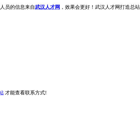
人员的信息来自
武汉人才网
，效果会更好！武汉人才网打造总站
站
才能查看联系方式!