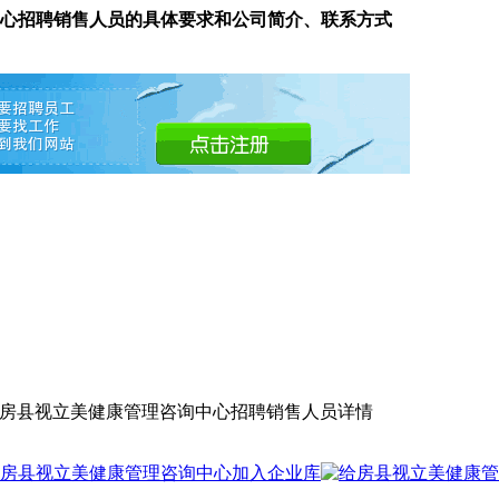
心招聘销售人员的具体要求和公司简介、联系方式
 房县视立美健康管理咨询中心招聘销售人员详情