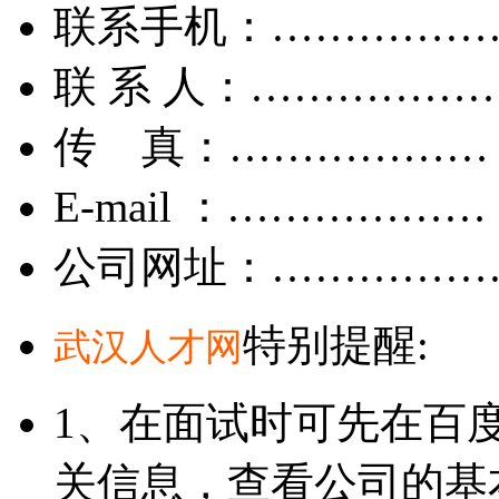
联系手机：……………
联 系 人：……………
传 真：………………
E-mail ：………………
公司网址：……………
特别提醒:
武汉人才网
1、在面试时可先在百
关信息，查看公司的基