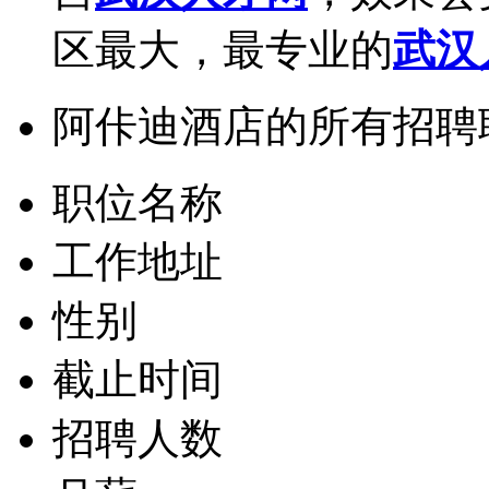
区最大，最专业的
武汉
阿佧迪酒店的所有招聘
职位名称
工作地址
性别
截止时间
招聘人数