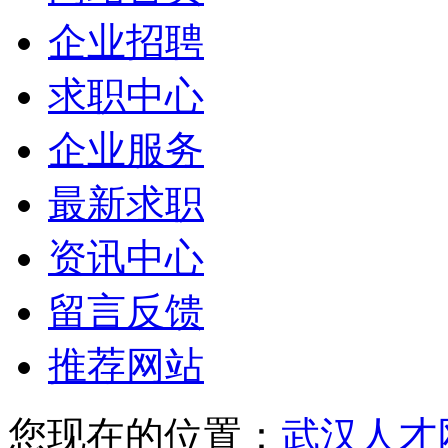
企业招聘
求职中心
企业服务
最新求职
资讯中心
留言反馈
推荐网站
您现在的位置：
武汉人才