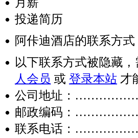
月薪
投递简历
阿佧迪酒店的联系方式
以下联系方式被隐藏，
人会员
或
登录本站
才
公司地址：……………
邮政编码：……………
联系电话：……………