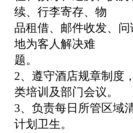
续、行李寄存、物
品租借、邮件收发、问
地为客人解决难
题。
2、遵守酒店规章制度
类培训及部门会议。
3、负责每日所管区域
计划卫生。