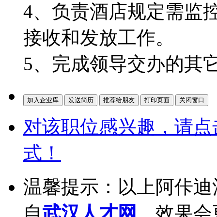
4、负责酒店规定需监
接收和发放工作。
5、完成领导交办的其
对该职位感兴趣，请点
式！
温馨提示：以上阿佧迪
自
武汉人才网
，效果会