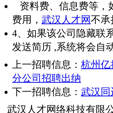
资料费、信息费等，
费用，
武汉人才网
不承
4、如果该公司隐藏联
发送简历 ,系统将会自
上一招聘信息：
杭州亿
分公司招聘出纳
下一招聘信息：
武汉同
武汉人才网络科技有限