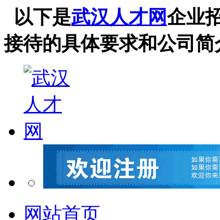
以下是
武汉人才网
企业
接待的具体要求和公司简
网站首页