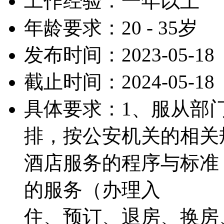
工作经验：一年以上
年龄要求：20 - 35岁
发布时间：2023-05-18
截止时间：2024-05-18
具体要求：1、服从部
排，按公安机关的相关
酒店服务的程序与标准
的服务（办理入
住、预订、退房、换房