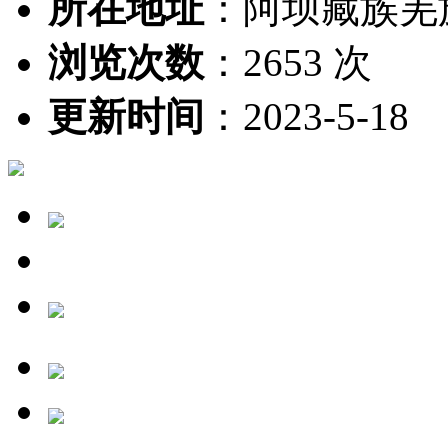
所在地址
：
阿坝藏族羌族
浏览次数
：
2653 次
更新时间
：
2023-5-18