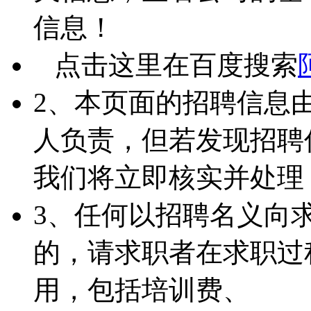
信息！
点击这里在百度搜索
2、本页面的招聘信息
人负责，但若发现招聘
我们将立即核实并处理
3、任何以招聘名义向
的，请求职者在求职过
用，包括培训费、