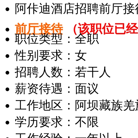
阿佧迪酒店招聘前厅接
前厅接待
（该职位已经
职位类型：全职
性别要求：女
招聘人数：若干人
薪资待遇：面议
工作地区：阿坝藏族羌
学历要求：不限