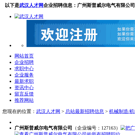
以下是
武汉人才网
企业招聘信息：广州斯普威尔电气有限公司
网站首页
企业招聘
求职中心
企业服务
最新求职
资讯中心
留言反馈
推荐网站
您现在的位置：
武汉人才网
>
总站最新招聘信息
>
机械制造/机
广州斯普威尔电气有限公司
（企业编号：127163）