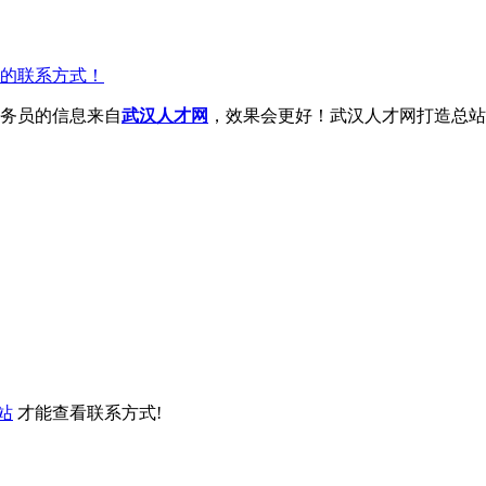
的联系方式！
务员的信息来自
武汉人才网
，效果会更好！武汉人才网打造总站
站
才能查看联系方式!