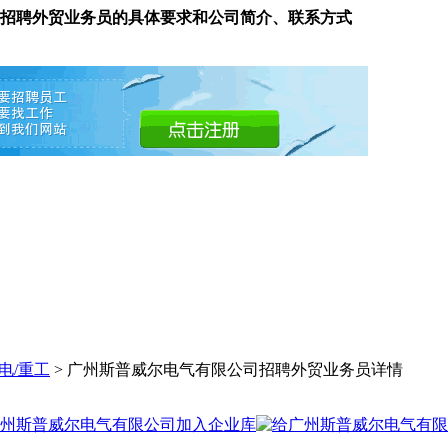
招聘外贸业务员的具体要求和公司简介、联系方式
电/重工
> 广州斯普威尔电气有限公司招聘外贸业务员详情