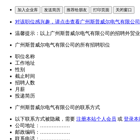
对该职位感兴趣，请点击查看广州斯普威尔电气有限公司
温馨提示：以上广州斯普威尔电气有限公司的招聘外贸业
广州斯普威尔电气有限公司的所有招聘职位
职位名称
工作地址
性别
截止时间
招聘人数
月薪
投递简历
广州斯普威尔电气有限公司的联系方式
以下联系方式被隐藏，需要
注册本站个人会员
或
登录本
公司地址：………………
邮政编码：………………
联系电话：………………