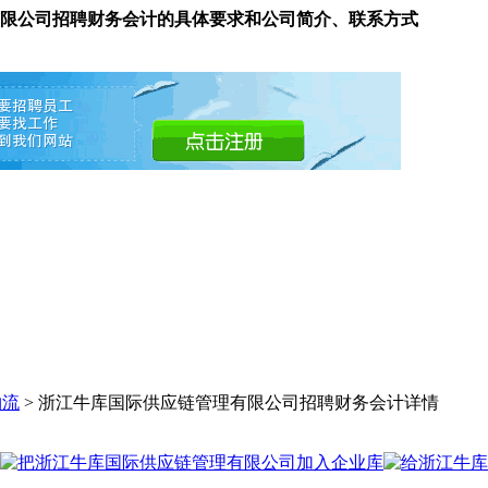
限公司招聘财务会计的具体要求和公司简介、联系方式
物流
> 浙江牛库国际供应链管理有限公司招聘财务会计详情