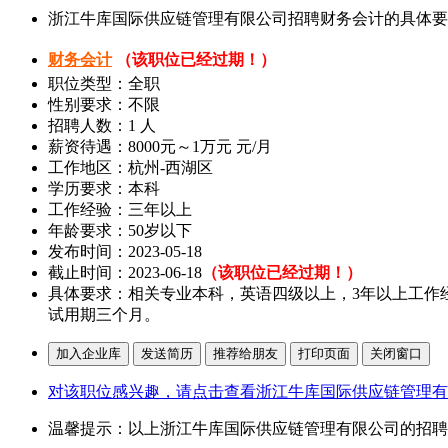
浙江牛库国际供应链管理有限公司招聘财务会计的具体要
财务会计
（该职位已经过期！）
职位类型：全职
性别要求：不限
招聘人数：1 人
薪资待遇：8000元～1万元 元/月
工作地区：杭州-西湖区
学历要求：本科
工作经验：三年以上
年龄要求：50岁以下
发布时间：2023-05-18
截止时间：2023-06-18
（该职位已经过期！）
具体要求：相关专业本科，英语四级以上，3年以上工作
试用期三个月。
对该职位感兴趣，请点击查看浙江牛库国际供应链管理有
温馨提示：以上浙江牛库国际供应链管理有限公司的招聘