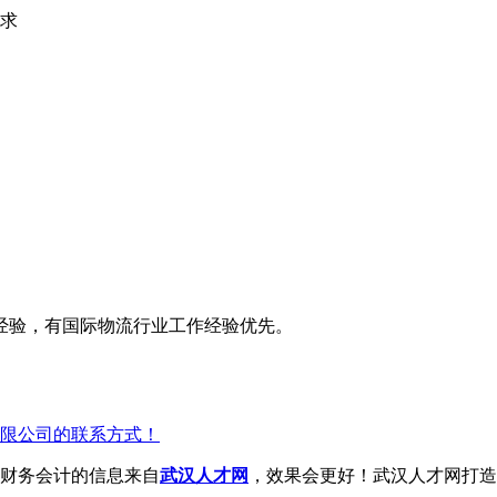
求
经验，有国际物流行业工作经验优先。
限公司的联系方式！
财务会计的信息来自
武汉人才网
，效果会更好！武汉人才网打造