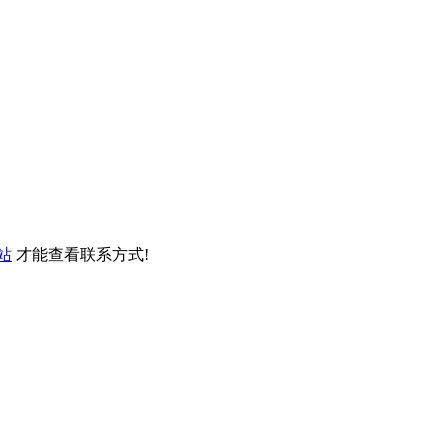
站
才能查看联系方式!