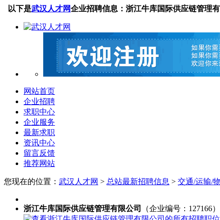
以下是
武汉人才网
企业招聘信息：浙江牛库国际供应链管理有
网站首页
企业招聘
求职中心
企业服务
最新求职
资讯中心
留言反馈
推荐网站
您现在的位置：
武汉人才网
>
总站最新招聘信息
>
交通/运输/
浙江牛库国际供应链管理有限公司
（企业编号：127166）