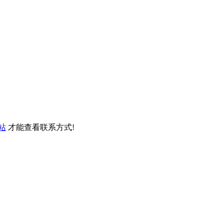
站
才能查看联系方式!