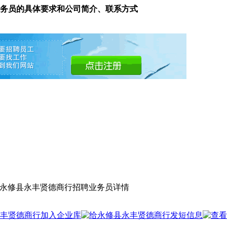
务员的具体要求和公司简介、联系方式
 永修县永丰贤德商行招聘业务员详情