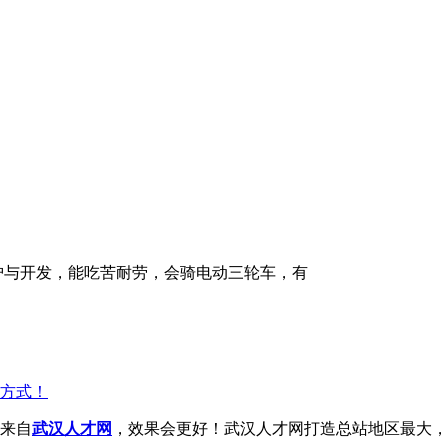
维护与开发，能吃苦耐劳，会骑电动三轮车，有
方式！
来自
武汉人才网
，效果会更好！武汉人才网打造总站地区最大，