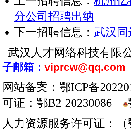
上一招聘信息：
杭州亿
分公司招聘出纳
下一招聘信息：
武汉同
武汉人才网络科技有限
子邮箱：
viprcw@qq.com
网站备案：
鄂ICP备20220
可证：鄂B2-20230086 |
人力资源服务许可证：（鄂)