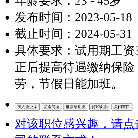
年龄要求：23 - 45岁
发布时间：2023-05-18
截止时间：2024-05-31
具体要求：试用期工资3
正后提高待遇缴纳保险
劳，节假日能加班。
对该职位感兴趣，请点