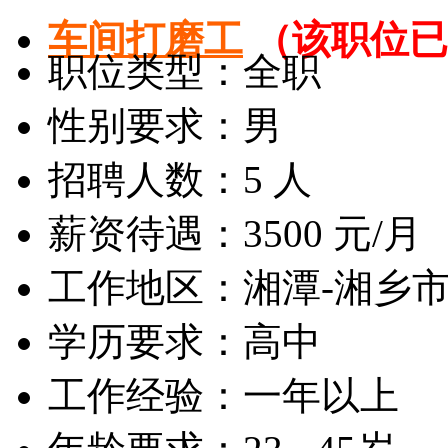
车间打磨工
（该职位已
职位类型：全职
性别要求：男
招聘人数：5 人
薪资待遇：3500 元/月
工作地区：湘潭-湘乡
学历要求：高中
工作经验：一年以上