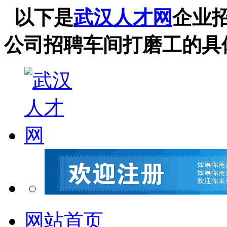
以下是
武汉人才网
企业
公司招聘车间打磨工的具
网站首页