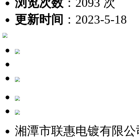
浏览次数
：
2093 次
更新时间
：
2023-5-18
湘潭市联惠电镀有限公