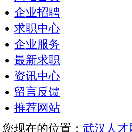
企业招聘
求职中心
企业服务
最新求职
资讯中心
留言反馈
推荐网站
您现在的位置：
武汉人才