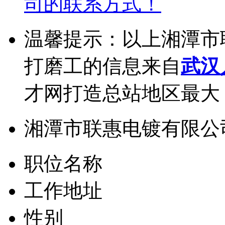
司的联系方式！
温馨提示：以上湘潭市
打磨工的信息来自
武汉
才网打造总站地区最大
湘潭市联惠电镀有限公
职位名称
工作地址
性别