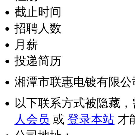
截止时间
招聘人数
月薪
投递简历
湘潭市联惠电镀有限公
以下联系方式被隐藏，
人会员
或
登录本站
才