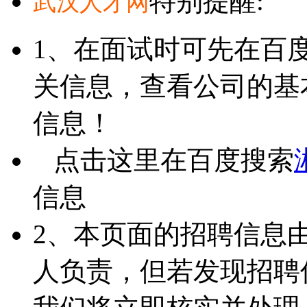
特别提醒:
武汉人才网
1、在面试时可先在百
关信息，查看公司的基
信息！
点击这里在百度搜索
信息
2、本页面的招聘信息
人负责，但若发现招聘