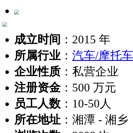
成立时间
：
2015 年
所属行业
：
汽车/摩托车
企业性质
：
私营企业
注册资金
：
500 万元
员工人数
：
10-50人
所在地址
：
湘潭 - 湘乡