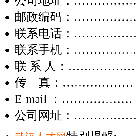
公司地址：……………
邮政编码：……………
联系电话：……………
联系手机：……………
联 系 人：……………
传 真：………………
E-mail ：………………
公司网址：……………