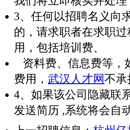
我们将立即核实并处理
3、任何以招聘名义向
的，请求职者在求职过
用，包括培训费、
资料费、信息费等，
费用，
武汉人才网
不承
4、如果该公司隐藏联
发送简历 ,系统将会自