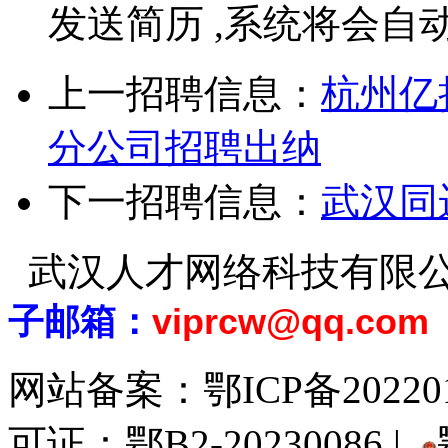
发送简历 ,系统将会自
上一招聘信息：
杭州亿
分公司招聘出纳
下一招聘信息：
武汉同
武汉人才网络科技有限
子邮箱：
viprcw@qq.com
网站备案：
鄂ICP备20220
可证：鄂B2-20230086 |