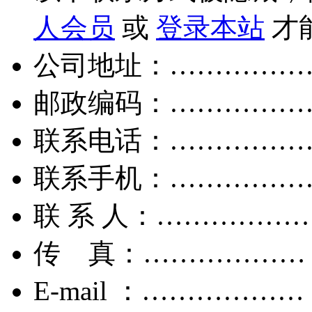
人会员
或
登录本站
才
公司地址：……………
邮政编码：……………
联系电话：……………
联系手机：……………
联 系 人：……………
传 真：………………
E-mail ：………………