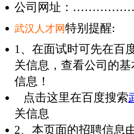
公司网址：……………
特别提醒:
武汉人才网
1、在面试时可先在百
关信息，查看公司的基
信息！
点击这里在百度搜索
关信息
2、本页面的招聘信息