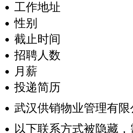
工作地址
性别
截止时间
招聘人数
月薪
投递简历
武汉供销物业管理有限
以下联系方式被隐藏，