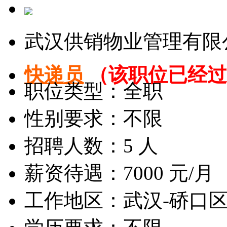
武汉供销物业管理有限
快递员
（该职位已经过
职位类型：全职
性别要求：不限
招聘人数：5 人
薪资待遇：7000 元/月
工作地区：武汉-硚口