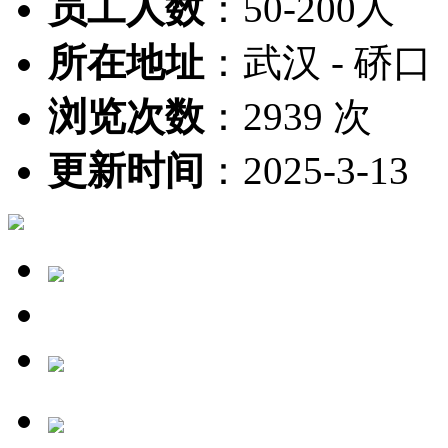
员工人数
：
50-200人
所在地址
：
武汉 - 硚口
浏览次数
：
2939 次
更新时间
：
2025-3-13