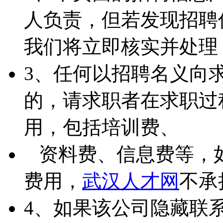
人负责，但若发现招聘
我们将立即核实并处理
3、任何以招聘名义向
的，请求职者在求职过
用，包括培训费、
资料费、信息费等，
费用，
武汉人才网
不承
4、如果该公司隐藏联