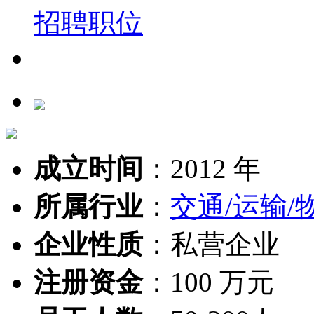
成立时间
：
2012 年
所属行业
：
交通/运输/
企业性质
：
私营企业
注册资金
：
100 万元