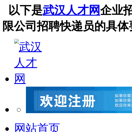
以下是
武汉人才网
企业
限公司招聘快递员的具体
网站首页