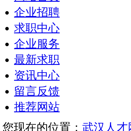
企业招聘
求职中心
企业服务
最新求职
资讯中心
留言反馈
推荐网站
您现在的位置：
武汉人才