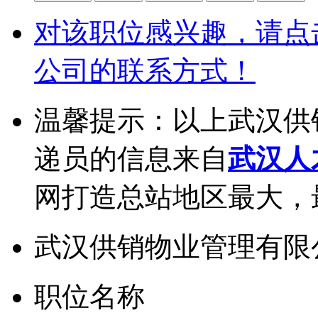
对该职位感兴趣，请点
公司的联系方式！
温馨提示：以上武汉供
递员的信息来自
武汉人
网打造总站地区最大，
武汉供销物业管理有限
职位名称