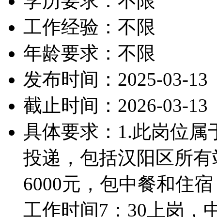
学历要求：不限
工作经验：不限
年龄要求：不限
发布时间：2025-03-13
截止时间：2026-03-13
具体要求：1.此岗位
投递，包括汉阳区所有
6000元，包中餐和住宿
工作时间7：30上岗，