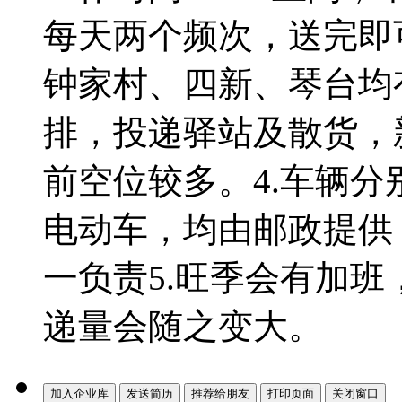
每天两个频次，送完即
钟家村、四新、琴台均
排，投递驿站及散货，
前空位较多。4.车辆
电动车，均由邮政提供
一负责5.旺季会有加
递量会随之变大。