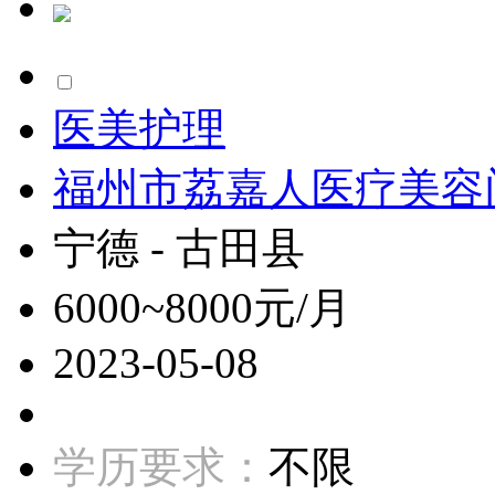
医美护理
福州市荔嘉人医疗美容
宁德 - 古田县
6000~8000元/月
2023-05-08
学历要求：
不限