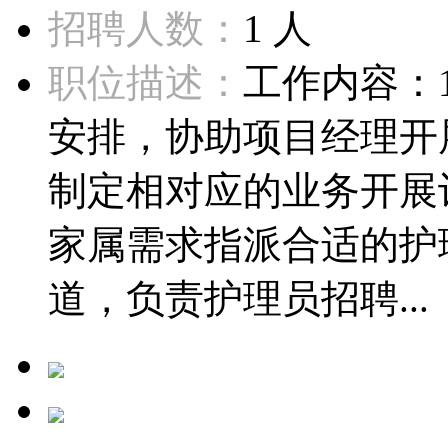
招聘人数：
1 人
职位描述：
工作内容：
安排，协助项目经理开
制定相对应的业务开展
家属需求指派合适的护
道，负责护理员招聘...