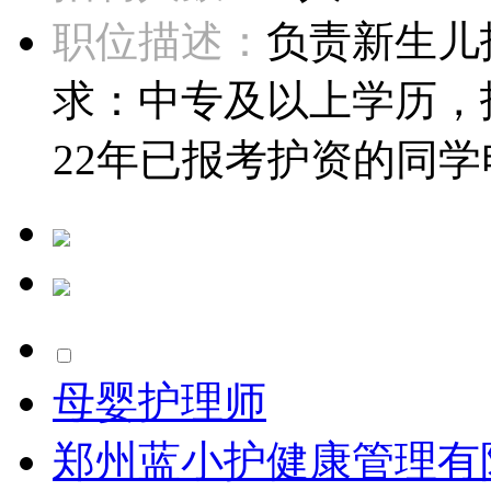
职位描述：
负责新生儿
求：中专及以上学历，
22年已报考护资的同学电话：
母婴护理师
郑州蓝小护健康管理有