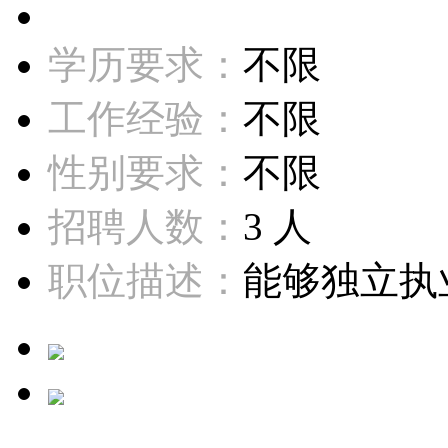
学历要求：
不限
工作经验：
不限
性别要求：
不限
招聘人数：
3 人
职位描述：
能够独立执业