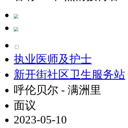
执业医师及护士
新开街社区卫生服务站
呼伦贝尔 - 满洲里
面议
2023-05-10