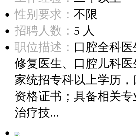
性别要求：
不限
招聘人数：
5 人
职位描述：
口腔全科医
修复医生、口腔儿科医生、
家统招专科以上学历，
资格证书；具备相关专
治疗技...