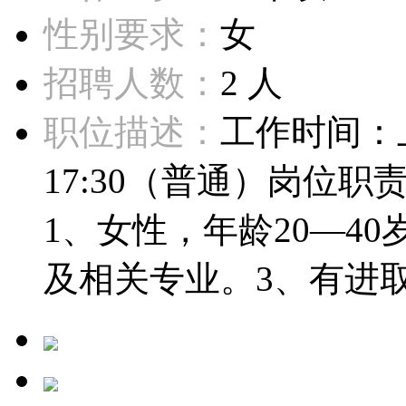
性别要求：
女
招聘人数：
2 人
职位描述：
工作时间：上午
17:30（普通）岗位
1、女性，年龄20—4
及相关专业。3、有进取