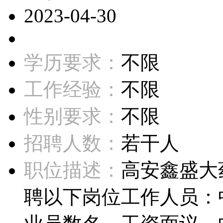
2023-04-30
学历要求：
不限
工作经验：
不限
性别要求：
不限
招聘人数：
若干人
职位描述：
高安鑫盛大
聘以下岗位工作人员：