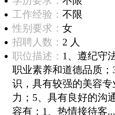
学历要求：
不限
工作经验：
不限
性别要求：
女
招聘人数：
2 人
职位描述：
1、遵纪守
职业素养和道德品质；
识，具有较强的美容专
力；5、具有良好的沟
容有：1、热情接待客..