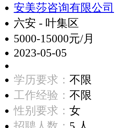
安美莎咨询有限公司
六安 - 叶集区
5000-15000元/月
2023-05-05
学历要求：
不限
工作经验：
不限
性别要求：
女
招聘人数：
5 人