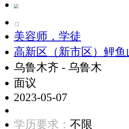
美容师，学徒
高新区（新市区）鲤鱼
乌鲁木齐 - 乌鲁木
面议
2023-05-07
学历要求：
不限