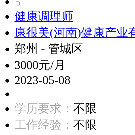
健康调理师
康很美(河南)健康产业
郑州 - 管城区
3000元/月
2023-05-08
学历要求：
不限
工作经验：
不限