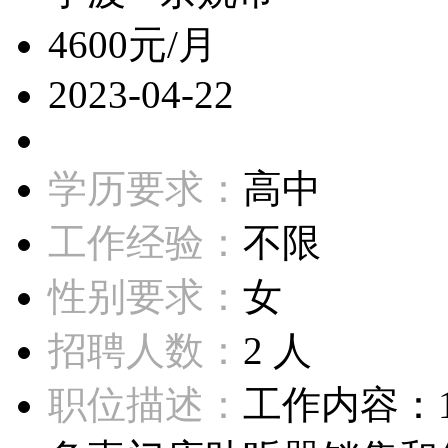
4600元/月
2023-04-22
学历要求：
高中
工作经验：
不限
性别要求：
女
招聘人数：
2 人
职位描述：
工作内容：