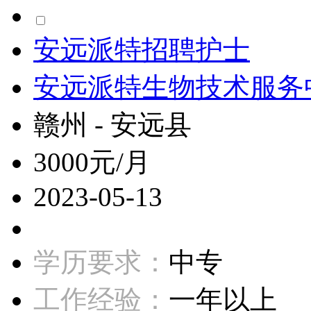
安远派特招聘护士
安远派特生物技术服务
赣州 - 安远县
3000元/月
2023-05-13
学历要求：
中专
工作经验：
一年以上