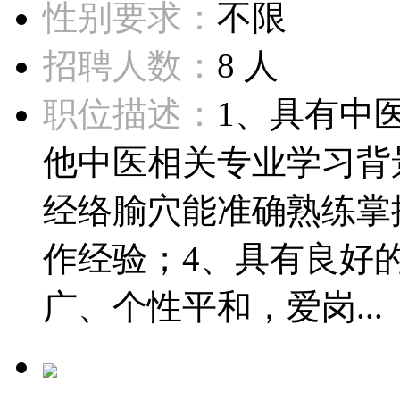
性别要求：
不限
招聘人数：
8 人
职位描述：
1、具有中
他中医相关专业学习背
经络腧穴能准确熟练掌
作经验；4、具有良好
广、个性平和，爱岗...