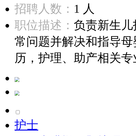
招聘人数：
1 人
职位描述：
负责新生儿
常问题并解决和指导母
历，护理、助产相关专业电话：
护士