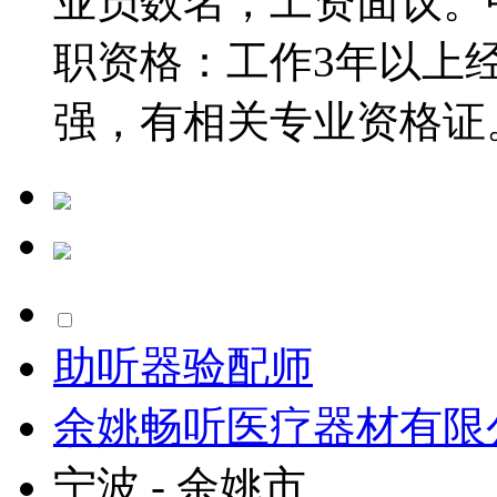
业员数名，工资面议。
职资格：工作3年以上
强，有相关专业资格证。
助听器验配师
余姚畅听医疗器材有限
宁波 - 余姚市