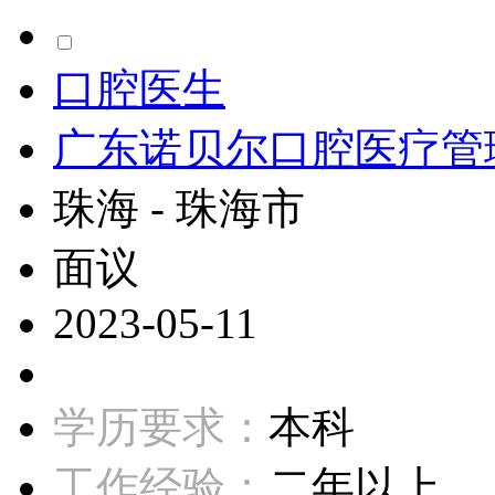
口腔医生
广东诺贝尔口腔医疗管
珠海 - 珠海市
面议
2023-05-11
学历要求：
本科
工作经验：
二年以上