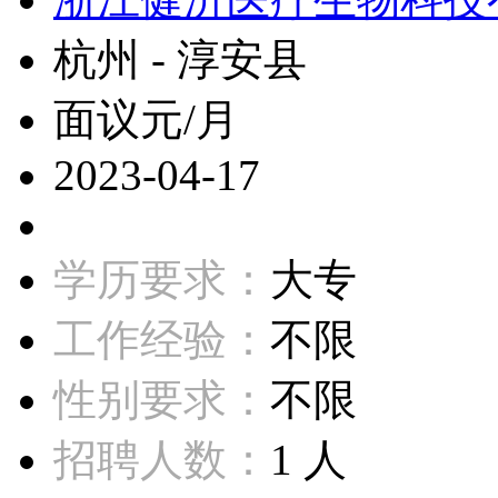
杭州 - 淳安县
面议元/月
2023-04-17
学历要求：
大专
工作经验：
不限
性别要求：
不限
招聘人数：
1 人