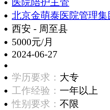
医院陪护主管
北京金萌泰医院管理集
西安 - 周至县
5000元/月
2024-06-27
学历要求：
大专
工作经验：
一年以上
性别要求：
不限