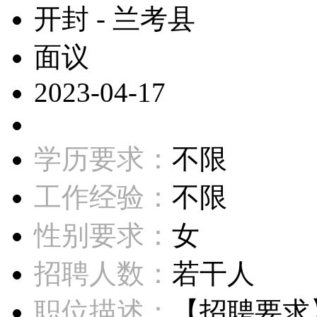
开封 - 兰考县
面议
2023-04-17
学历要求：
不限
工作经验：
不限
性别要求：
女
招聘人数：
若干人
职位描述：
【招聘要求