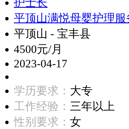
护士长
平顶山满悦母婴护理服
平顶山 - 宝丰县
4500元/月
2023-04-17
学历要求：
大专
工作经验：
三年以上
性别要求：
女