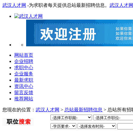
武汉人才网
-为求职者每天提供总站最新招聘信息。
武汉人才
网站首页
企业招聘
求职中心
企业服务
最新求职
资讯中心
留言反馈
推荐网站
您现在的位置：
武汉人才网
>
总站最新招聘信息
> 总站所有招