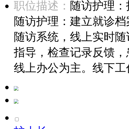
职位描述：
随访护理：
随访护理：建立就诊档
随访系统，线上实时随
指导，检查记录反馈，
线上办公为主。线下工作