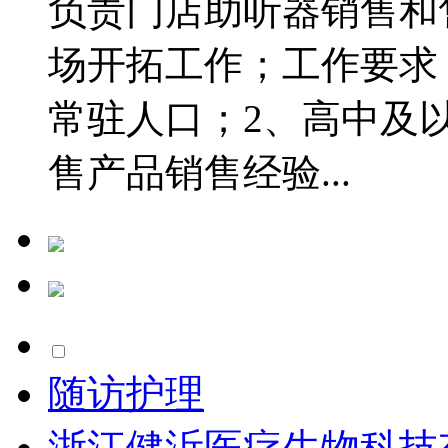
负责门店助听器销售和
场开拓工作；工作要求：
常驻人口；2、高中及
售产品销售经验...
随访护理
浙江健沂医疗生物科技