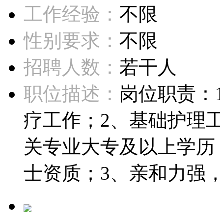
工作经验：
不限
性别要求：
不限
招聘人数：
若干人
职位描述：
岗位职责：
疗工作；2、基础护理
关专业大专及以上学历
士资质；3、亲和力强，