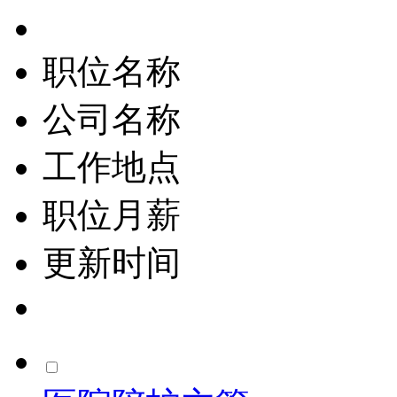
职位名称
公司名称
工作地点
职位月薪
更新时间