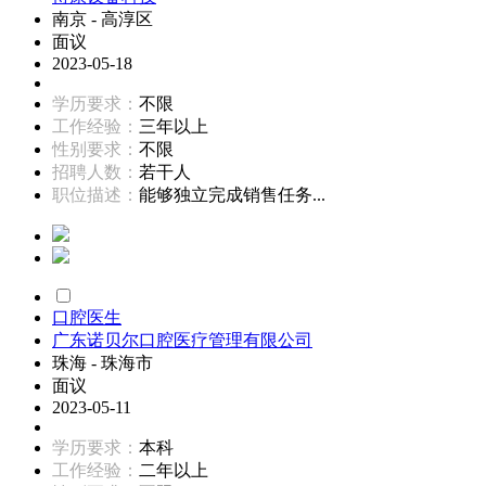
南京 - 高淳区
面议
2023-05-18
学历要求：
不限
工作经验：
三年以上
性别要求：
不限
招聘人数：
若干人
职位描述：
能够独立完成销售任务...
口腔医生
广东诺贝尔口腔医疗管理有限公司
珠海 - 珠海市
面议
2023-05-11
学历要求：
本科
工作经验：
二年以上