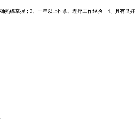
确熟练掌握；3、一年以上推拿、理疗工作经验；4、具有良好
.