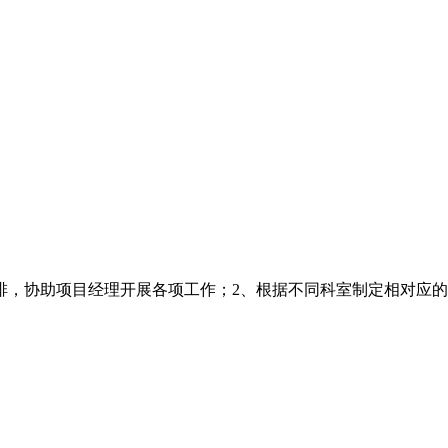
排，协助项目经理开展各项工作；2、根据不同科室制定相对应