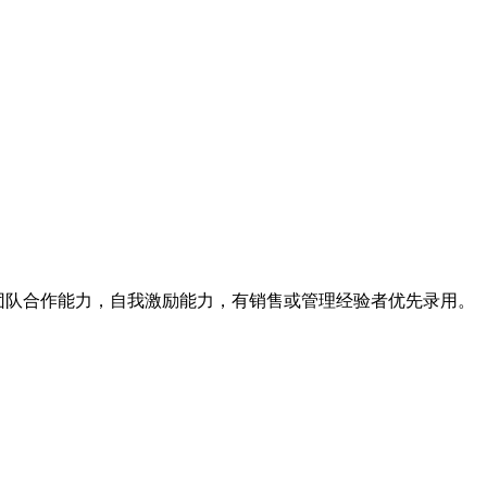
，团队合作能力，自我激励能力，有销售或管理经验者优先录用。