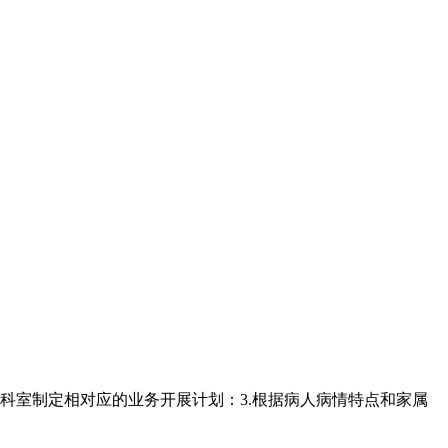
科室制定相对应的业务开展计划：3.根据病人病情特点和家属