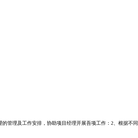
理的管理及工作安排，协助项目经理开展吾项工作：2、根据不同