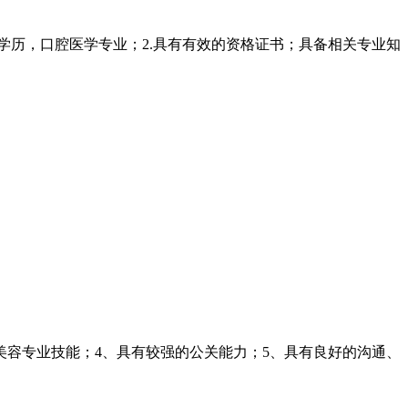
上学历，口腔医学专业；2.具有有效的资格证书；具备相关专业知
美容专业技能；4、具有较强的公关能力；5、具有良好的沟通、