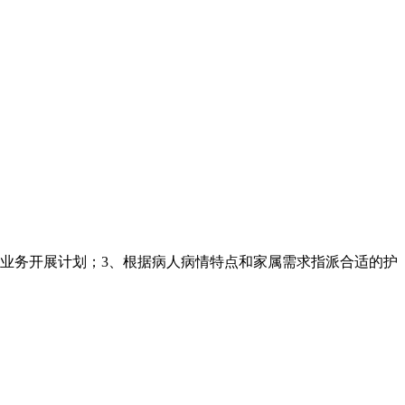
的业务开展计划；3、根据病人病情特点和家属需求指派合适的护