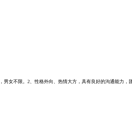
岁之间，男女不限。2、性格外向、热情大方，具有良好的沟通能力