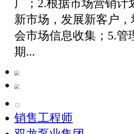
广；2.根据市场营销计
新市场，发展新客户，
会市场信息收集；5.
期...
销售工程师
双龙泵业集团