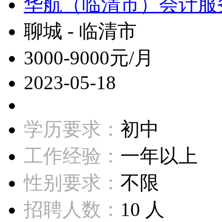
华航（临清市）会计服
聊城 - 临清市
3000-9000元/月
2023-05-18
学历要求：
初中
工作经验：
一年以上
性别要求：
不限
招聘人数：
10 人