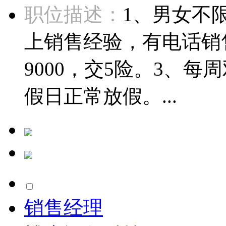
职位描述：
1、男女不限
上销售经验，有电话销售
9000，交5险。3、
假日正常放假。...
销售经理