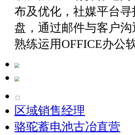
布及优化，社媒平台寻
盘，通过邮件与客户沟
熟练运用OFFICE办公
区域销售经理
骆驼蓄电池古冶直营