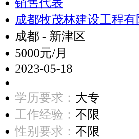
销售代表
成都牧茂林建设工程有
成都 - 新津区
5000元/月
2023-05-18
学历要求：
大专
工作经验：
不限
性别要求：
不限