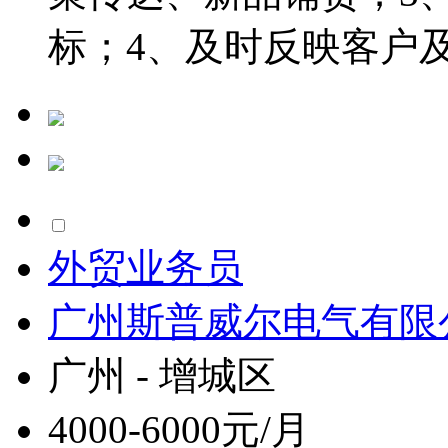
标；4、及时反映客户及
外贸业务员
广州斯普威尔电气有限
广州 - 增城区
4000-6000元/月