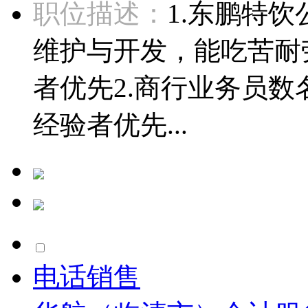
职位描述：
1.东鹏特
维护与开发，能吃苦耐
者优先2.商行业务员
经验者优先...
电话销售