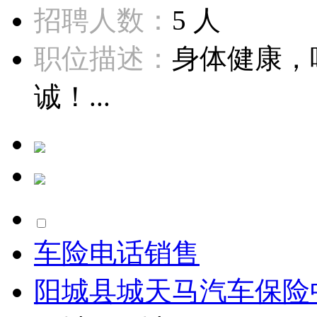
招聘人数：
5 人
职位描述：
身体健康，
诚！...
车险电话销售
阳城县城天马汽车保险