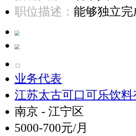
职位描述：
能够独立完成
业务代表
江苏太古可口可乐饮料
南京 - 江宁区
5000-700元/月