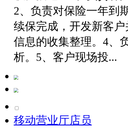
2、负责对保险一年到
续保完成，开发新客户
信息的收集整理。4、
析。5、客户现场投...
移动营业厅店员