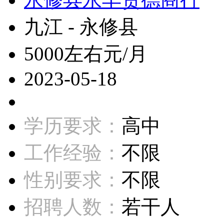
九江 - 永修县
5000左右元/月
2023-05-18
学历要求：
高中
工作经验：
不限
性别要求：
不限
招聘人数：
若干人