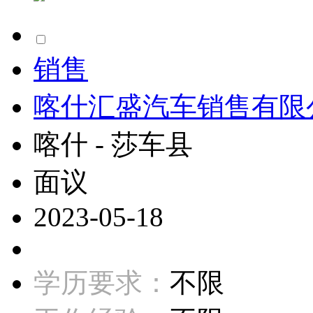
销售
喀什汇盛汽车销售有限
喀什 - 莎车县
面议
2023-05-18
学历要求：
不限