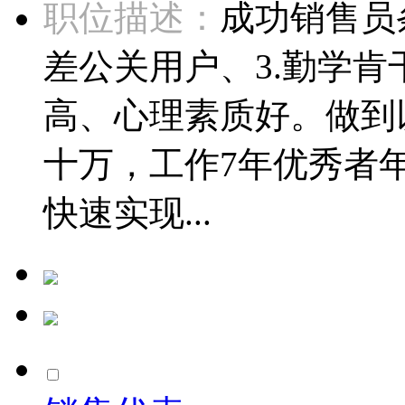
职位描述：
成功销售员
差公关用户、3.勤学肯
高、心理素质好。做到
十万，工作7年优秀者
快速实现...