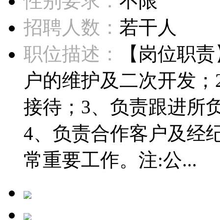
性别要求：
不限
招聘人数：
若干人
职位描述：
【岗位职责
户的维护及二次开发；
接待；3、负责跟进所
4、负责合作客户及经
常重要工作。注:公...