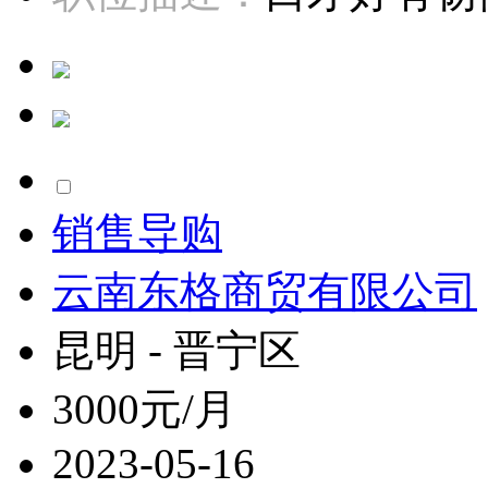
销售导购
云南东格商贸有限公司
昆明 - 晋宁区
3000元/月
2023-05-16