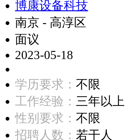
博康设备科技
南京 - 高淳区
面议
2023-05-18
学历要求：
不限
工作经验：
三年以上
性别要求：
不限
招聘人数：
若干人