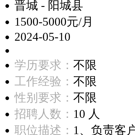
晋城 - 阳城县
1500-5000元/月
2024-05-10
学历要求：
不限
工作经验：
不限
性别要求：
不限
招聘人数：
10 人
职位描述：
1、负责客