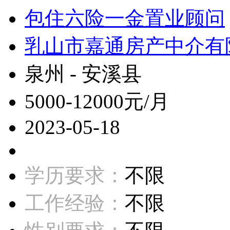
包住六险一金置业顾问
乳山市嘉通房产中介有
泉州 - 安溪县
5000-12000元/月
2023-05-18
学历要求：
不限
工作经验：
不限