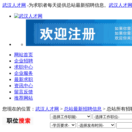
武汉人才网
-为求职者每天提供总站最新招聘信息。
武汉人才
网站首页
企业招聘
求职中心
企业服务
最新求职
资讯中心
留言反馈
推荐网站
您现在的位置：
武汉人才网
>
总站最新招聘信息
> 总站所有招