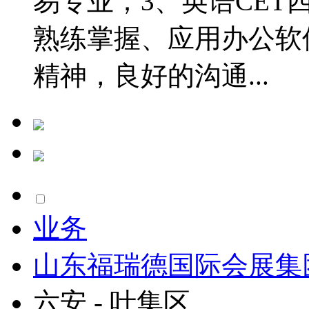
易专业；3、英语CET
熟练掌握、应用办公软
精神，良好的沟通...
业务
山东福瑞德国际会展集
六安 - 叶集区