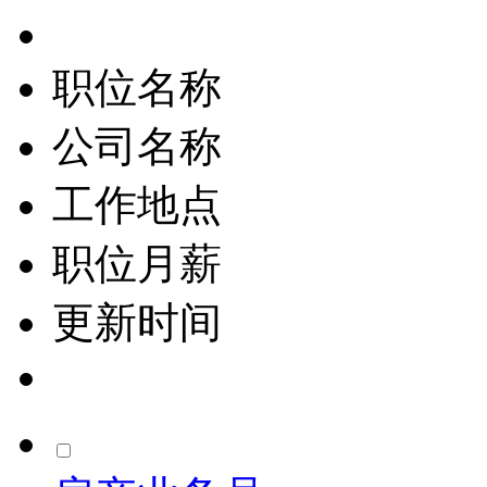
职位名称
公司名称
工作地点
职位月薪
更新时间