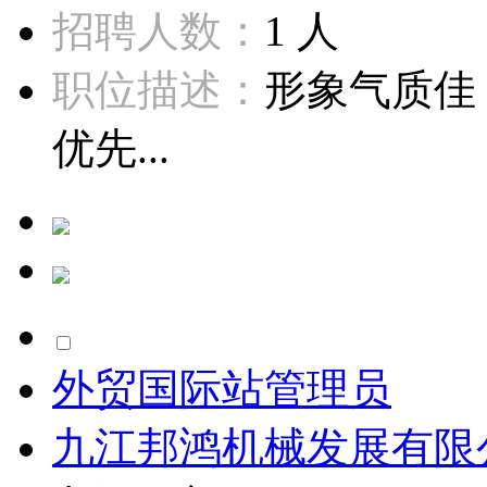
招聘人数：
1 人
职位描述：
形象气质佳
优先...
外贸国际站管理员
九江邦鸿机械发展有限