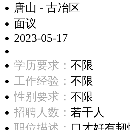
唐山 - 古冶区
面议
2023-05-17
学历要求：
不限
工作经验：
不限
性别要求：
不限
招聘人数：
若干人
职位描述：
口才好有韧性