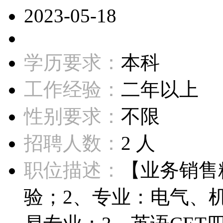
2023-05-18
学历要求：
本科
工作经验：
二年以上
性别要求：
不限
招聘人数：
2 人
职位描述：
【业务销售
验；2、专业：电气、