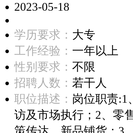
2023-05-18
学历要求：
大专
工作经验：
一年以上
性别要求：
不限
招聘人数：
若干人
职位描述：
岗位职责:
访及市场执行；2、零
策传达、新品铺货；3