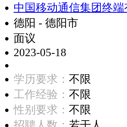
中国移动通信集团终端
德阳 - 德阳市
面议
2023-05-18
学历要求：
不限
工作经验：
不限
性别要求：
不限
招聘人数：
若干人