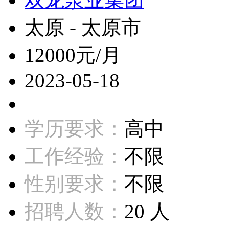
太原 - 太原市
12000元/月
2023-05-18
学历要求：
高中
工作经验：
不限
性别要求：
不限
招聘人数：
20 人