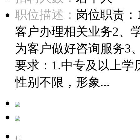
职位描述：
岗位职责：
客户办理相关业务2、
为客户做好咨询服务3
要求：1.中专及以上学
性别不限，形象...