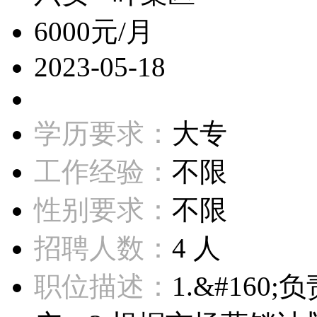
6000元/月
2023-05-18
学历要求：
大专
工作经验：
不限
性别要求：
不限
招聘人数：
4 人
职位描述：
1.&#16