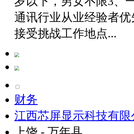
岁以下，男女不限3、
通讯行业从业经验者优
接受挑战工作地点...
财务
江西芯屏显示科技有限
上饶 - 万年县