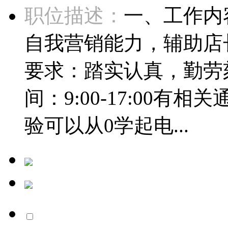
职位描述：
一、工作内
自我营销能力，辅助店
要求：踏实认真，勤劳
间：9:00-17:00
验可以从0学起电...