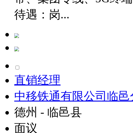
待遇：岗...
直销经理
中移铁通有限公司临邑
德州 - 临邑县
面议