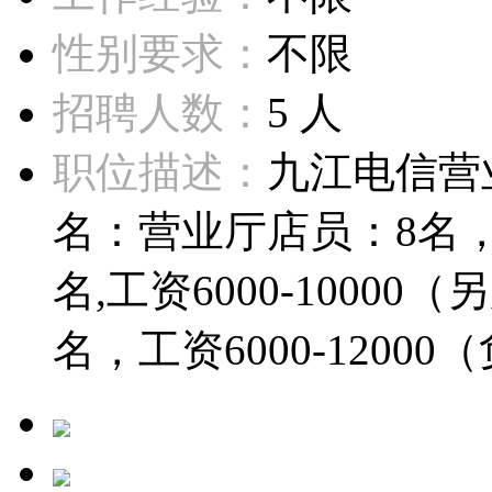
性别要求：
不限
招聘人数：
5 人
职位描述：
九江电信营
名：营业厅店员：8名，工
名,工资6000-1000
名，工资6000-1200