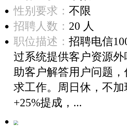
性别要求：
不限
招聘人数：
20 人
职位描述：
招聘电信1
过系统提供客户资源外呼
助客户解答用户问题，
求工作。周日休，不加
+25%提成，...