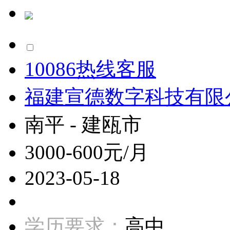
10086热线客服
福建宣德数字科技有限
南平 - 建瓯市
3000-600元/月
2023-05-18
学历要求：
高中