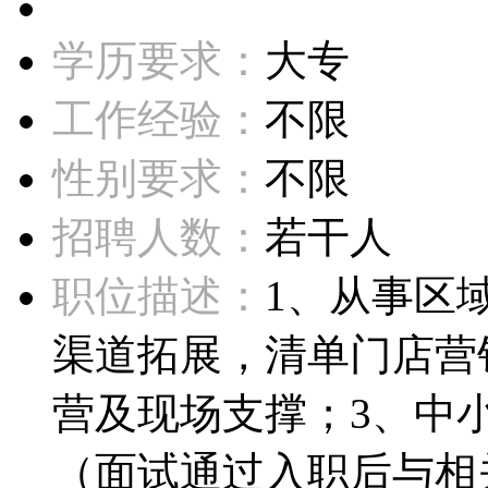
学历要求：
大专
工作经验：
不限
性别要求：
不限
招聘人数：
若干人
职位描述：
1、从事区
渠道拓展，清单门店营
营及现场支撑；3、中
（面试通过入职后与相关