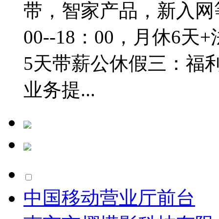
带，智家产品，新入网
00--18：00，月休
5天带薪公休假三：福
业务提...
中国移动营业厅前台