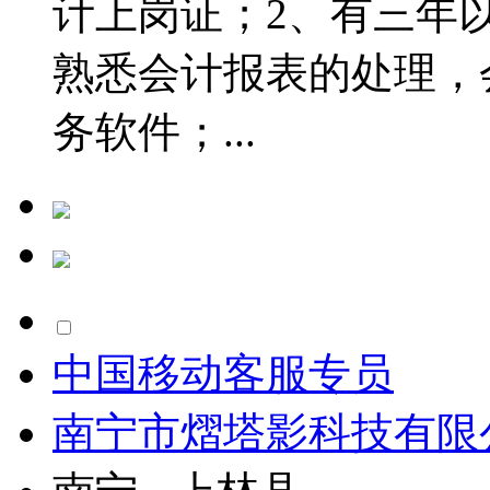
计上岗证；2、有三年
熟悉会计报表的处理，
务软件；...
中国移动客服专员
南宁市熠塔影科技有限