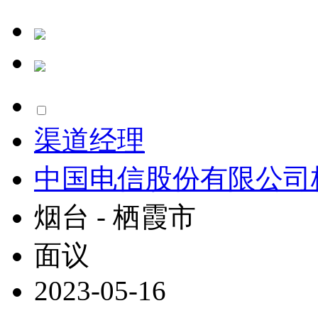
渠道经理
中国电信股份有限公司
烟台 - 栖霞市
面议
2023-05-16