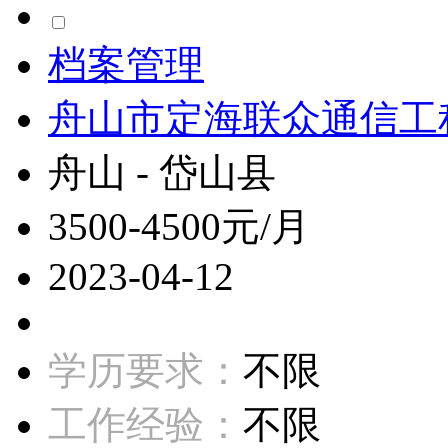
档案管理
舟山市定海联众通信工
舟山 - 岱山县
3500-4500元/月
2023-04-12
学历要求：
不限
工作经验：
不限