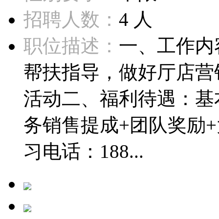
招聘人数：
4 人
职位描述：
一、工作内
帮扶指导，做好厅店营
活动二、福利待遇：基本工
务销售提成+团队奖励
习电话：188...