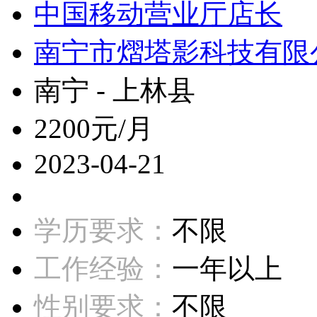
中国移动营业厅店长
南宁市熠塔影科技有限
南宁 - 上林县
2200元/月
2023-04-21
学历要求：
不限
工作经验：
一年以上
性别要求：
不限