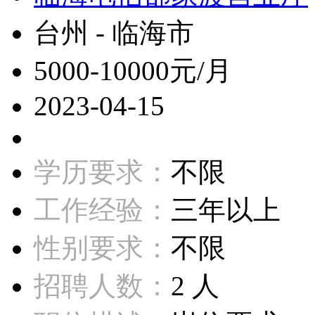
台州 - 临海市
5000-10000元/月
2023-04-15
学历要求：
不限
工作经验：
三年以上
性别要求：
不限
招聘人数：
2 人