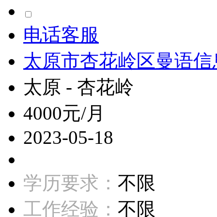
电话客服
太原市杏花岭区曼语信
太原 - 杏花岭
4000元/月
2023-05-18
学历要求：
不限
工作经验：
不限