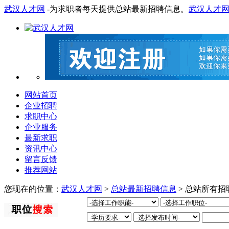
武汉人才网
-为求职者每天提供总站最新招聘信息。
武汉人才
网站首页
企业招聘
求职中心
企业服务
最新求职
资讯中心
留言反馈
推荐网站
您现在的位置：
武汉人才网
>
总站最新招聘信息
> 总站所有招