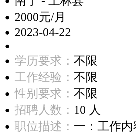
南宁 - 上林县
2000元/月
2023-04-22
学历要求：
不限
工作经验：
不限
性别要求：
不限
招聘人数：
10 人
职位描述：
一：工作内