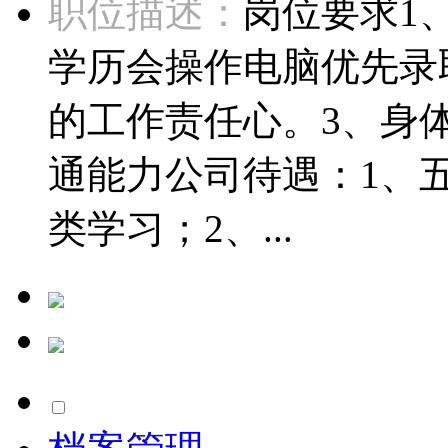
职位描述：
岗位要求1、
学历会操作电脑优先录
的工作责任心。3、身
通能力公司待遇：1、五
类学习；2、...