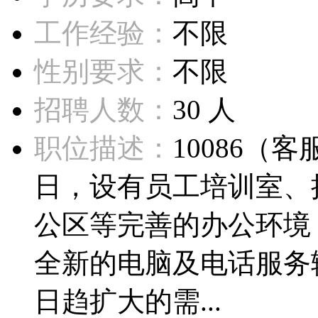
工作经验：
不限
性别要求：
不限
招聘人数：
30 人
职位描述：
10086（
日，设有员工培训室、
公区等完善的办公环境
全新的电脑及电话服务
日趋扩大的需...