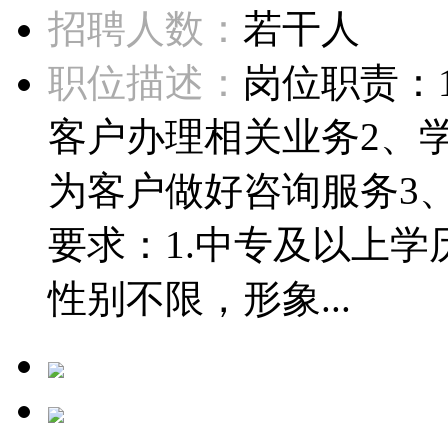
招聘人数：
若干人
职位描述：
岗位职责：
客户办理相关业务2、
为客户做好咨询服务3
要求：1.中专及以上学
性别不限，形象...