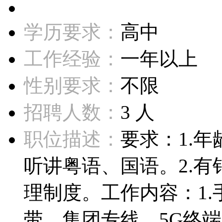
学历要求：
高中
工作经验：
一年以上
性别要求：
不限
招聘人数：
3 人
职位描述：
要求：1.年
听讲粤语、国语。2.
理制度。工作内容：1.
带、集团专线、5G终