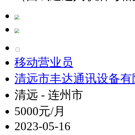
移动营业员
清远市丰达通讯设备有
清远 - 连州市
5000元/月
2023-05-16