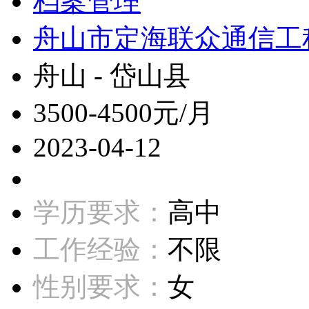
档案管理
舟山市定海联众通信工
舟山 - 岱山县
3500-4500元/月
2023-04-12
学历要求：
高中
工作经验：
不限
性别要求：
女