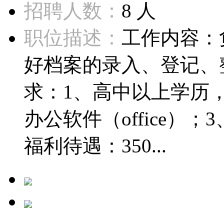
招聘人数：
8 人
职位描述：
工作内容：
好档案的录入、登记、
求：1、高中以上学历，
办公软件（office）
福利待遇：350...