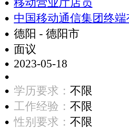
移动营业厅店员
中国移动通信集团终端
德阳 - 德阳市
面议
2023-05-18
学历要求：
不限
工作经验：
不限
性别要求：
不限