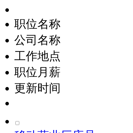
职位名称
公司名称
工作地点
职位月薪
更新时间