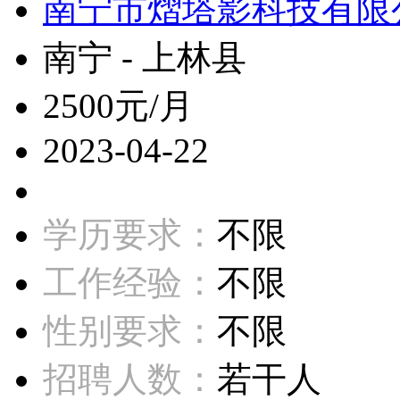
南宁市熠塔影科技有限
南宁 - 上林县
2500元/月
2023-04-22
学历要求：
不限
工作经验：
不限
性别要求：
不限
招聘人数：
若干人