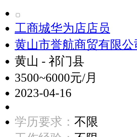
工商城华为店店员
黄山市誉航商贸有限公
黄山 - 祁门县
3500~6000元/月
2023-04-16
学历要求：
不限